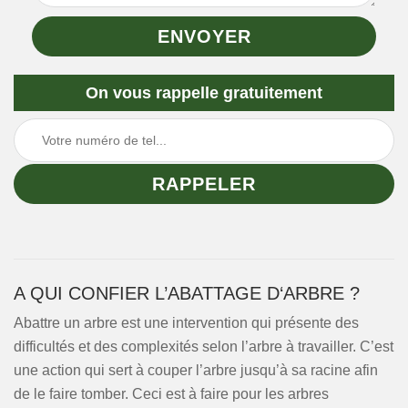
On vous rappelle gratuitement
A QUI CONFIER L’ABATTAGE D‘ARBRE ?
Abattre un arbre est une intervention qui présente des
difficultés et des complexités selon l’arbre à travailler. C’est
une action qui sert à couper l’arbre jusqu’à sa racine afin
de le faire tomber. Ceci est à faire pour les arbres