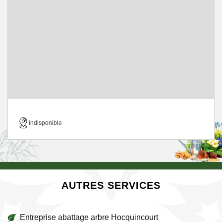
indisponible
AUTRES SERVICES
Entreprise abattage arbre Hocquincourt