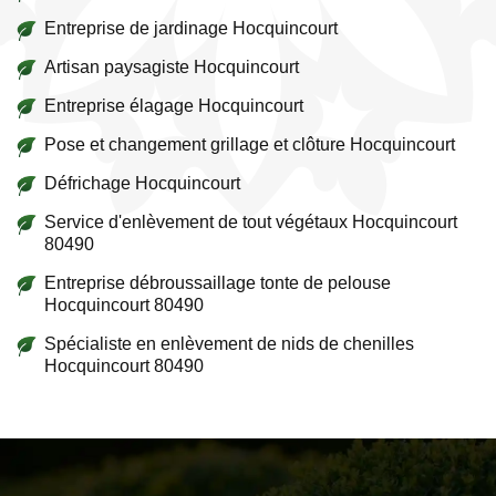
Entreprise de jardinage Hocquincourt
Artisan paysagiste Hocquincourt
Entreprise élagage Hocquincourt
Pose et changement grillage et clôture Hocquincourt
Défrichage Hocquincourt
Service d'enlèvement de tout végétaux Hocquincourt
80490
Entreprise débroussaillage tonte de pelouse
Hocquincourt 80490
Spécialiste en enlèvement de nids de chenilles
Hocquincourt 80490