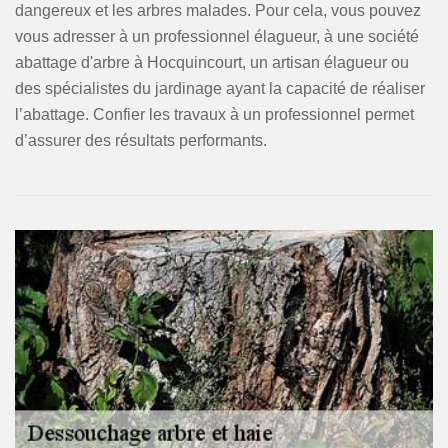
dangereux et les arbres malades. Pour cela, vous pouvez
vous adresser à un professionnel élagueur, à une société
abattage d'arbre à Hocquincourt, un artisan élagueur ou
des spécialistes du jardinage ayant la capacité de réaliser
l’abattage. Confier les travaux à un professionnel permet
d’assurer des résultats performants.