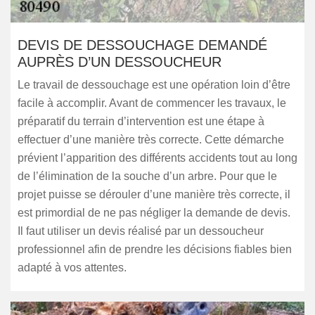
DEVIS DE DESSOUCHAGE DEMANDÉ
AUPRÈS D’UN DESSOUCHEUR
Le travail de dessouchage est une opération loin d’être
facile à accomplir. Avant de commencer les travaux, le
préparatif du terrain d’intervention est une étape à
effectuer d’une manière très correcte. Cette démarche
prévient l’apparition des différents accidents tout au long
de l’élimination de la souche d’un arbre. Pour que le
projet puisse se dérouler d’une manière très correcte, il
est primordial de ne pas négliger la demande de devis.
Il faut utiliser un devis réalisé par un dessoucheur
professionnel afin de prendre les décisions fiables bien
adapté à vos attentes.