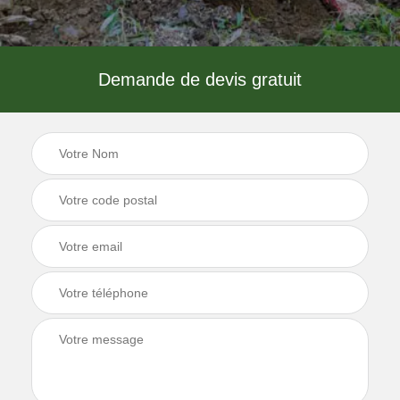
Demande de devis gratuit