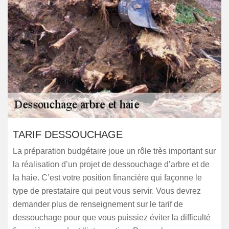
TARIF DESSOUCHAGE
La préparation budgétaire joue un rôle très important sur
la réalisation d’un projet de dessouchage d’arbre et de
la haie. C’est votre position financière qui façonne le
type de prestataire qui peut vous servir. Vous devrez
demander plus de renseignement sur le tarif de
dessouchage pour que vous puissiez éviter la difficulté