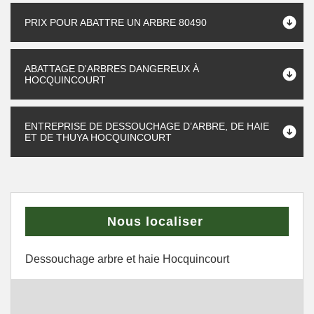
PRIX POUR ABATTRE UN ARBRE 80490
ABATTAGE D'ARBRES DANGEREUX À
HOCQUINCOURT
ENTREPRISE DE DESSOUCHAGE D’ARBRE, DE HAIE
ET DE THUYA HOCQUINCOURT
Nous localiser
Dessouchage arbre et haie Hocquincourt