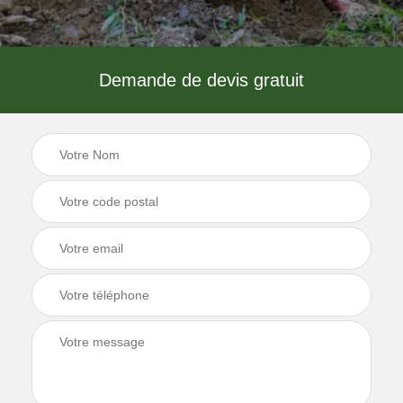
Demande de devis gratuit