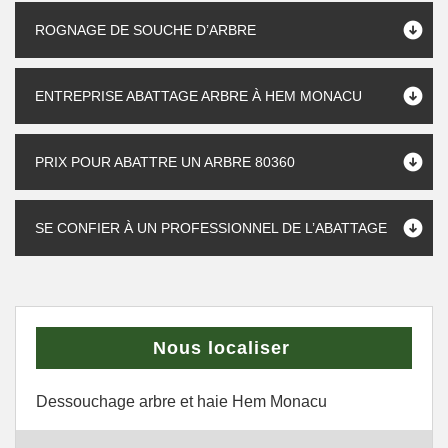
ROGNAGE DE SOUCHE D’ARBRE
ENTREPRISE ABATTAGE ARBRE À HEM MONACU
PRIX POUR ABATTRE UN ARBRE 80360
SE CONFIER À UN PROFESSIONNEL DE L’ABATTAGE
Nous localiser
Dessouchage arbre et haie Hem Monacu