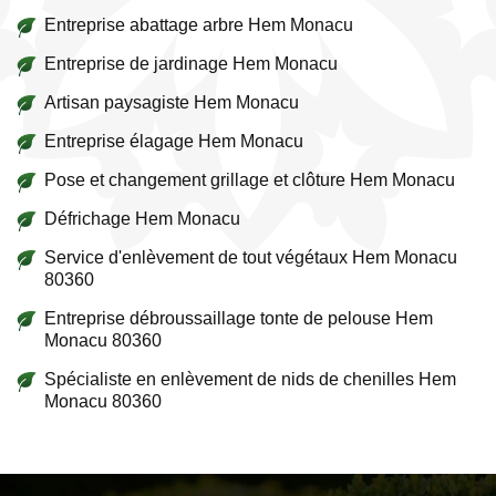
Entreprise abattage arbre Hem Monacu
Entreprise de jardinage Hem Monacu
Artisan paysagiste Hem Monacu
Entreprise élagage Hem Monacu
Pose et changement grillage et clôture Hem Monacu
Défrichage Hem Monacu
Service d'enlèvement de tout végétaux Hem Monacu
80360
Entreprise débroussaillage tonte de pelouse Hem
Monacu 80360
Spécialiste en enlèvement de nids de chenilles Hem
Monacu 80360