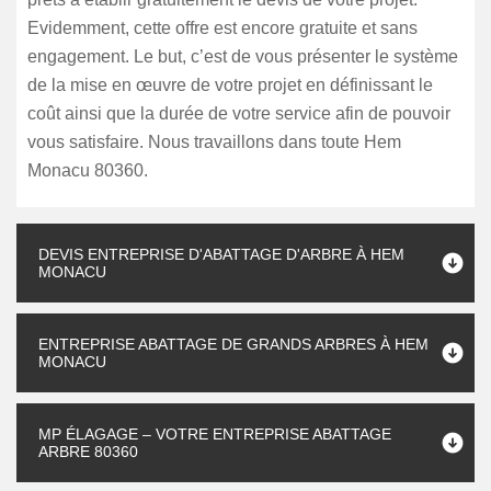
Evidemment, cette offre est encore gratuite et sans
engagement. Le but, c’est de vous présenter le système
de la mise en œuvre de votre projet en définissant le
coût ainsi que la durée de votre service afin de pouvoir
vous satisfaire. Nous travaillons dans toute Hem
Monacu 80360.
DEVIS ENTREPRISE D'ABATTAGE D'ARBRE À HEM
MONACU
ENTREPRISE ABATTAGE DE GRANDS ARBRES À HEM
MONACU
MP ÉLAGAGE – VOTRE ENTREPRISE ABATTAGE
ARBRE 80360