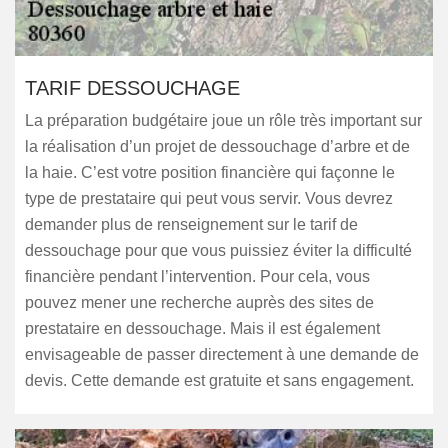
TARIF DESSOUCHAGE
La préparation budgétaire joue un rôle très important sur
la réalisation d’un projet de dessouchage d’arbre et de
la haie. C’est votre position financière qui façonne le
type de prestataire qui peut vous servir. Vous devrez
demander plus de renseignement sur le tarif de
dessouchage pour que vous puissiez éviter la difficulté
financière pendant l’intervention. Pour cela, vous
pouvez mener une recherche auprès des sites de
prestataire en dessouchage. Mais il est également
envisageable de passer directement à une demande de
devis. Cette demande est gratuite et sans engagement.