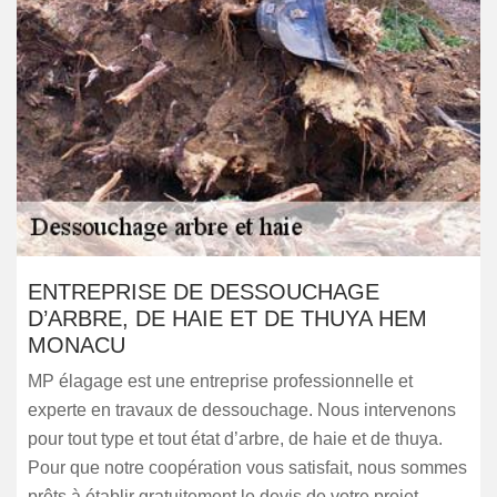
ENTREPRISE DE DESSOUCHAGE
D’ARBRE, DE HAIE ET DE THUYA HEM
MONACU
MP élagage est une entreprise professionnelle et
experte en travaux de dessouchage. Nous intervenons
pour tout type et tout état d’arbre, de haie et de thuya.
Pour que notre coopération vous satisfait, nous sommes
prêts à établir gratuitement le devis de votre projet.