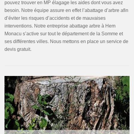
pouvez trouver en MP élagage les aides dont vous avez
besoin. Notre équipe assure en effet l’abattage d’arbre afin
d’éviter les risques d’accidents et de mauvaises
interventions. Notre entreprise abattage arbre à Hem
Monacu s’active sur tout le département de la Somme et
ses différentes villes. Nous mettons en place un service de
devis gratuit.