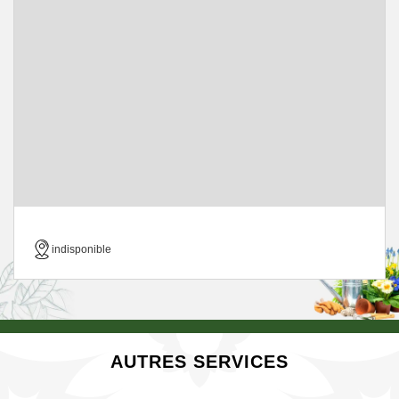
indisponible
AUTRES SERVICES