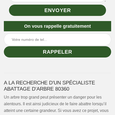
On vous rappelle gratuitement
A LA RECHERCHE D’UN SPÉCIALISTE
ABATTAGE D'ARBRE 80360
Un arbre trop grand peut présenter un danger pour les
alentours. Il est ainsi judicieux de le faire abattre lorsqu’il
atteint une certaine grandeur. Si vous avez ce projet, vous