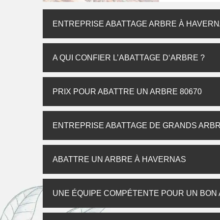
ENTREPRISE ABATTAGE ARBRE À HAVER
A QUI CONFIER L’ABATTAGE D‘ARBRE ?
PRIX POUR ABATTRE UN ARBRE 80670
ENTREPRISE ABATTAGE DE GRANDS ARB
ABATTRE UN ARBRE À HAVERNAS
UNE ÉQUIPE COMPÉTENTE POUR UN BON