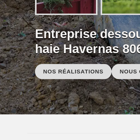
Entreprise desso
haie Havernas 80
NOS RÉALISATIONS
NOUS