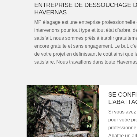
ENTREPRISE DE DESSOUCHAGE D’
HAVERNAS
MP élagage est une entreprise professionnelle
intervenons pour tout type et tout état d’arbre,
satisfait, nous sommes prêts à établir gratuiteme
encore gratuite et sans engagement. Le but, c’
de votre projet en définissant le coût ainsi que 
satisfaire. Nous travaillons dans toute Haverna
SE CONF
L’ABATTA
Si vous avez
pour votre pro
professionnel
Abattre un ar