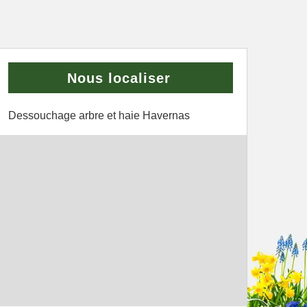
Nous localiser
Dessouchage arbre et haie Havernas