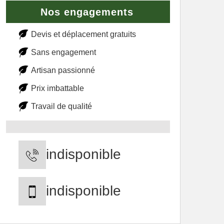
Nos engagements
Devis et déplacement gratuits
Sans engagement
Artisan passionné
Prix imbattable
Travail de qualité
indisponible
indisponible