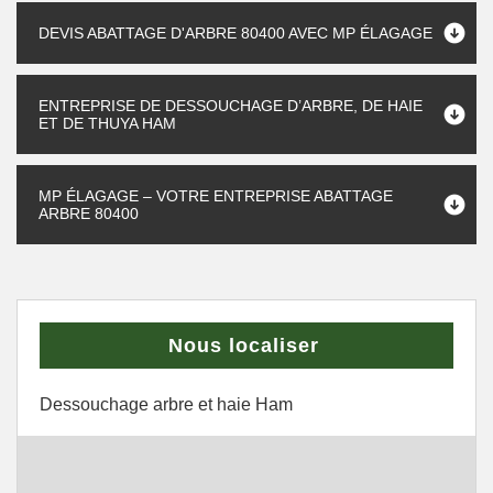
DEVIS ABATTAGE D'ARBRE 80400 AVEC MP ÉLAGAGE
ENTREPRISE DE DESSOUCHAGE D’ARBRE, DE HAIE
ET DE THUYA HAM
MP ÉLAGAGE – VOTRE ENTREPRISE ABATTAGE
ARBRE 80400
Nous localiser
Dessouchage arbre et haie Ham