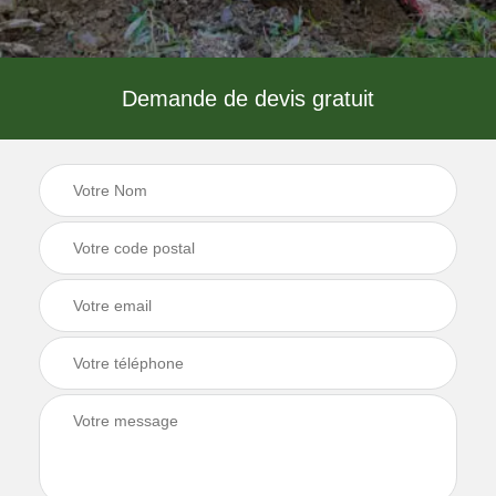
Demande de devis gratuit