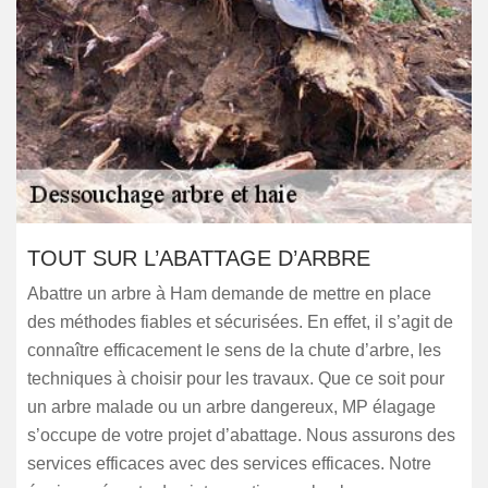
TOUT SUR L’ABATTAGE D’ARBRE
Abattre un arbre à Ham demande de mettre en place
des méthodes fiables et sécurisées. En effet, il s’agit de
connaître efficacement le sens de la chute d’arbre, les
techniques à choisir pour les travaux. Que ce soit pour
un arbre malade ou un arbre dangereux, MP élagage
s’occupe de votre projet d’abattage. Nous assurons des
services efficaces avec des services efficaces. Notre