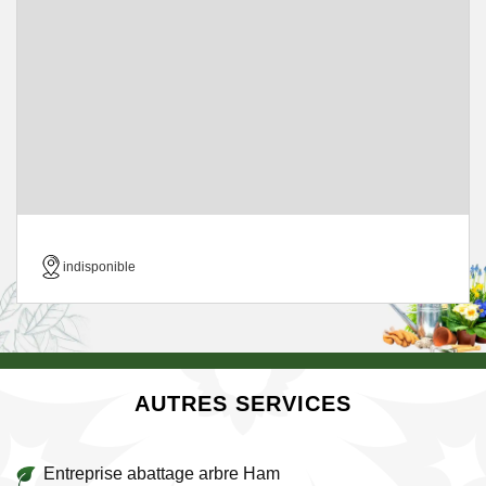
indisponible
AUTRES SERVICES
Entreprise abattage arbre Ham