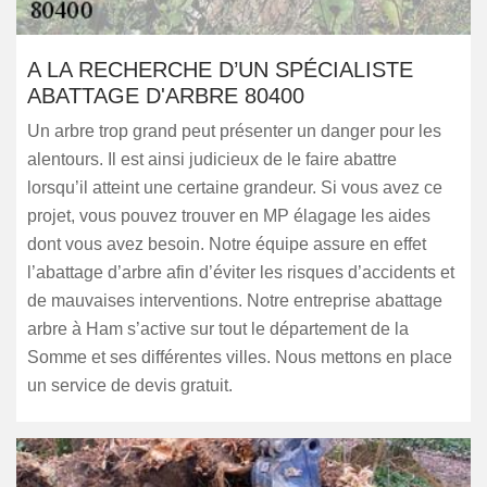
A LA RECHERCHE D’UN SPÉCIALISTE
ABATTAGE D'ARBRE 80400
Un arbre trop grand peut présenter un danger pour les
alentours. Il est ainsi judicieux de le faire abattre
lorsqu’il atteint une certaine grandeur. Si vous avez ce
projet, vous pouvez trouver en MP élagage les aides
dont vous avez besoin. Notre équipe assure en effet
l’abattage d’arbre afin d’éviter les risques d’accidents et
de mauvaises interventions. Notre entreprise abattage
arbre à Ham s’active sur tout le département de la
Somme et ses différentes villes. Nous mettons en place
un service de devis gratuit.