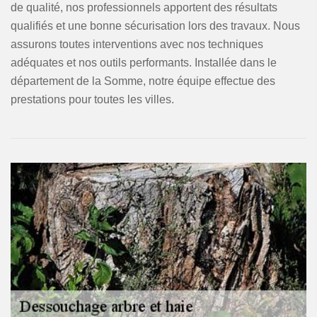
de qualité, nos professionnels apportent des résultats
qualifiés et une bonne sécurisation lors des travaux. Nous
assurons toutes interventions avec nos techniques
adéquates et nos outils performants. Installée dans le
département de la Somme, notre équipe effectue des
prestations pour toutes les villes.