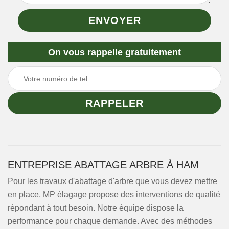
On vous rappelle gratuitement
ENTREPRISE ABATTAGE ARBRE À HAM
Pour les travaux d'abattage d'arbre que vous devez mettre
en place, MP élagage propose des interventions de qualité
répondant à tout besoin. Notre équipe dispose la
performance pour chaque demande. Avec des méthodes