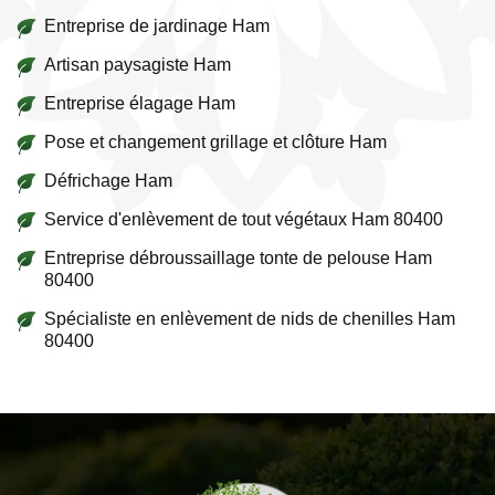
Entreprise de jardinage Ham
Artisan paysagiste Ham
Entreprise élagage Ham
Pose et changement grillage et clôture Ham
Défrichage Ham
Service d'enlèvement de tout végétaux Ham 80400
Entreprise débroussaillage tonte de pelouse Ham
80400
Spécialiste en enlèvement de nids de chenilles Ham
80400