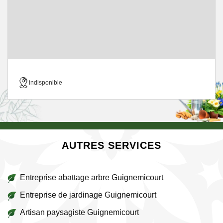
indisponible
AUTRES SERVICES
Entreprise abattage arbre Guignemicourt
Entreprise de jardinage Guignemicourt
Artisan paysagiste Guignemicourt