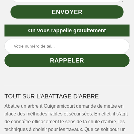
On vous rappelle gratuitement
TOUT SUR L’ABATTAGE D’ARBRE
Abattre un arbre à Guignemicourt demande de mettre en
place des méthodes fiables et sécurisées. En effet, il s’agit
de connaître efficacement le sens de la chute d’arbre, les
techniques à choisir pour les travaux. Que ce soit pour un