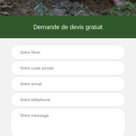
Demande de devis gratuit