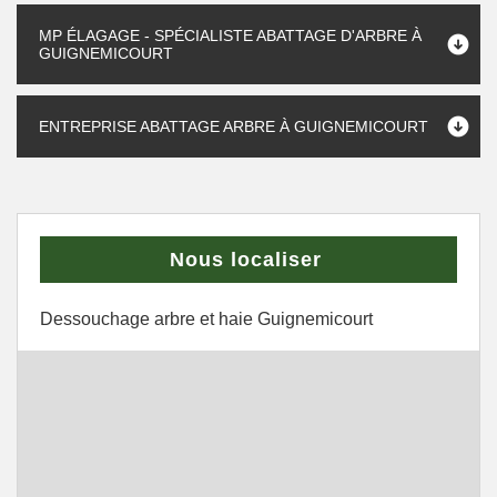
MP ÉLAGAGE - SPÉCIALISTE ABATTAGE D'ARBRE À
GUIGNEMICOURT
ENTREPRISE ABATTAGE ARBRE À GUIGNEMICOURT
Nous localiser
Dessouchage arbre et haie Guignemicourt