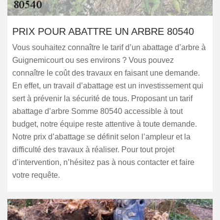
PRIX POUR ABATTRE UN ARBRE 80540
Vous souhaitez connaître le tarif d’un abattage d’arbre à
Guignemicourt ou ses environs ? Vous pouvez
connaître le coût des travaux en faisant une demande.
En effet, un travail d’abattage est un investissement qui
sert à prévenir la sécurité de tous. Proposant un tarif
abattage d’arbre Somme 80540 accessible à tout
budget, notre équipe reste attentive à toute demande.
Notre prix d’abattage se définit selon l’ampleur et la
difficulté des travaux à réaliser. Pour tout projet
d’intervention, n’hésitez pas à nous contacter et faire
votre requête.