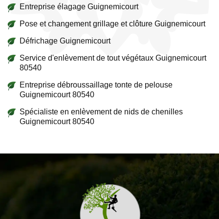
Entreprise élagage Guignemicourt
Pose et changement grillage et clôture Guignemicourt
Défrichage Guignemicourt
Service d'enlèvement de tout végétaux Guignemicourt
80540
Entreprise débroussaillage tonte de pelouse
Guignemicourt 80540
Spécialiste en enlèvement de nids de chenilles
Guignemicourt 80540