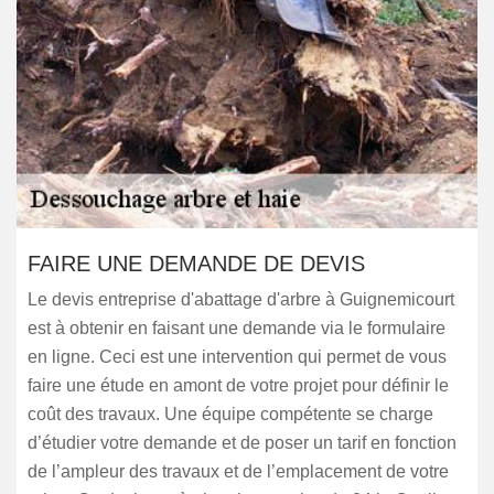
FAIRE UNE DEMANDE DE DEVIS
Le devis entreprise d'abattage d'arbre à Guignemicourt
est à obtenir en faisant une demande via le formulaire
en ligne. Ceci est une intervention qui permet de vous
faire une étude en amont de votre projet pour définir le
coût des travaux. Une équipe compétente se charge
d’étudier votre demande et de poser un tarif en fonction
de l’ampleur des travaux et de l’emplacement de votre