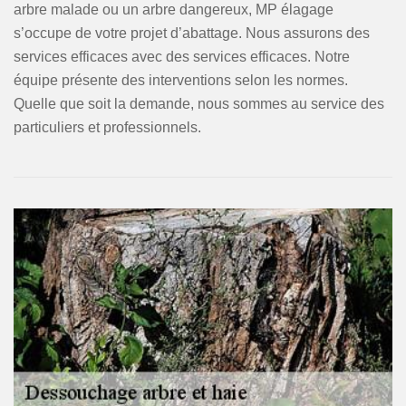
arbre malade ou un arbre dangereux, MP élagage
s’occupe de votre projet d’abattage. Nous assurons des
services efficaces avec des services efficaces. Notre
équipe présente des interventions selon les normes.
Quelle que soit la demande, nous sommes au service des
particuliers et professionnels.