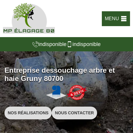
MENU
indisponible
indisponible
Entreprise dessouchage arbre et
haie Gruny 80700
NOS RÉALISATIONS
NOUS CONTACTER