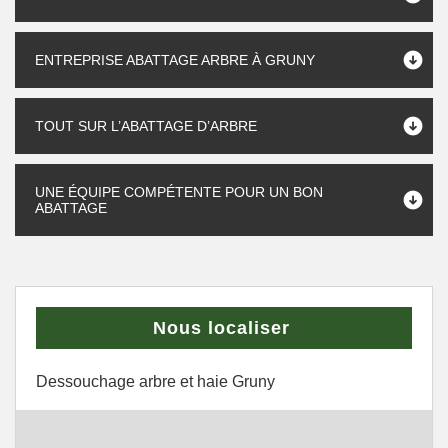
ENTREPRISE ABATTAGE ARBRE À GRUNY
TOUT SUR L’ABATTAGE D’ARBRE
UNE ÉQUIPE COMPÉTENTE POUR UN BON
ABATTAGE
Nous localiser
Dessouchage arbre et haie Gruny