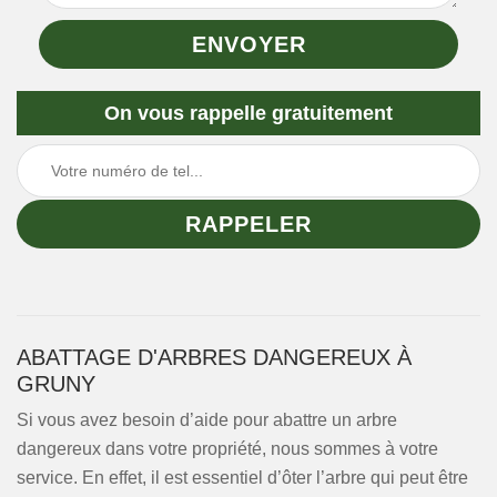
On vous rappelle gratuitement
ABATTAGE D'ARBRES DANGEREUX À
GRUNY
Si vous avez besoin d’aide pour abattre un arbre
dangereux dans votre propriété, nous sommes à votre
service. En effet, il est essentiel d’ôter l’arbre qui peut être