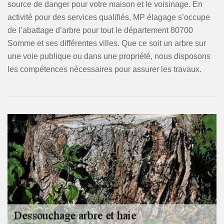
source de danger pour votre maison et le voisinage. En
activité pour des services qualifiés, MP élagage s’occupe
de l’abattage d’arbre pour tout le département 80700
Somme et ses différentes villes. Que ce soit un arbre sur
une voie publique ou dans une propriété, nous disposons
les compétences nécessaires pour assurer les travaux.