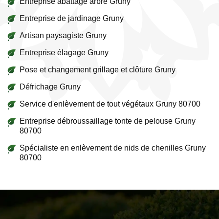
Entreprise abattage arbre Gruny
Entreprise de jardinage Gruny
Artisan paysagiste Gruny
Entreprise élagage Gruny
Pose et changement grillage et clôture Gruny
Défrichage Gruny
Service d'enlèvement de tout végétaux Gruny 80700
Entreprise débroussaillage tonte de pelouse Gruny
80700
Spécialiste en enlèvement de nids de chenilles Gruny
80700