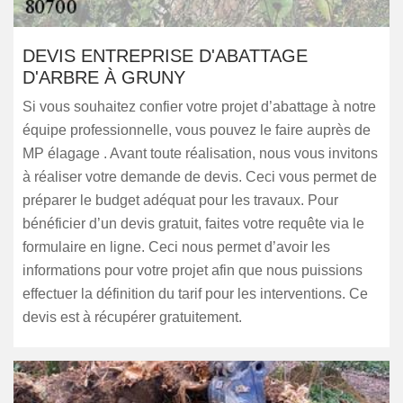
DEVIS ENTREPRISE D'ABATTAGE
D'ARBRE À GRUNY
Si vous souhaitez confier votre projet d’abattage à notre
équipe professionnelle, vous pouvez le faire auprès de
MP élagage . Avant toute réalisation, nous vous invitons
à réaliser votre demande de devis. Ceci vous permet de
préparer le budget adéquat pour les travaux. Pour
bénéficier d’un devis gratuit, faites votre requête via le
formulaire en ligne. Ceci nous permet d’avoir les
informations pour votre projet afin que nous puissions
effectuer la définition du tarif pour les interventions. Ce
devis est à récupérer gratuitement.