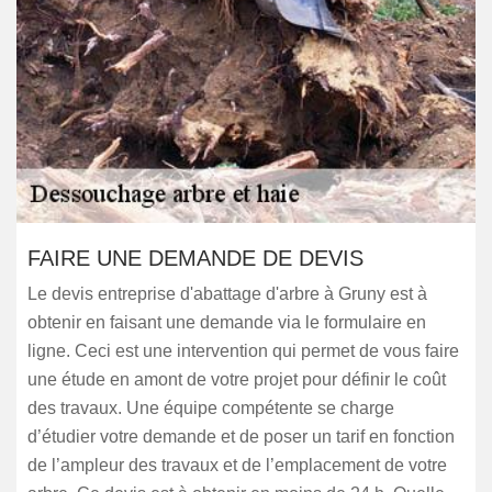
FAIRE UNE DEMANDE DE DEVIS
Le devis entreprise d'abattage d'arbre à Gruny est à
obtenir en faisant une demande via le formulaire en
ligne. Ceci est une intervention qui permet de vous faire
une étude en amont de votre projet pour définir le coût
des travaux. Une équipe compétente se charge
d’étudier votre demande et de poser un tarif en fonction
de l’ampleur des travaux et de l’emplacement de votre