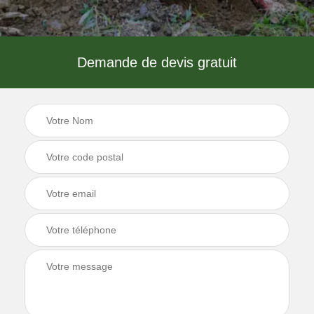
Demande de devis gratuit