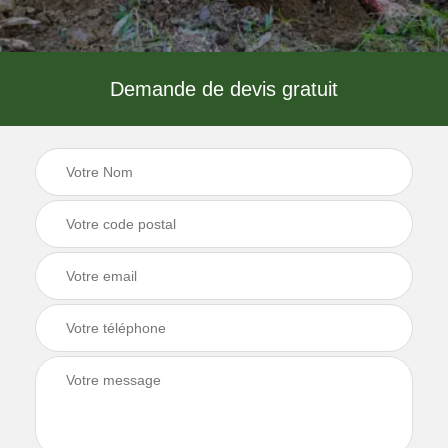
Demande de devis gratuit