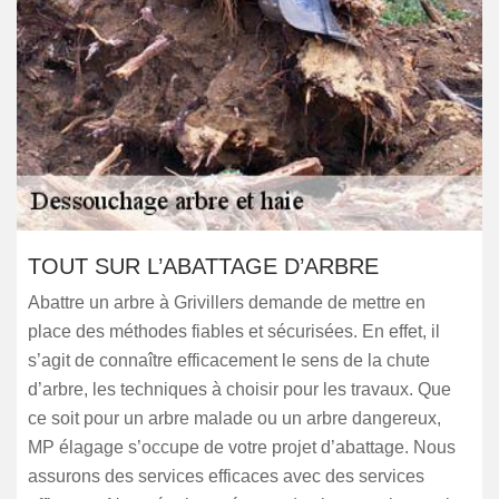
TOUT SUR L’ABATTAGE D’ARBRE
Abattre un arbre à Grivillers demande de mettre en
place des méthodes fiables et sécurisées. En effet, il
s’agit de connaître efficacement le sens de la chute
d’arbre, les techniques à choisir pour les travaux. Que
ce soit pour un arbre malade ou un arbre dangereux,
MP élagage s’occupe de votre projet d’abattage. Nous
assurons des services efficaces avec des services