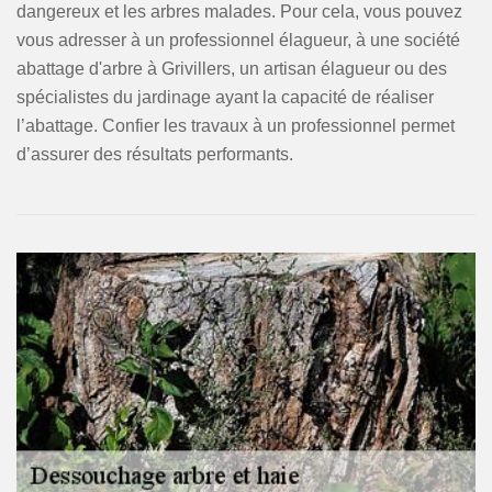
dangereux et les arbres malades. Pour cela, vous pouvez
vous adresser à un professionnel élagueur, à une société
abattage d'arbre à Grivillers, un artisan élagueur ou des
spécialistes du jardinage ayant la capacité de réaliser
l’abattage. Confier les travaux à un professionnel permet
d’assurer des résultats performants.