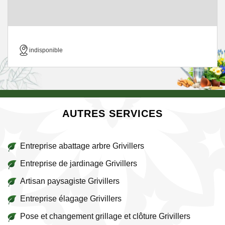
indisponible
AUTRES SERVICES
Entreprise abattage arbre Grivillers
Entreprise de jardinage Grivillers
Artisan paysagiste Grivillers
Entreprise élagage Grivillers
Pose et changement grillage et clôture Grivillers