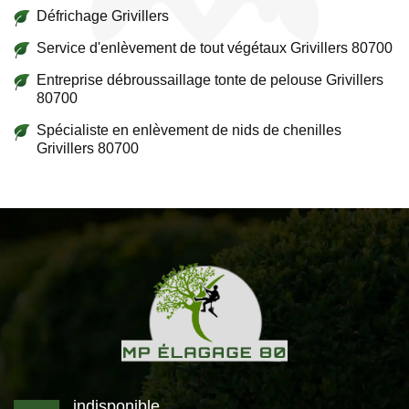
Défrichage Grivillers
Service d'enlèvement de tout végétaux Grivillers 80700
Entreprise débroussaillage tonte de pelouse Grivillers
80700
Spécialiste en enlèvement de nids de chenilles
Grivillers 80700
indisponible