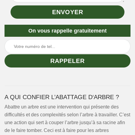
On vous rappelle gratuitement
A QUI CONFIER L’ABATTAGE D‘ARBRE ?
Abattre un arbre est une intervention qui présente des
difficultés et des complexités selon l’arbre à travailler. C’est
une action qui sert à couper l’arbre jusqu’à sa racine afin
de le faire tomber. Ceci est à faire pour les arbres