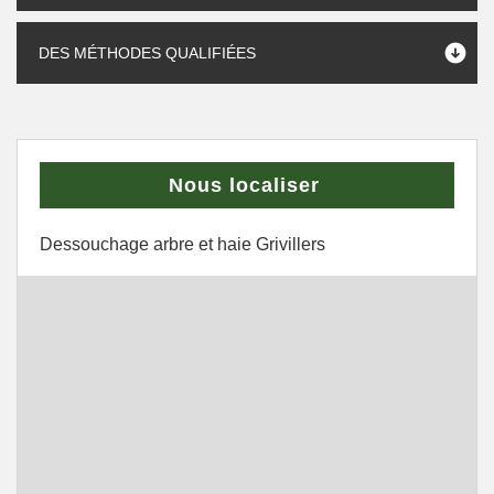
DES MÉTHODES QUALIFIÉES
Nous localiser
Dessouchage arbre et haie Grivillers