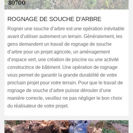
ROGNAGE DE SOUCHE D’ARBRE
Rogner une souche d’arbre est une opération inévitable
avant d’utiliser autrement un terrain. Généralement, les
gens demandent un travail de rognage de souche
d’arbre pour un projet agricole, un aménagement
d’espace vert, une création de piscine ou une activité
constructrice de bâtiment. Une opération de rognage
vous permet de garantir la grande durabilité de votre
prochain projet pour votre terrain. Pour que le travail de
rognage de souche d’arbre puisse dérouler d’une
manière correcte, veuillez ne pas négliger le bon choix
du réalisateur de votre projet.