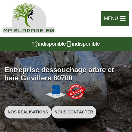
MENU
indisponible
indisponible
Entreprise dessouchage arbre et
haie Grivillers 80700
NOS RÉALISATIONS
NOUS CONTACTER