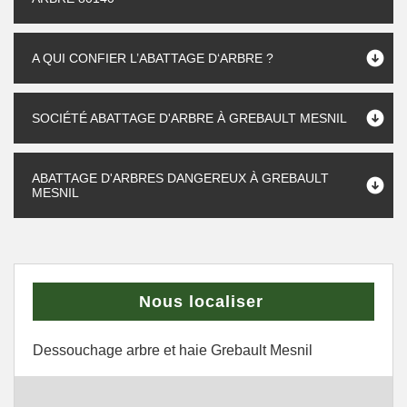
A QUI CONFIER L’ABATTAGE D‘ARBRE ?
SOCIÉTÉ ABATTAGE D'ARBRE À GREBAULT MESNIL
ABATTAGE D'ARBRES DANGEREUX À GREBAULT
MESNIL
Nous localiser
Dessouchage arbre et haie Grebault Mesnil