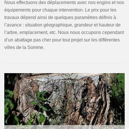
Nous effectuons des déplacements avec nos engins et nos
équipements pour chaque intervention. Le prix pour les
travaux dépend ainsi de quelques paramètres définis à
l’avance : situation géographique, grandeur et hauteur de
l’arbre, emplacement, etc. Nous nous occupons cependant
d’un abattage pas cher pour tout projet sur les différentes
villes de la Somme.