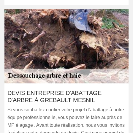
DEVIS ENTREPRISE D'ABATTAGE
D'ARBRE À GREBAULT MESNIL
Si vous souhaitez confier votre projet d’abattage à notre
équipe professionnelle, vous pouvez le faire auprès de
MP élagage . Avant toute réalisation, nous vous invitons
à réaliser votre demande de devis. Ceci vous permet de