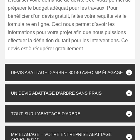
préparer le budget adéquat pour les travaux. Pour
bénéficier d’un devis gratuit, faites votre requête via le
formulaire en ligne. Ceci nous permet d’avoir les
informations pour votre projet afin que nous puissions
effectuer la définition du tarif pour les interventions. Ce
devis est à récupérer gratuitement.
DEVIS ABATTAGE D'ARBRE 80140 AVEC MP ÉLAGAGE
UN DEVIS ABATTAGE D'ARBRE SANS FRAIS
TOUT SUR L’ABATTAGE D’ARBRE
MP ÉLAGAGE – VOTRE ENTREPRISE ABATTAGE
ARBRE 80140