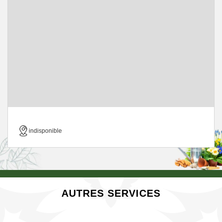
indisponible
AUTRES SERVICES