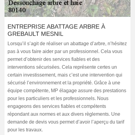
ENTREPRISE ABATTAGE ARBRE À
GREBAULT MESNIL
Lorsqu’il s’agit de réaliser un abattage d’arbre, n’hésitez
pas à vous faire aider par un professionnel. Cela vous
permet d’obtenir des services fiables et des
interventions sécurisées. Cela représente certes un
certain investissement, mais c’est une intervention qui
sécurisé l’environnement et la propriété. Grâce à une
équipe compétente, MP élagage assure des prestations
pour les particuliers et les professionnels. Nous
engageons des services fiables et compétents
répondant aux normes et aux divers règlements. Une
demande de devis vous permet d’avoir l’aperçu du tarif
pour les travaux.