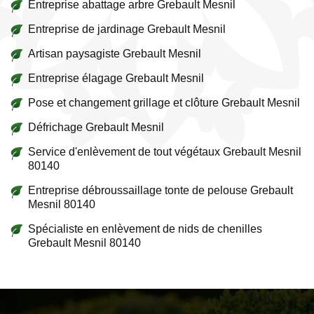
Entreprise abattage arbre Grebault Mesnil
Entreprise de jardinage Grebault Mesnil
Artisan paysagiste Grebault Mesnil
Entreprise élagage Grebault Mesnil
Pose et changement grillage et clôture Grebault Mesnil
Défrichage Grebault Mesnil
Service d'enlèvement de tout végétaux Grebault Mesnil
80140
Entreprise débroussaillage tonte de pelouse Grebault
Mesnil 80140
Spécialiste en enlèvement de nids de chenilles
Grebault Mesnil 80140