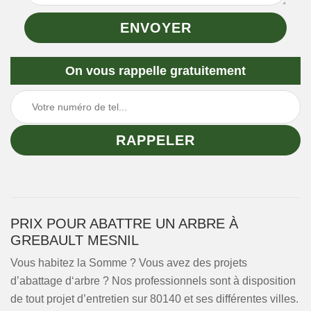
On vous rappelle gratuitement
PRIX POUR ABATTRE UN ARBRE À
GREBAULT MESNIL
Vous habitez la Somme ? Vous avez des projets
d’abattage d‘arbre ? Nos professionnels sont à disposition
de tout projet d’entretien sur 80140 et ses différentes villes.