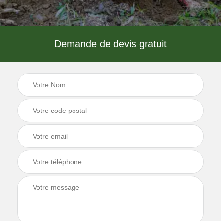
Demande de devis gratuit