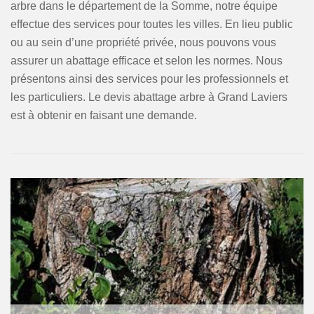
arbre dans le département de la Somme, notre équipe
effectue des services pour toutes les villes. En lieu public
ou au sein d’une propriété privée, nous pouvons vous
assurer un abattage efficace et selon les normes. Nous
présentons ainsi des services pour les professionnels et
les particuliers. Le devis abattage arbre à Grand Laviers
est à obtenir en faisant une demande.