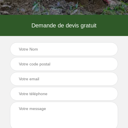
Demande de devis gratuit