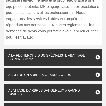
sécurisé l’environnement et la propriété. Grâce à une
équipe compétente, MP élagage assure des prestations
pour les particuliers et les professionnels. Nous
engageons des services fiables et compétents
répondant aux normes et aux divers règlements. Une
demande de devis vous permet d’avoir l’aperçu du tarif
pour les travaux.
A LA RECHERCHE D’UN SPÉCIALISTE ABATTAGE
D'ARBRE 80132
ABATTRE UN ARBRE À GRAND LAVIERS
ABATTAGE D'ARBRES DANGEREUX À GRAND
LAVIERS