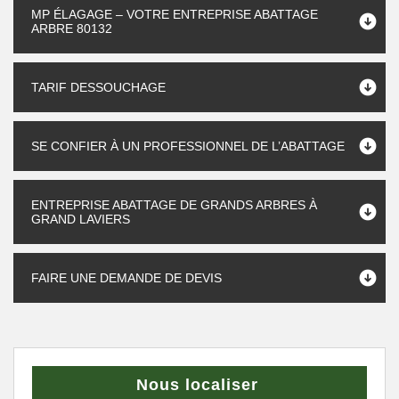
MP ÉLAGAGE – VOTRE ENTREPRISE ABATTAGE
ARBRE 80132
TARIF DESSOUCHAGE
SE CONFIER À UN PROFESSIONNEL DE L’ABATTAGE
ENTREPRISE ABATTAGE DE GRANDS ARBRES À
GRAND LAVIERS
FAIRE UNE DEMANDE DE DEVIS
Nous localiser