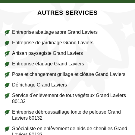
AUTRES SERVICES
Entreprise abattage arbre Grand Laviers
Entreprise de jardinage Grand Laviers
Artisan paysagiste Grand Laviers
Entreprise élagage Grand Laviers
Pose et changement grillage et clôture Grand Laviers
Défrichage Grand Laviers
Service d'enlèvement de tout végétaux Grand Laviers
80132
Entreprise débroussaillage tonte de pelouse Grand
Laviers 80132
Spécialiste en enlèvement de nids de chenilles Grand
Laviers 80132