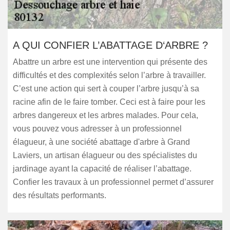
A QUI CONFIER L’ABATTAGE D‘ARBRE ?
Abattre un arbre est une intervention qui présente des
difficultés et des complexités selon l’arbre à travailler.
C’est une action qui sert à couper l’arbre jusqu’à sa
racine afin de le faire tomber. Ceci est à faire pour les
arbres dangereux et les arbres malades. Pour cela,
vous pouvez vous adresser à un professionnel
élagueur, à une société abattage d'arbre à Grand
Laviers, un artisan élagueur ou des spécialistes du
jardinage ayant la capacité de réaliser l’abattage.
Confier les travaux à un professionnel permet d’assurer
des résultats performants.