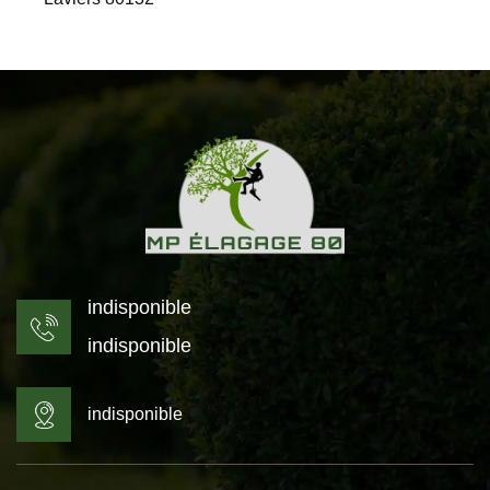
indisponible
indisponible
indisponible