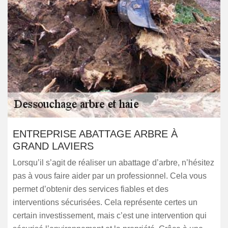
ENTREPRISE ABATTAGE ARBRE À
GRAND LAVIERS
Lorsqu’il s’agit de réaliser un abattage d’arbre, n’hésitez
pas à vous faire aider par un professionnel. Cela vous
permet d’obtenir des services fiables et des
interventions sécurisées. Cela représente certes un
certain investissement, mais c’est une intervention qui