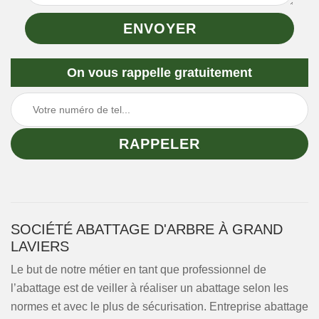
On vous rappelle gratuitement
SOCIÉTÉ ABATTAGE D'ARBRE À GRAND
LAVIERS
Le but de notre métier en tant que professionnel de
l’abattage est de veiller à réaliser un abattage selon les
normes et avec le plus de sécurisation. Entreprise abattage