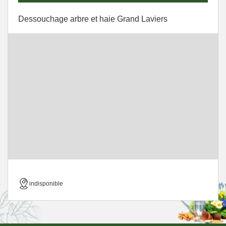
Dessouchage arbre et haie Grand Laviers
indisponible