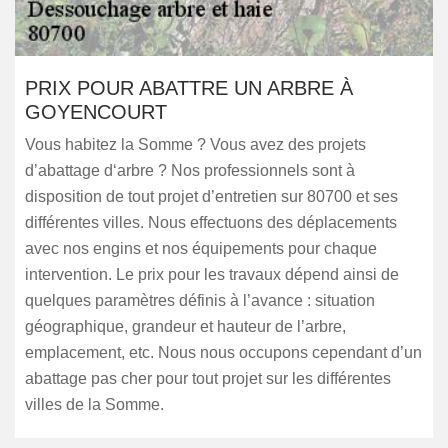
PRIX POUR ABATTRE UN ARBRE À
GOYENCOURT
Vous habitez la Somme ? Vous avez des projets
d’abattage d‘arbre ? Nos professionnels sont à
disposition de tout projet d’entretien sur 80700 et ses
différentes villes. Nous effectuons des déplacements
avec nos engins et nos équipements pour chaque
intervention. Le prix pour les travaux dépend ainsi de
quelques paramètres définis à l’avance : situation
géographique, grandeur et hauteur de l’arbre,
emplacement, etc. Nous nous occupons cependant d’un
abattage pas cher pour tout projet sur les différentes
villes de la Somme.