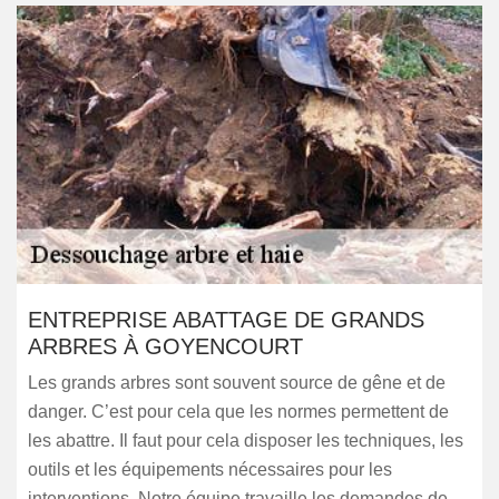
ENTREPRISE ABATTAGE DE GRANDS
ARBRES À GOYENCOURT
Les grands arbres sont souvent source de gêne et de
danger. C’est pour cela que les normes permettent de
les abattre. Il faut pour cela disposer les techniques, les
outils et les équipements nécessaires pour les
interventions. Notre équipe travaille les demandes de