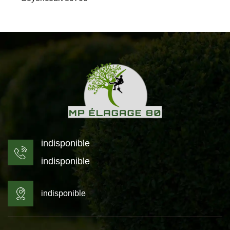
indisponible
indisponible
indisponible