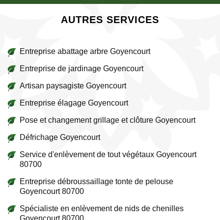
AUTRES SERVICES
Entreprise abattage arbre Goyencourt
Entreprise de jardinage Goyencourt
Artisan paysagiste Goyencourt
Entreprise élagage Goyencourt
Pose et changement grillage et clôture Goyencourt
Défrichage Goyencourt
Service d'enlèvement de tout végétaux Goyencourt
80700
Entreprise débroussaillage tonte de pelouse
Goyencourt 80700
Spécialiste en enlèvement de nids de chenilles
Goyencourt 80700