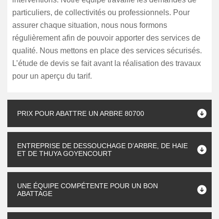
particuliers, de collectivités ou professionnels. Pour
assurer chaque situation, nous nous formons
régulièrement afin de pouvoir apporter des services de
qualité. Nous mettons en place des services sécurisés.
L’étude de devis se fait avant la réalisation des travaux
pour un aperçu du tarif.
PRIX POUR ABATTRE UN ARBRE 80700
ENTREPRISE DE DESSOUCHAGE D’ARBRE, DE HAIE
ET DE THUYA GOYENCOURT
UNE ÉQUIPE COMPÉTENTE POUR UN BON
ABATTAGE