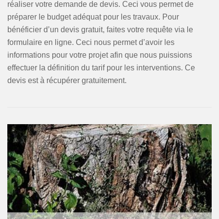
réaliser votre demande de devis. Ceci vous permet de
préparer le budget adéquat pour les travaux. Pour
bénéficier d’un devis gratuit, faites votre requête via le
formulaire en ligne. Ceci nous permet d’avoir les
informations pour votre projet afin que nous puissions
effectuer la définition du tarif pour les interventions. Ce
devis est à récupérer gratuitement.