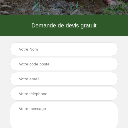
Demande de devis gratuit