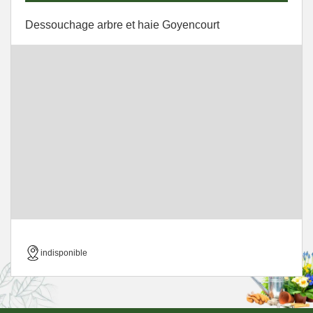
Dessouchage arbre et haie Goyencourt
indisponible