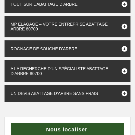
TOUT SUR L’ABATTAGE D’ARBRE
MP ÉLAGAGE – VOTRE ENTREPRISE ABATTAGE
ARBRE 80700
ROGNAGE DE SOUCHE D’ARBRE
A LA RECHERCHE D’UN SPÉCIALISTE ABATTAGE
D'ARBRE 80700
UN DEVIS ABATTAGE D'ARBRE SANS FRAIS
Nous localiser