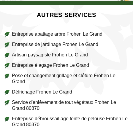
AUTRES SERVICES
Entreprise abattage arbre Frohen Le Grand
Entreprise de jardinage Frohen Le Grand
Artisan paysagiste Frohen Le Grand
Entreprise élagage Frohen Le Grand
Pose et changement grillage et clôture Frohen Le
Grand
Défrichage Frohen Le Grand
Service d'enlèvement de tout végétaux Frohen Le
Grand 80370
Entreprise débroussaillage tonte de pelouse Frohen Le
Grand 80370