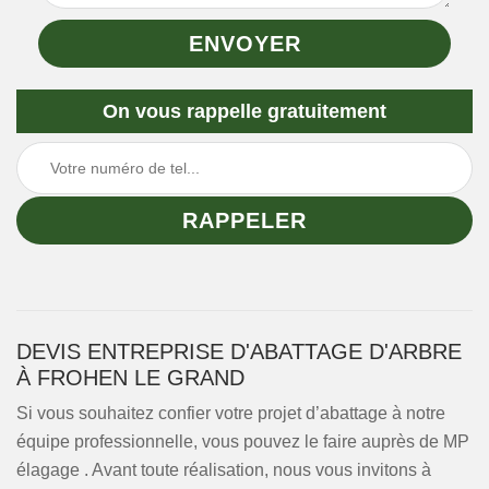
On vous rappelle gratuitement
DEVIS ENTREPRISE D'ABATTAGE D'ARBRE
À FROHEN LE GRAND
Si vous souhaitez confier votre projet d’abattage à notre
équipe professionnelle, vous pouvez le faire auprès de MP
élagage . Avant toute réalisation, nous vous invitons à