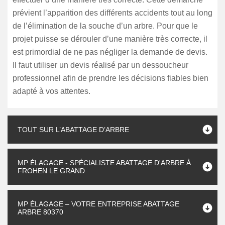
prévient l’apparition des différents accidents tout au long
de l’élimination de la souche d’un arbre. Pour que le
projet puisse se dérouler d’une manière très correcte, il
est primordial de ne pas négliger la demande de devis.
Il faut utiliser un devis réalisé par un dessoucheur
professionnel afin de prendre les décisions fiables bien
adapté à vos attentes.
TOUT SUR L’ABATTAGE D’ARBRE
MP ÉLAGAGE - SPÉCIALISTE ABATTAGE D'ARBRE À
FROHEN LE GRAND
MP ÉLAGAGE – VOTRE ENTREPRISE ABATTAGE
ARBRE 80370