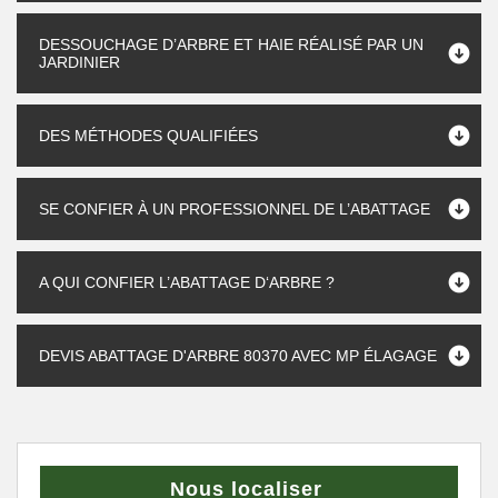
DESSOUCHAGE D’ARBRE ET HAIE RÉALISÉ PAR UN
JARDINIER
DES MÉTHODES QUALIFIÉES
SE CONFIER À UN PROFESSIONNEL DE L’ABATTAGE
A QUI CONFIER L’ABATTAGE D‘ARBRE ?
DEVIS ABATTAGE D'ARBRE 80370 AVEC MP ÉLAGAGE
Nous localiser