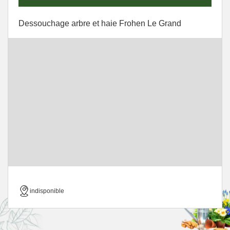
Dessouchage arbre et haie Frohen Le Grand
indisponible