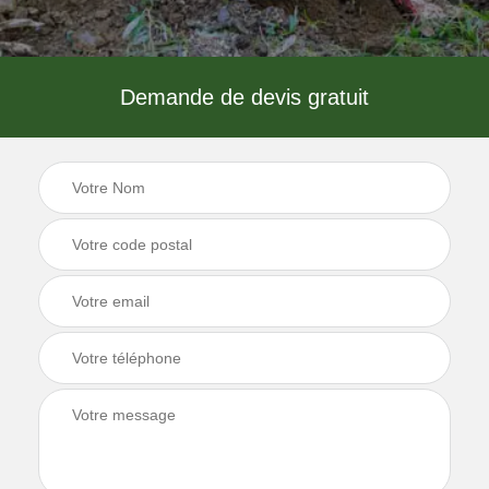
Demande de devis gratuit