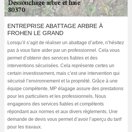
ENTREPRISE ABATTAGE ARBRE À
FROHEN LE GRAND
Lorsqu’il s’agit de réaliser un abattage d’arbre, n’hésitez
pas à vous faire aider par un professionnel. Cela vous
permet d’obtenir des services fiables et des
interventions sécurisées. Cela représente certes un
certain investissement, mais c’est une intervention qui
sécurisé l’environnement et la propriété. Grâce à une
équipe compétente, MP élagage assure des prestations
pour les particuliers et les professionnels. Nous
engageons des services fiables et compétents
répondant aux normes et aux divers règlements. Une
demande de devis vous permet d’avoir l’aperçu du tarif
pour les travaux.