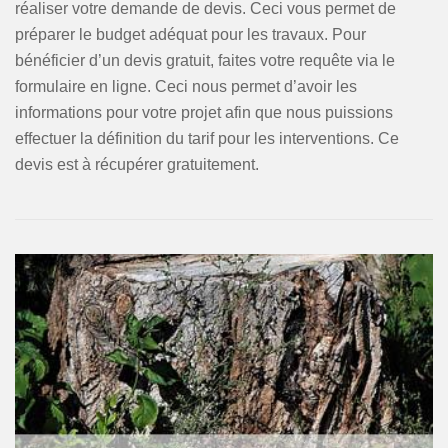
réaliser votre demande de devis. Ceci vous permet de
préparer le budget adéquat pour les travaux. Pour
bénéficier d’un devis gratuit, faites votre requête via le
formulaire en ligne. Ceci nous permet d’avoir les
informations pour votre projet afin que nous puissions
effectuer la définition du tarif pour les interventions. Ce
devis est à récupérer gratuitement.