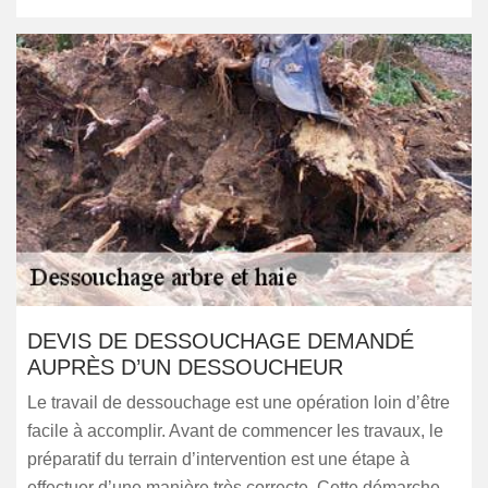
DEVIS DE DESSOUCHAGE DEMANDÉ
AUPRÈS D’UN DESSOUCHEUR
Le travail de dessouchage est une opération loin d’être
facile à accomplir. Avant de commencer les travaux, le
préparatif du terrain d’intervention est une étape à
effectuer d’une manière très correcte. Cette démarche