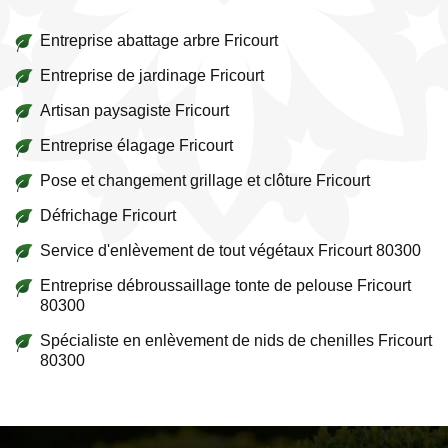
Entreprise abattage arbre Fricourt
Entreprise de jardinage Fricourt
Artisan paysagiste Fricourt
Entreprise élagage Fricourt
Pose et changement grillage et clôture Fricourt
Défrichage Fricourt
Service d'enlèvement de tout végétaux Fricourt 80300
Entreprise débroussaillage tonte de pelouse Fricourt
80300
Spécialiste en enlèvement de nids de chenilles Fricourt
80300