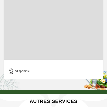
indisponible
AUTRES SERVICES