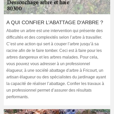
A QUI CONFIER L’ABATTAGE D‘ARBRE ?
Abattre un arbre est une intervention qui présente des
difficultés et des complexités selon l’arbre à travailler.
C’est une action qui sert à couper l’arbre jusqu’à sa
racine afin de le faire tomber. Ceci est à faire pour les
arbres dangereux et les arbres malades. Pour cela,
vous pouvez vous adresser à un professionnel
élagueur, à une société abattage d'arbre à Fricourt, un
artisan élagueur ou des spécialistes du jardinage ayant
la capacité de réaliser l’abattage. Confier les travaux à
un professionnel permet d’assurer des résultats
performants.