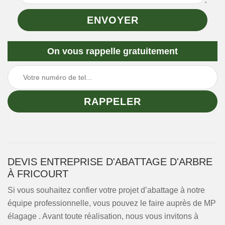
On vous rappelle gratuitement
DEVIS ENTREPRISE D'ABATTAGE D'ARBRE
À FRICOURT
Si vous souhaitez confier votre projet d’abattage à notre
équipe professionnelle, vous pouvez le faire auprès de MP
élagage . Avant toute réalisation, nous vous invitons à