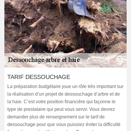
TARIF DESSOUCHAGE
La préparation budgétaire joue un rôle très important sur
la réalisation d’un projet de dessouchage d’arbre et de
la haie. C’est votre position financière qui façonne le
type de prestataire qui peut vous servir. Vous devrez
demander plus de renseignement sur le tarif de
dessouchage pour que vous puissiez éviter la difficulté