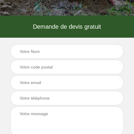
Demande de devis gratuit