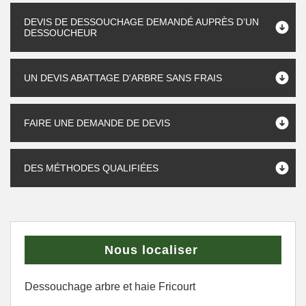
DEVIS DE DESSOUCHAGE DEMANDÉ AUPRÈS D’UN
DESSOUCHEUR
UN DEVIS ABATTAGE D'ARBRE SANS FRAIS
FAIRE UNE DEMANDE DE DEVIS
DES MÉTHODES QUALIFIÉES
Nous localiser
Dessouchage arbre et haie Fricourt