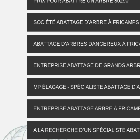
PRIX POUR ABATTRE UN ARBRE 80290
SOCIÉTÉ ABATTAGE D'ARBRE À FRICAMPS
ABATTAGE D'ARBRES DANGEREUX À FRI
ENTREPRISE ABATTAGE DE GRANDS ARBR
MP ÉLAGAGE - SPÉCIALISTE ABATTAGE D'
ENTREPRISE ABATTAGE ARBRE À FRICAM
A LA RECHERCHE D’UN SPÉCIALISTE ABAT