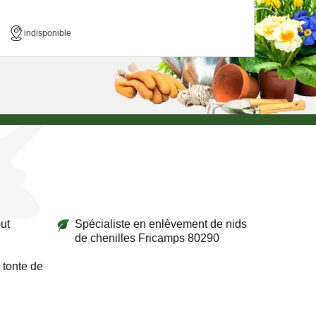
indisponible
ut
Spécialiste en enlèvement de nids
de chenilles Fricamps 80290
 tonte de