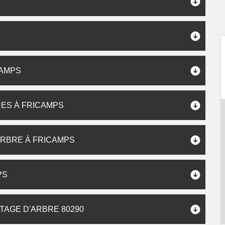
CAMPS
ES À FRICAMPS
ARBRE À FRICAMPS
PS
TAGE D'ARBRE 80290