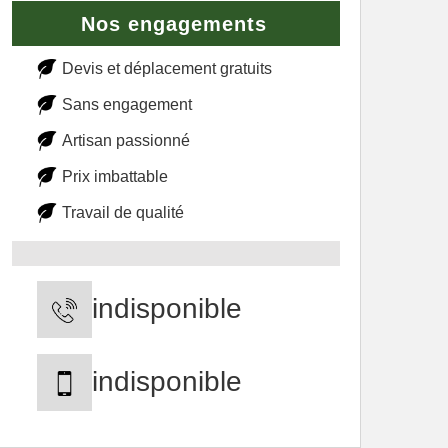
Nos engagements
Devis et déplacement gratuits
Sans engagement
Artisan passionné
Prix imbattable
Travail de qualité
indisponible
indisponible