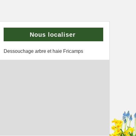
Nous localiser
Dessouchage arbre et haie Fricamps