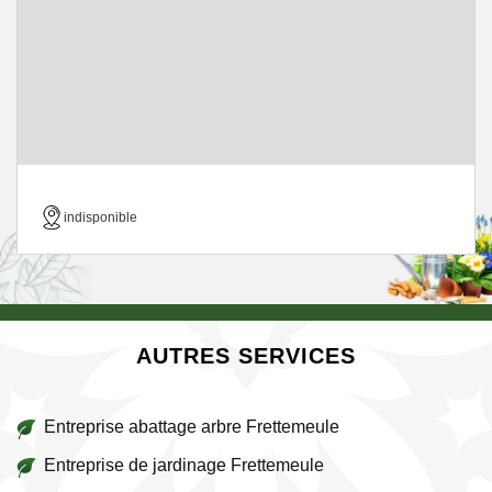
indisponible
AUTRES SERVICES
Entreprise abattage arbre Frettemeule
Entreprise de jardinage Frettemeule