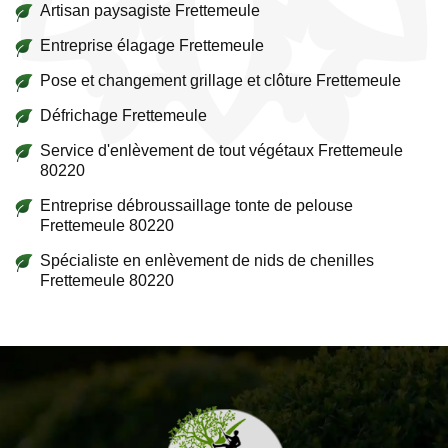
Artisan paysagiste Frettemeule
Entreprise élagage Frettemeule
Pose et changement grillage et clôture Frettemeule
Défrichage Frettemeule
Service d'enlèvement de tout végétaux Frettemeule
80220
Entreprise débroussaillage tonte de pelouse
Frettemeule 80220
Spécialiste en enlèvement de nids de chenilles
Frettemeule 80220