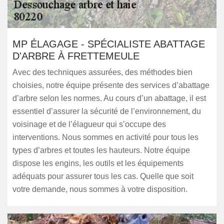
MP ÉLAGAGE - SPÉCIALISTE ABATTAGE
D'ARBRE À FRETTEMEULE
Avec des techniques assurées, des méthodes bien
choisies, notre équipe présente des services d’abattage
d’arbre selon les normes. Au cours d’un abattage, il est
essentiel d’assurer la sécurité de l’environnement, du
voisinage et de l’élagueur qui s’occupe des
interventions. Nous sommes en activité pour tous les
types d’arbres et toutes les hauteurs. Notre équipe
dispose les engins, les outils et les équipements
adéquats pour assurer tous les cas. Quelle que soit
votre demande, nous sommes à votre disposition.