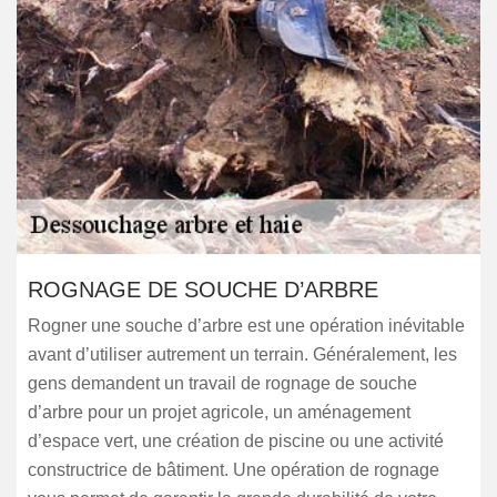
ROGNAGE DE SOUCHE D’ARBRE
Rogner une souche d’arbre est une opération inévitable
avant d’utiliser autrement un terrain. Généralement, les
gens demandent un travail de rognage de souche
d’arbre pour un projet agricole, un aménagement
d’espace vert, une création de piscine ou une activité
constructrice de bâtiment. Une opération de rognage