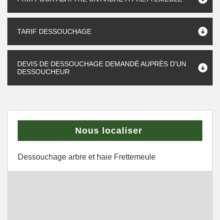
TARIF DESSOUCHAGE
DEVIS DE DESSOUCHAGE DEMANDÉ AUPRÈS D’UN
DESSOUCHEUR
Nous localiser
Dessouchage arbre et haie Frettemeule