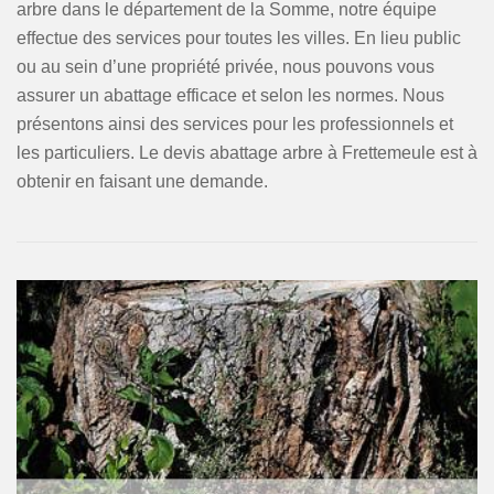
arbre dans le département de la Somme, notre équipe
effectue des services pour toutes les villes. En lieu public
ou au sein d’une propriété privée, nous pouvons vous
assurer un abattage efficace et selon les normes. Nous
présentons ainsi des services pour les professionnels et
les particuliers. Le devis abattage arbre à Frettemeule est à
obtenir en faisant une demande.