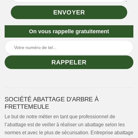
On vous rappelle gratuitement
SOCIÉTÉ ABATTAGE D'ARBRE À
FRETTEMEULE
Le but de notre métier en tant que professionnel de
l’abattage est de veiller à réaliser un abattage selon les
normes et avec le plus de sécurisation. Entreprise abattage