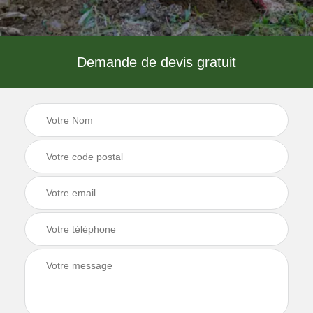
Demande de devis gratuit