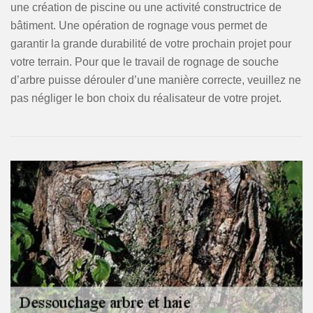
une création de piscine ou une activité constructrice de
bâtiment. Une opération de rognage vous permet de
garantir la grande durabilité de votre prochain projet pour
votre terrain. Pour que le travail de rognage de souche
d’arbre puisse dérouler d’une manière correcte, veuillez ne
pas négliger le bon choix du réalisateur de votre projet.