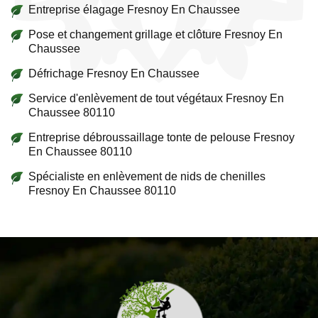
Entreprise élagage Fresnoy En Chaussee
Pose et changement grillage et clôture Fresnoy En
Chaussee
Défrichage Fresnoy En Chaussee
Service d'enlèvement de tout végétaux Fresnoy En
Chaussee 80110
Entreprise débroussaillage tonte de pelouse Fresnoy
En Chaussee 80110
Spécialiste en enlèvement de nids de chenilles
Fresnoy En Chaussee 80110