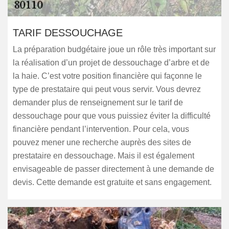
TARIF DESSOUCHAGE
La préparation budgétaire joue un rôle très important sur
la réalisation d’un projet de dessouchage d’arbre et de
la haie. C’est votre position financière qui façonne le
type de prestataire qui peut vous servir. Vous devrez
demander plus de renseignement sur le tarif de
dessouchage pour que vous puissiez éviter la difficulté
financière pendant l’intervention. Pour cela, vous
pouvez mener une recherche auprès des sites de
prestataire en dessouchage. Mais il est également
envisageable de passer directement à une demande de
devis. Cette demande est gratuite et sans engagement.