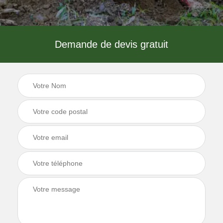
Demande de devis gratuit