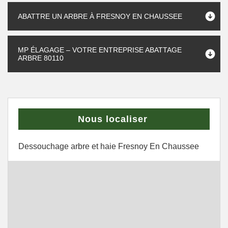
ABATTRE UN ARBRE À FRESNOY EN CHAUSSEE
MP ÉLAGAGE – VOTRE ENTREPRISE ABATTAGE
ARBRE 80110
Nous localiser
Dessouchage arbre et haie Fresnoy En Chaussee