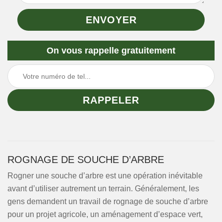
On vous rappelle gratuitement
ROGNAGE DE SOUCHE D’ARBRE
Rogner une souche d’arbre est une opération inévitable
avant d’utiliser autrement un terrain. Généralement, les
gens demandent un travail de rognage de souche d’arbre
pour un projet agricole, un aménagement d’espace vert,