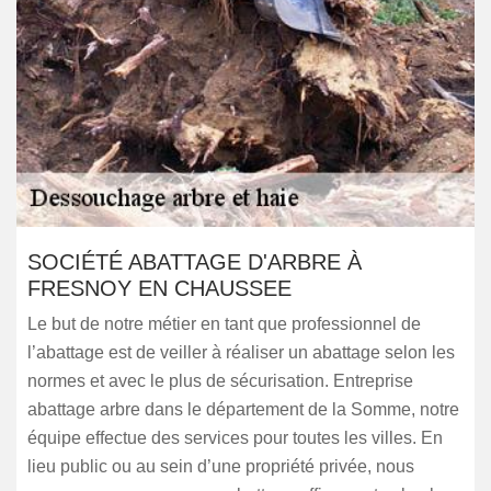
SOCIÉTÉ ABATTAGE D'ARBRE À
FRESNOY EN CHAUSSEE
Le but de notre métier en tant que professionnel de
l’abattage est de veiller à réaliser un abattage selon les
normes et avec le plus de sécurisation. Entreprise
abattage arbre dans le département de la Somme, notre
équipe effectue des services pour toutes les villes. En
lieu public ou au sein d’une propriété privée, nous