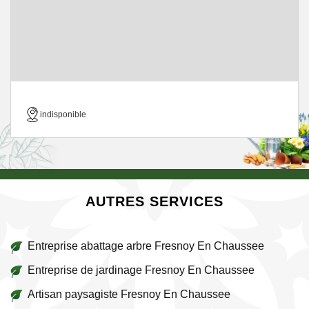
indisponible
AUTRES SERVICES
Entreprise abattage arbre Fresnoy En Chaussee
Entreprise de jardinage Fresnoy En Chaussee
Artisan paysagiste Fresnoy En Chaussee