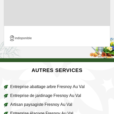
indisponible
AUTRES SERVICES
Entreprise abattage arbre Fresnoy Au Val
Entreprise de jardinage Fresnoy Au Val
Artisan paysagiste Fresnoy Au Val
Entreprise élagage Fresnoy Au Val