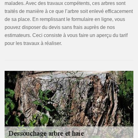
malades. Avec des travaux compétents, ces arbres sont
traités de manière à ce que l’arbre soit enlevé efficacement
de sa place. En remplissant le formulaire en ligne, vous
pouvez disposer du devis sans frais auprès de nos
estimateurs. Ceci consiste à vous faire un aperçu du tarif
pour les travaux à réaliser.