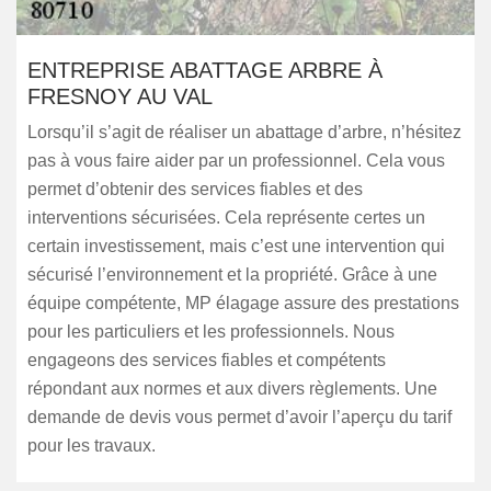
ENTREPRISE ABATTAGE ARBRE À
FRESNOY AU VAL
Lorsqu’il s’agit de réaliser un abattage d’arbre, n’hésitez
pas à vous faire aider par un professionnel. Cela vous
permet d’obtenir des services fiables et des
interventions sécurisées. Cela représente certes un
certain investissement, mais c’est une intervention qui
sécurisé l’environnement et la propriété. Grâce à une
équipe compétente, MP élagage assure des prestations
pour les particuliers et les professionnels. Nous
engageons des services fiables et compétents
répondant aux normes et aux divers règlements. Une
demande de devis vous permet d’avoir l’aperçu du tarif
pour les travaux.