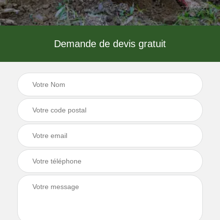
Demande de devis gratuit