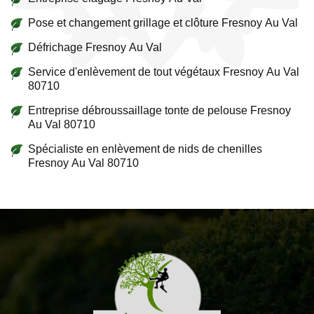
Pose et changement grillage et clôture Fresnoy Au Val
Défrichage Fresnoy Au Val
Service d'enlèvement de tout végétaux Fresnoy Au Val
80710
Entreprise débroussaillage tonte de pelouse Fresnoy
Au Val 80710
Spécialiste en enlèvement de nids de chenilles
Fresnoy Au Val 80710