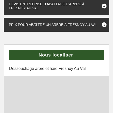
DEVIS ENTREPRISE D'ABATTAGE D'ARBRE À
FRESNOY AU VAL
PRIX POUR ABATTRE UN ARBRE À FRESNOY AU VAL
Nous localiser
Dessouchage arbre et haie Fresnoy Au Val