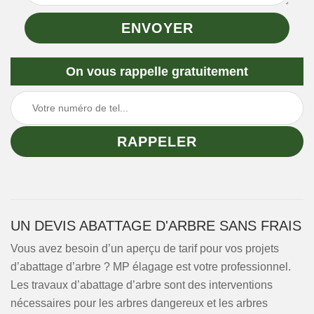
On vous rappelle gratuitement
UN DEVIS ABATTAGE D'ARBRE SANS FRAIS
Vous avez besoin d’un aperçu de tarif pour vos projets
d’abattage d’arbre ? MP élagage est votre professionnel.
Les travaux d’abattage d’arbre sont des interventions
nécessaires pour les arbres dangereux et les arbres