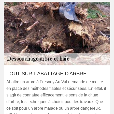
TOUT SUR L’ABATTAGE D’ARBRE
Abattre un arbre à Fresnoy Au Val demande de mettre
en place des méthodes fiables et sécurisées. En effet, il
s’agit de connaître efficacement le sens de la chute
d’arbre, les techniques à choisir pour les travaux. Que
ce soit pour un arbre malade ou un arbre dangereux,