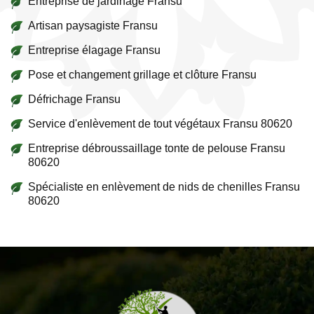
Entreprise de jardinage Fransu
Artisan paysagiste Fransu
Entreprise élagage Fransu
Pose et changement grillage et clôture Fransu
Défrichage Fransu
Service d'enlèvement de tout végétaux Fransu 80620
Entreprise débroussaillage tonte de pelouse Fransu
80620
Spécialiste en enlèvement de nids de chenilles Fransu
80620