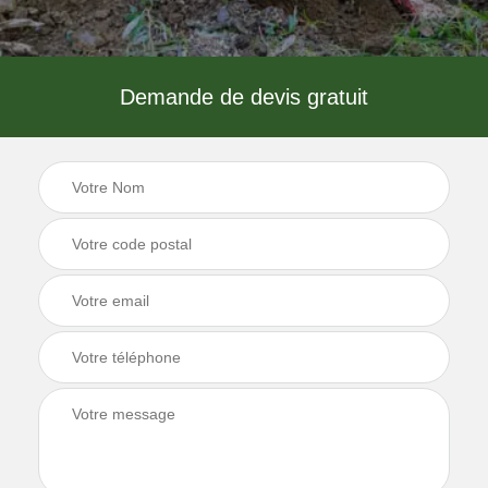
Demande de devis gratuit