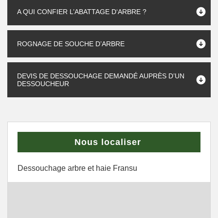
A QUI CONFIER L’ABATTAGE D‘ARBRE ?
ROGNAGE DE SOUCHE D’ARBRE
DEVIS DE DESSOUCHAGE DEMANDÉ AUPRÈS D’UN
DESSOUCHEUR
Nous localiser
Dessouchage arbre et haie Fransu