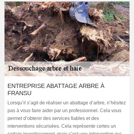
ENTREPRISE ABATTAGE ARBRE À
FRANSU
Lorsqu’il s’agit de réaliser un abattage d’arbre, n’hésitez
pas à vous faire aider par un professionnel. Cela vous
permet d’obtenir des services fiables et des
interventions sécurisées. Cela représente certes un
certain investissement, mais c’est une intervention qui