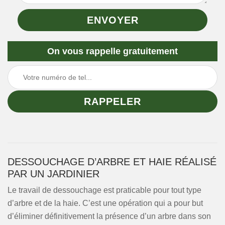
On vous rappelle gratuitement
DESSOUCHAGE D’ARBRE ET HAIE RÉALISÉ
PAR UN JARDINIER
Le travail de dessouchage est praticable pour tout type
d’arbre et de la haie. C’est une opération qui a pour but
d’éliminer définitivement la présence d’un arbre dans son