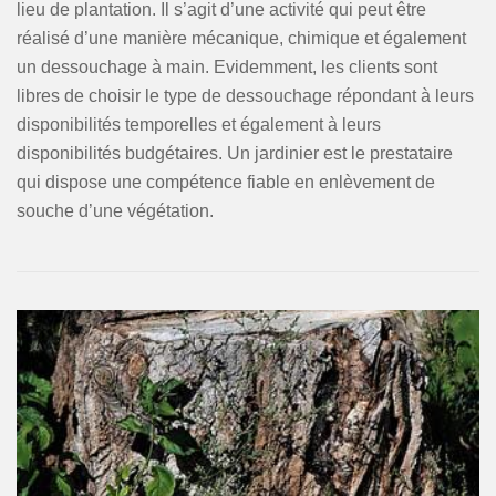
lieu de plantation. Il s’agit d’une activité qui peut être
réalisé d’une manière mécanique, chimique et également
un dessouchage à main. Evidemment, les clients sont
libres de choisir le type de dessouchage répondant à leurs
disponibilités temporelles et également à leurs
disponibilités budgétaires. Un jardinier est le prestataire
qui dispose une compétence fiable en enlèvement de
souche d’une végétation.