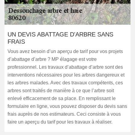
UN DEVIS ABATTAGE D'ARBRE SANS
FRAIS
Vous avez besoin d’un aperçu de tarif pour vos projets
d’abattage d’arbre ? MP élagage est votre
professionnel. Les travaux d’abattage d’arbre sont des
interventions nécessaires pour les arbres dangereux et
les arbres malades. Avec des travaux compétents, ces
arbres sont traités de manière à ce que l’arbre soit
enlevé efficacement de sa place. En remplissant le
formulaire en ligne, vous pouvez disposer du devis sans
frais auprès de nos estimateurs. Ceci consiste à vous
faire un aperçu du tarif pour les travaux à réaliser.