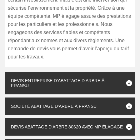
sécurisé l’environnement et la propriété. Grâce à une
équipe compétente, MP élagage assure des prestations
pour les particuliers et les professionnels. Nous
engageons des services fiables et compétents
répondant aux normes et aux divers règlements. Une
demande de devis vous permet d’avoir l’aperçu du tarif
pour les travaux.
DEVIS ENTREPRISE D'ABATTAGE D'ARBRE À
FRANSU
SOCIÉTÉ ABATTAGE D'ARBRE À FRANSU
DEVIS ABATTAGE D'ARBRE 80620 AVEC MP ÉLAGAGE