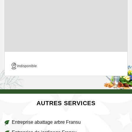
indisponible
AUTRES SERVICES
Entreprise abattage arbre Fransu