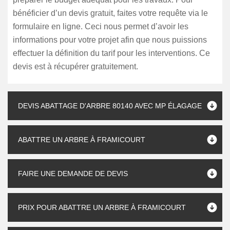
bénéficier d’un devis gratuit, faites votre requête via le
formulaire en ligne. Ceci nous permet d’avoir les
informations pour votre projet afin que nous puissions
effectuer la définition du tarif pour les interventions. Ce
devis est à récupérer gratuitement.
DEVIS ABATTAGE D'ARBRE 80140 AVEC MP ÉLAGAGE
ABATTRE UN ARBRE À FRAMICOURT
FAIRE UNE DEMANDE DE DEVIS
PRIX POUR ABATTRE UN ARBRE À FRAMICOURT