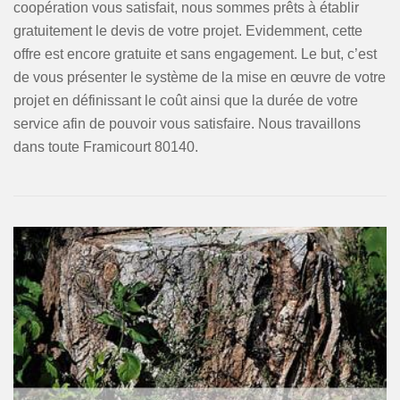
coopération vous satisfait, nous sommes prêts à établir
gratuitement le devis de votre projet. Evidemment, cette
offre est encore gratuite et sans engagement. Le but, c’est
de vous présenter le système de la mise en œuvre de votre
projet en définissant le coût ainsi que la durée de votre
service afin de pouvoir vous satisfaire. Nous travaillons
dans toute Framicourt 80140.