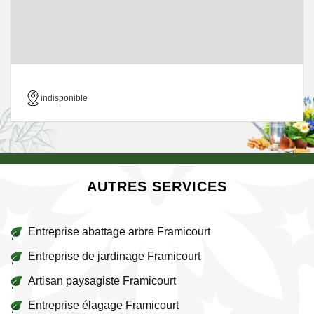
indisponible
AUTRES SERVICES
Entreprise abattage arbre Framicourt
Entreprise de jardinage Framicourt
Artisan paysagiste Framicourt
Entreprise élagage Framicourt