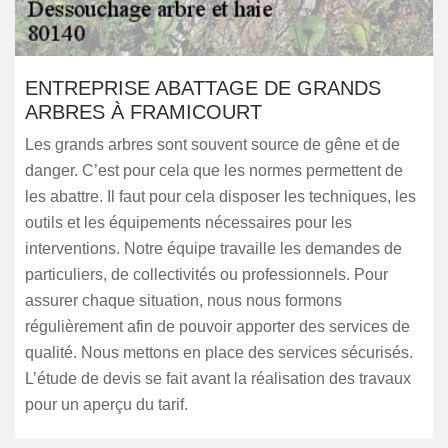
ENTREPRISE ABATTAGE DE GRANDS
ARBRES À FRAMICOURT
Les grands arbres sont souvent source de gêne et de
danger. C’est pour cela que les normes permettent de
les abattre. Il faut pour cela disposer les techniques, les
outils et les équipements nécessaires pour les
interventions. Notre équipe travaille les demandes de
particuliers, de collectivités ou professionnels. Pour
assurer chaque situation, nous nous formons
régulièrement afin de pouvoir apporter des services de
qualité. Nous mettons en place des services sécurisés.
L’étude de devis se fait avant la réalisation des travaux
pour un aperçu du tarif.