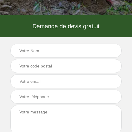
Demande de devis gratuit