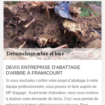
DEVIS ENTREPRISE D'ABATTAGE
D'ARBRE À FRAMICOURT
Si vous souhaitez confier votre projet d’abattage à notre
équipe professionnelle, vous pouvez le faire auprès de
MP élagage . Avant toute réalisation, nous vous invitons
à réaliser votre demande de devis. Ceci vous permet de
préparer le budget adéquat pour les travaux. Pour