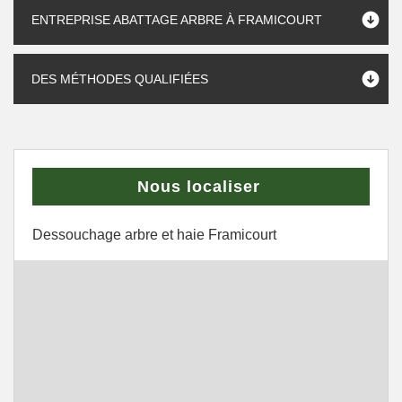
ENTREPRISE ABATTAGE ARBRE À FRAMICOURT
DES MÉTHODES QUALIFIÉES
Nous localiser
Dessouchage arbre et haie Framicourt