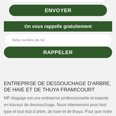
On vous rappelle gratuitement
ENTREPRISE DE DESSOUCHAGE D’ARBRE,
DE HAIE ET DE THUYA FRAMICOURT
MP élagage est une entreprise professionnelle et experte
en travaux de dessouchage. Nous intervenons pour tout
type et tout état d’arbre, de haie et de thuya. Pour que notre