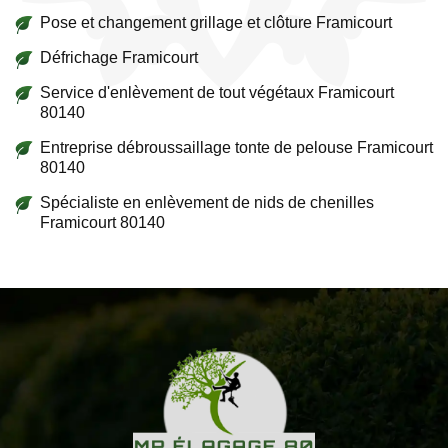
Pose et changement grillage et clôture Framicourt
Défrichage Framicourt
Service d'enlèvement de tout végétaux Framicourt
80140
Entreprise débroussaillage tonte de pelouse Framicourt
80140
Spécialiste en enlèvement de nids de chenilles
Framicourt 80140