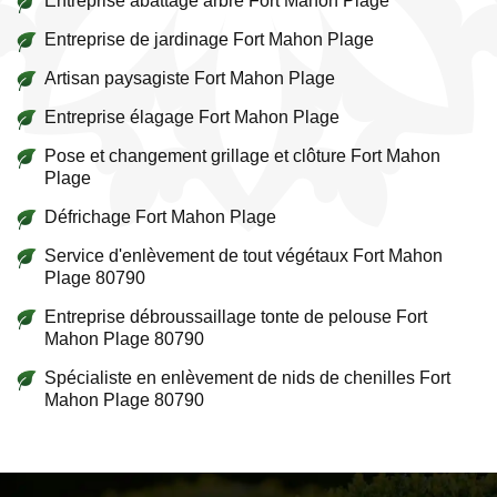
Entreprise abattage arbre Fort Mahon Plage
Entreprise de jardinage Fort Mahon Plage
Artisan paysagiste Fort Mahon Plage
Entreprise élagage Fort Mahon Plage
Pose et changement grillage et clôture Fort Mahon
Plage
Défrichage Fort Mahon Plage
Service d'enlèvement de tout végétaux Fort Mahon
Plage 80790
Entreprise débroussaillage tonte de pelouse Fort
Mahon Plage 80790
Spécialiste en enlèvement de nids de chenilles Fort
Mahon Plage 80790