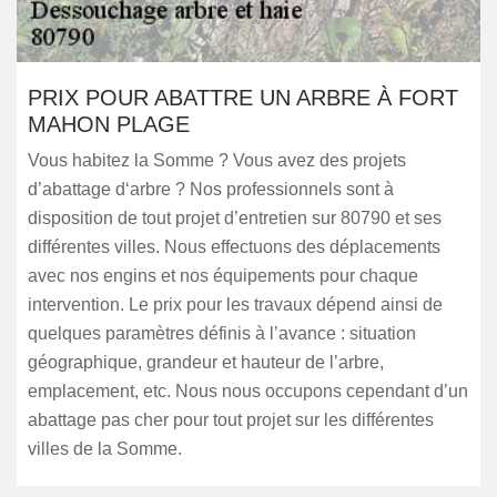
PRIX POUR ABATTRE UN ARBRE À FORT
MAHON PLAGE
Vous habitez la Somme ? Vous avez des projets
d’abattage d‘arbre ? Nos professionnels sont à
disposition de tout projet d’entretien sur 80790 et ses
différentes villes. Nous effectuons des déplacements
avec nos engins et nos équipements pour chaque
intervention. Le prix pour les travaux dépend ainsi de
quelques paramètres définis à l’avance : situation
géographique, grandeur et hauteur de l’arbre,
emplacement, etc. Nous nous occupons cependant d’un
abattage pas cher pour tout projet sur les différentes
villes de la Somme.