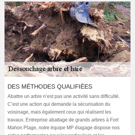
DES MÉTHODES QUALIFIÉES
Abattre un arbre n’est pas une activité sans difficulté.
C’est une action qui demande la sécurisation du
voisinage, mais également ceux qui réalisent les
travaux. Entreprise abattage de grands arbres à Fort
Mahon Plage, notre équipe MP élagage dispose nos