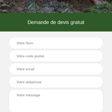
Demande de devis gratuit