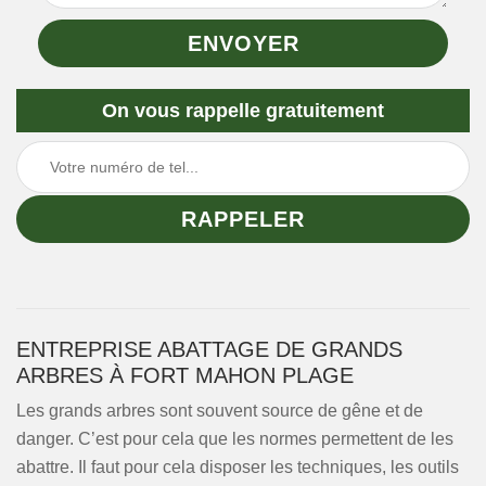
On vous rappelle gratuitement
ENTREPRISE ABATTAGE DE GRANDS
ARBRES À FORT MAHON PLAGE
Les grands arbres sont souvent source de gêne et de
danger. C’est pour cela que les normes permettent de les
abattre. Il faut pour cela disposer les techniques, les outils