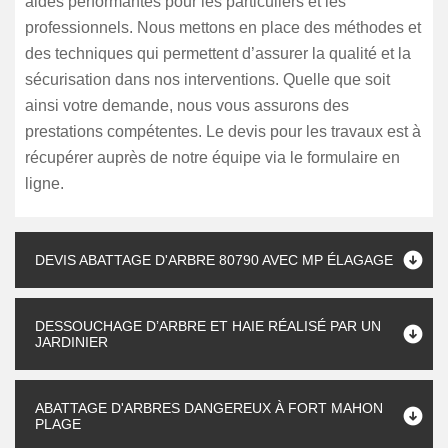
aides performantes pour les particuliers et les
professionnels. Nous mettons en place des méthodes et
des techniques qui permettent d’assurer la qualité et la
sécurisation dans nos interventions. Quelle que soit
ainsi votre demande, nous vous assurons des
prestations compétentes. Le devis pour les travaux est à
récupérer auprès de notre équipe via le formulaire en
ligne.
DEVIS ABATTAGE D'ARBRE 80790 AVEC MP ÉLAGAGE
DESSOUCHAGE D’ARBRE ET HAIE RÉALISÉ PAR UN
JARDINIER
ABATTAGE D'ARBRES DANGEREUX À FORT MAHON
PLAGE