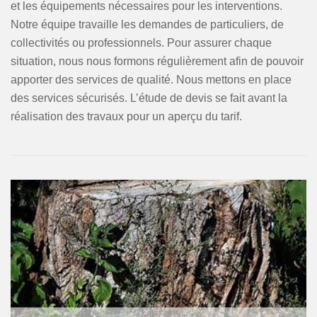
et les équipements nécessaires pour les interventions.
Notre équipe travaille les demandes de particuliers, de
collectivités ou professionnels. Pour assurer chaque
situation, nous nous formons régulièrement afin de pouvoir
apporter des services de qualité. Nous mettons en place
des services sécurisés. L’étude de devis se fait avant la
réalisation des travaux pour un aperçu du tarif.