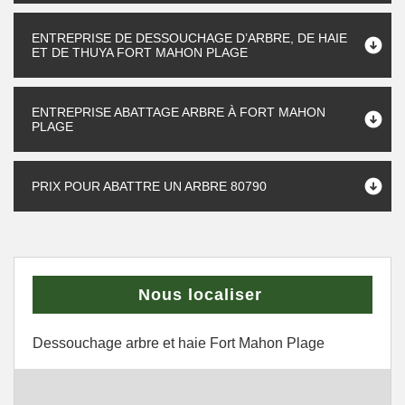
ENTREPRISE DE DESSOUCHAGE D’ARBRE, DE HAIE
ET DE THUYA FORT MAHON PLAGE
ENTREPRISE ABATTAGE ARBRE À FORT MAHON
PLAGE
PRIX POUR ABATTRE UN ARBRE 80790
Nous localiser
Dessouchage arbre et haie Fort Mahon Plage