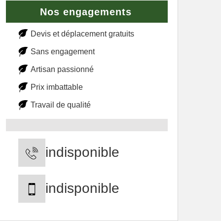
Nos engagements
Devis et déplacement gratuits
Sans engagement
Artisan passionné
Prix imbattable
Travail de qualité
indisponible
indisponible