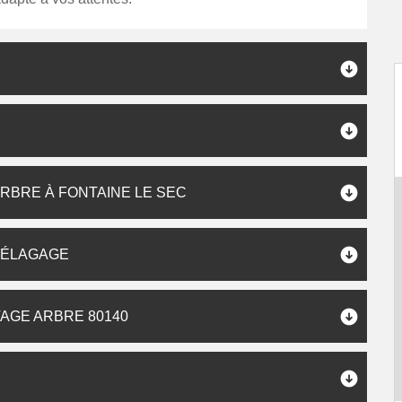
S
ARBRE À FONTAINE LE SEC
P ÉLAGAGE
AGE ARBRE 80140