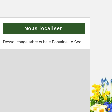
Nous localiser
Dessouchage arbre et haie Fontaine Le Sec