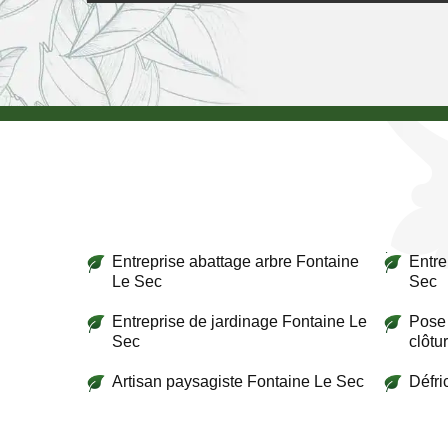
Entreprise abattage arbre Fontaine
Entre
Le Sec
Sec
Entreprise de jardinage Fontaine Le
Pose 
Sec
clôtu
Artisan paysagiste Fontaine Le Sec
Défri