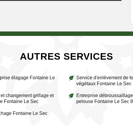
AUTRES SERVICES
prise élagage Fontaine Le
Service d'enlèvement de to
végétaux Fontaine Le Sec
et changement grillage et
Entreprise débroussaillage
re Fontaine Le Sec
pelouse Fontaine Le Sec 
chage Fontaine Le Sec