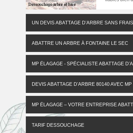
UN DEVIS ABATTAGE D'ARBRE SANS FRAI
ABATTRE UN ARBRE À FONTAINE LE SEC
MP ÉLAGAGE - SPÉCIALISTE ABATTAGE D'
DEVIS ABATTAGE D'ARBRE 80140 AVEC M
MP ÉLAGAGE – VOTRE ENTREPRISE ABATT
TARIF DESSOUCHAGE