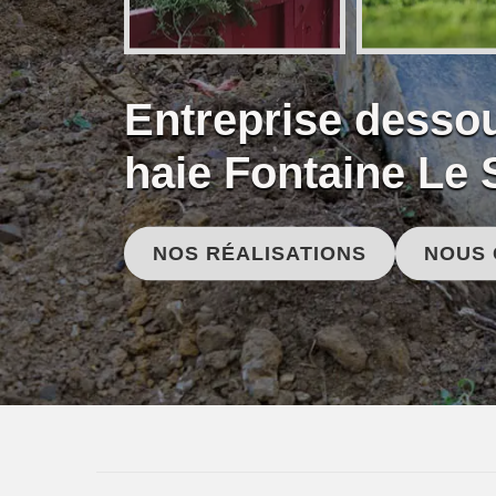
Entreprise desso
haie Fontaine Le
NOS RÉALISATIONS
NOUS