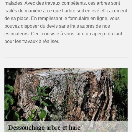
malades. Avec des travaux compétents, ces arbres sont
traités de manière à ce que l’arbre soit enlevé efficacement
de sa place. En remplissant le formulaire en ligne, vous
pouvez disposer du devis sans frais auprès de nos
estimateurs. Ceci consiste à vous faire un aperçu du tarif
pour les travaux à réaliser.