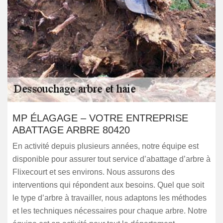
MP ÉLAGAGE – VOTRE ENTREPRISE
ABATTAGE ARBRE 80420
En activité depuis plusieurs années, notre équipe est
disponible pour assurer tout service d’abattage d’arbre à
Flixecourt et ses environs. Nous assurons des
interventions qui répondent aux besoins. Quel que soit
le type d’arbre à travailler, nous adaptons les méthodes
et les techniques nécessaires pour chaque arbre. Notre