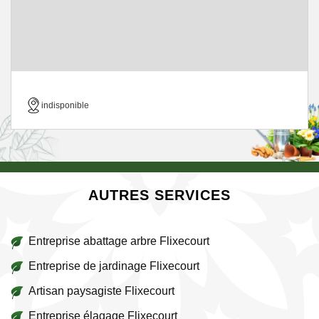
indisponible
AUTRES SERVICES
Entreprise abattage arbre Flixecourt
Entreprise de jardinage Flixecourt
Artisan paysagiste Flixecourt
Entreprise élagage Flixecourt