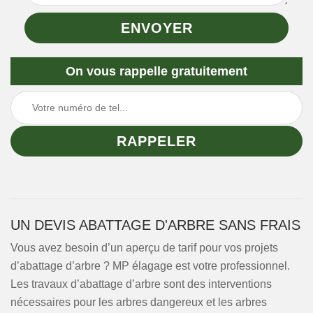
On vous rappelle gratuitement
UN DEVIS ABATTAGE D'ARBRE SANS FRAIS
Vous avez besoin d’un aperçu de tarif pour vos projets
d’abattage d’arbre ? MP élagage est votre professionnel.
Les travaux d’abattage d’arbre sont des interventions
nécessaires pour les arbres dangereux et les arbres