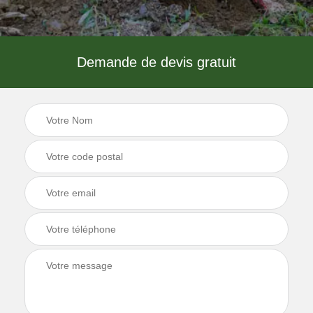
Demande de devis gratuit