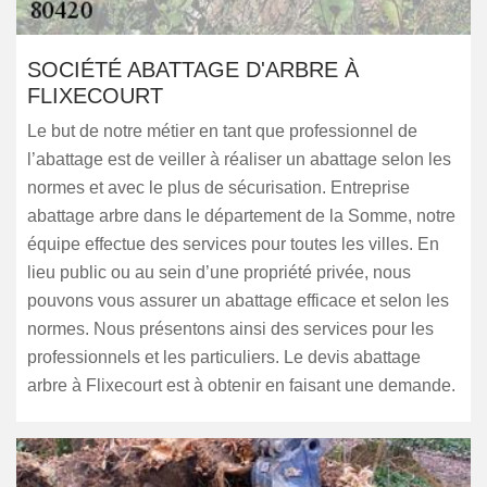
SOCIÉTÉ ABATTAGE D'ARBRE À
FLIXECOURT
Le but de notre métier en tant que professionnel de
l’abattage est de veiller à réaliser un abattage selon les
normes et avec le plus de sécurisation. Entreprise
abattage arbre dans le département de la Somme, notre
équipe effectue des services pour toutes les villes. En
lieu public ou au sein d’une propriété privée, nous
pouvons vous assurer un abattage efficace et selon les
normes. Nous présentons ainsi des services pour les
professionnels et les particuliers. Le devis abattage
arbre à Flixecourt est à obtenir en faisant une demande.