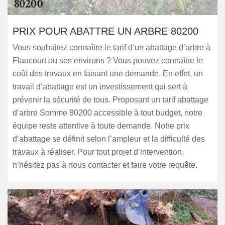
PRIX POUR ABATTRE UN ARBRE 80200
Vous souhaitez connaître le tarif d’un abattage d’arbre à
Flaucourt ou ses environs ? Vous pouvez connaître le
coût des travaux en faisant une demande. En effet, un
travail d’abattage est un investissement qui sert à
prévenir la sécurité de tous. Proposant un tarif abattage
d’arbre Somme 80200 accessible à tout budget, notre
équipe reste attentive à toute demande. Notre prix
d’abattage se définit selon l’ampleur et la difficulté des
travaux à réaliser. Pour tout projet d’intervention,
n’hésitez pas à nous contacter et faire votre requête.