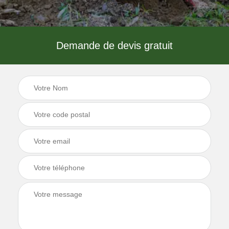
Demande de devis gratuit