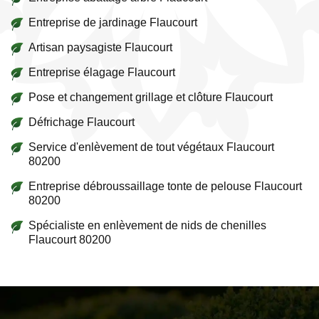
Entreprise de jardinage Flaucourt
Artisan paysagiste Flaucourt
Entreprise élagage Flaucourt
Pose et changement grillage et clôture Flaucourt
Défrichage Flaucourt
Service d'enlèvement de tout végétaux Flaucourt
80200
Entreprise débroussaillage tonte de pelouse Flaucourt
80200
Spécialiste en enlèvement de nids de chenilles
Flaucourt 80200