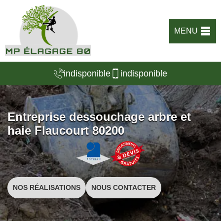
MENU
indisponible
indisponible
Entreprise dessouchage arbre et
haie Flaucourt 80200
NOS RÉALISATIONS
NOUS CONTACTER