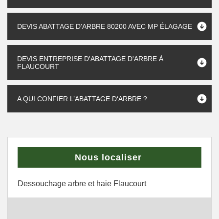
DEVIS ABATTAGE D'ARBRE 80200 AVEC MP ÉLAGAGE
DEVIS ENTREPRISE D'ABATTAGE D'ARBRE À
FLAUCOURT
A QUI CONFIER L’ABATTAGE D‘ARBRE ?
Nous localiser
Dessouchage arbre et haie Flaucourt