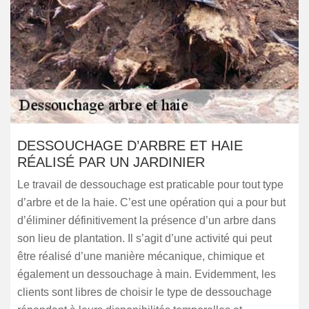
DESSOUCHAGE D’ARBRE ET HAIE
RÉALISÉ PAR UN JARDINIER
Le travail de dessouchage est praticable pour tout type
d’arbre et de la haie. C’est une opération qui a pour but
d’éliminer définitivement la présence d’un arbre dans
son lieu de plantation. Il s’agit d’une activité qui peut
être réalisé d’une manière mécanique, chimique et
également un dessouchage à main. Evidemment, les
clients sont libres de choisir le type de dessouchage