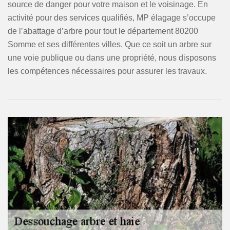
source de danger pour votre maison et le voisinage. En
activité pour des services qualifiés, MP élagage s’occupe
de l’abattage d’arbre pour tout le département 80200
Somme et ses différentes villes. Que ce soit un arbre sur
une voie publique ou dans une propriété, nous disposons
les compétences nécessaires pour assurer les travaux.