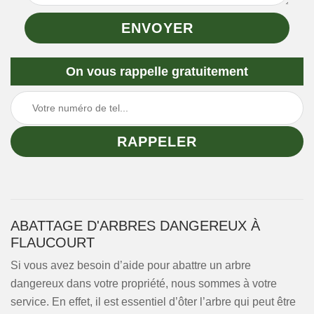
On vous rappelle gratuitement
ABATTAGE D'ARBRES DANGEREUX À
FLAUCOURT
Si vous avez besoin d’aide pour abattre un arbre
dangereux dans votre propriété, nous sommes à votre
service. En effet, il est essentiel d’ôter l’arbre qui peut être