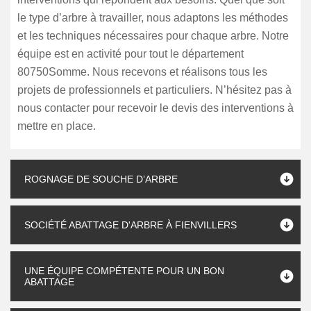
le type d’arbre à travailler, nous adaptons les méthodes
et les techniques nécessaires pour chaque arbre. Notre
équipe est en activité pour tout le département
80750Somme. Nous recevons et réalisons tous les
projets de professionnels et particuliers. N’hésitez pas à
nous contacter pour recevoir le devis des interventions à
mettre en place.
ROGNAGE DE SOUCHE D’ARBRE
SOCIÉTÉ ABATTAGE D'ARBRE À FIENVILLERS
UNE ÉQUIPE COMPÉTENTE POUR UN BON
ABATTAGE