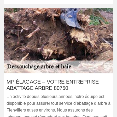
MP ÉLAGAGE – VOTRE ENTREPRISE
ABATTAGE ARBRE 80750
En activité depuis plusieurs années, notre équipe est
disponible pour assurer tout service d’abattage d’arbre à
Fienvillers et ses environs. Nous assurons des
interventions qui répondent aux besoins. Quel que soit