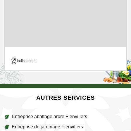
indisponible
AUTRES SERVICES
Entreprise abattage arbre Fienvillers
Entreprise de jardinage Fienvillers