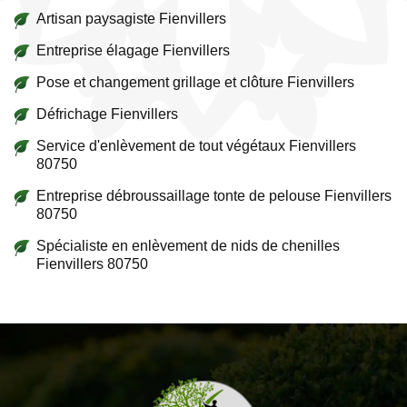
Artisan paysagiste Fienvillers
Entreprise élagage Fienvillers
Pose et changement grillage et clôture Fienvillers
Défrichage Fienvillers
Service d'enlèvement de tout végétaux Fienvillers
80750
Entreprise débroussaillage tonte de pelouse Fienvillers
80750
Spécialiste en enlèvement de nids de chenilles
Fienvillers 80750