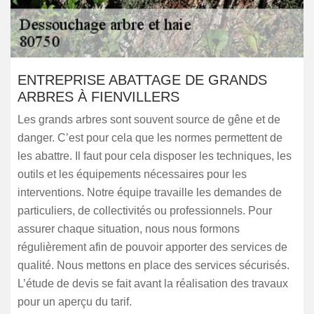
ENTREPRISE ABATTAGE DE GRANDS
ARBRES À FIENVILLERS
Les grands arbres sont souvent source de gêne et de
danger. C’est pour cela que les normes permettent de
les abattre. Il faut pour cela disposer les techniques, les
outils et les équipements nécessaires pour les
interventions. Notre équipe travaille les demandes de
particuliers, de collectivités ou professionnels. Pour
assurer chaque situation, nous nous formons
régulièrement afin de pouvoir apporter des services de
qualité. Nous mettons en place des services sécurisés.
L’étude de devis se fait avant la réalisation des travaux
pour un aperçu du tarif.