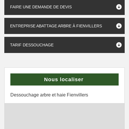
FAIRE UNE DEMANDE DE DEVIS
ENTREPRISE ABATTAGE ARBRE À FIENVILLERS
TARIF DESSOUCHAGE
Nous localiser
Dessouchage arbre et haie Fienvillers