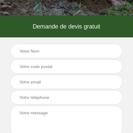
Demande de devis gratuit