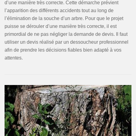
d’une manière très correcte. Cette démarche prévient
l’apparition des différents accidents tout au long de
l’élimination de la souche d’un arbre. Pour que le projet
puisse se dérouler d’une manière très correcte, il est
primordial de ne pas négliger la demande de devis. Il faut
utiliser un devis réalisé par un dessoucheur professionnel
afin de prendre les décisions fiables bien adapté à vos
attentes.