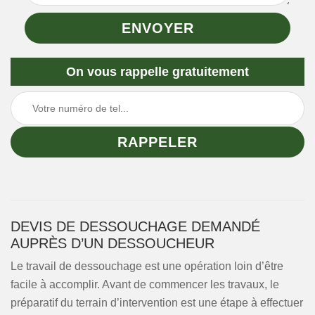
On vous rappelle gratuitement
DEVIS DE DESSOUCHAGE DEMANDÉ
AUPRÈS D’UN DESSOUCHEUR
Le travail de dessouchage est une opération loin d’être
facile à accomplir. Avant de commencer les travaux, le
préparatif du terrain d’intervention est une étape à effectuer