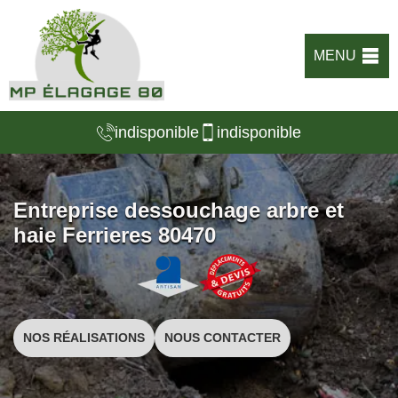
MENU
indisponible
indisponible
Entreprise dessouchage arbre et
haie Ferrieres 80470
NOS RÉALISATIONS
NOUS CONTACTER