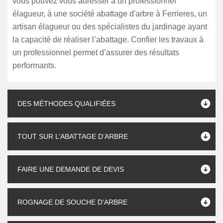
vous pouvez vous adresser à un professionnel
élagueur, à une société abattage d'arbre à Ferrieres, un
artisan élagueur ou des spécialistes du jardinage ayant
la capacité de réaliser l’abattage. Confier les travaux à
un professionnel permet d’assurer des résultats
performants.
DES MÉTHODES QUALIFIÉES
TOUT SUR L’ABATTAGE D’ARBRE
FAIRE UNE DEMANDE DE DEVIS
ROGNAGE DE SOUCHE D’ARBRE