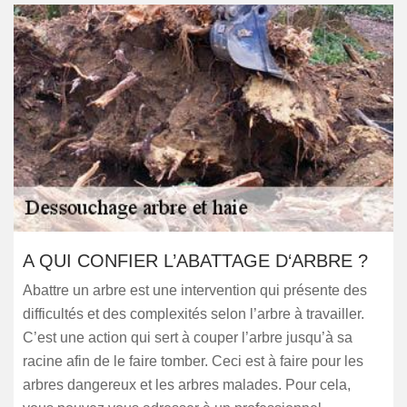
A QUI CONFIER L’ABATTAGE D‘ARBRE ?
Abattre un arbre est une intervention qui présente des
difficultés et des complexités selon l’arbre à travailler.
C’est une action qui sert à couper l’arbre jusqu’à sa
racine afin de le faire tomber. Ceci est à faire pour les
arbres dangereux et les arbres malades. Pour cela,