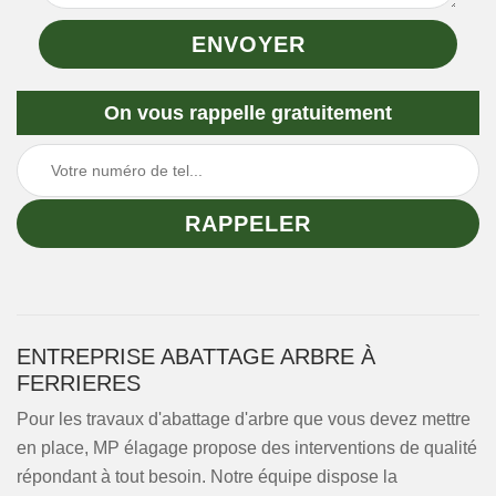
On vous rappelle gratuitement
ENTREPRISE ABATTAGE ARBRE À
FERRIERES
Pour les travaux d'abattage d'arbre que vous devez mettre
en place, MP élagage propose des interventions de qualité
répondant à tout besoin. Notre équipe dispose la