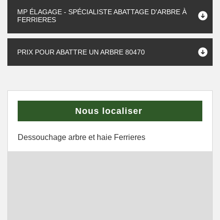
MP ÉLAGAGE - SPÉCIALISTE ABATTAGE D'ARBRE À
FERRIERES
PRIX POUR ABATTRE UN ARBRE 80470
Nous localiser
Dessouchage arbre et haie Ferrieres