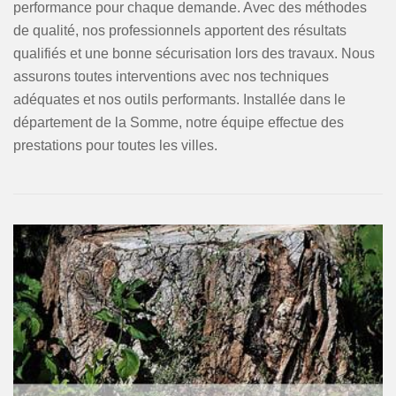
performance pour chaque demande. Avec des méthodes
de qualité, nos professionnels apportent des résultats
qualifiés et une bonne sécurisation lors des travaux. Nous
assurons toutes interventions avec nos techniques
adéquates et nos outils performants. Installée dans le
département de la Somme, notre équipe effectue des
prestations pour toutes les villes.