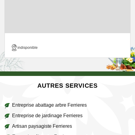
indisponible
AUTRES SERVICES
Entreprise abattage arbre Ferrieres
Entreprise de jardinage Ferrieres
Artisan paysagiste Ferrieres