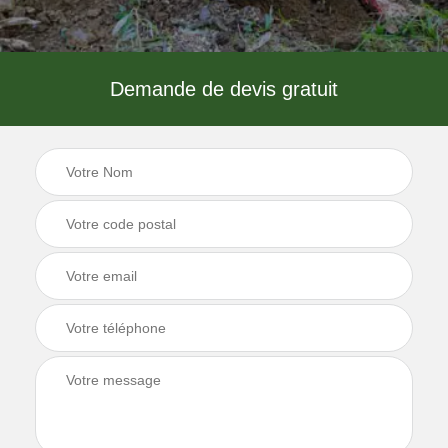
Demande de devis gratuit