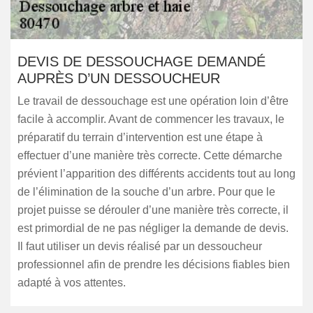
DEVIS DE DESSOUCHAGE DEMANDÉ
AUPRÈS D’UN DESSOUCHEUR
Le travail de dessouchage est une opération loin d’être
facile à accomplir. Avant de commencer les travaux, le
préparatif du terrain d’intervention est une étape à
effectuer d’une manière très correcte. Cette démarche
prévient l’apparition des différents accidents tout au long
de l’élimination de la souche d’un arbre. Pour que le
projet puisse se dérouler d’une manière très correcte, il
est primordial de ne pas négliger la demande de devis.
Il faut utiliser un devis réalisé par un dessoucheur
professionnel afin de prendre les décisions fiables bien
adapté à vos attentes.