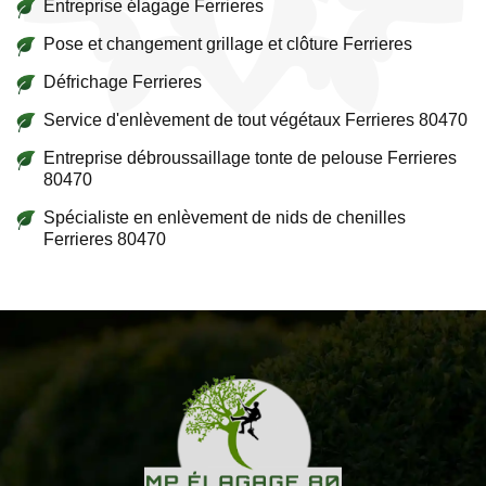
Entreprise élagage Ferrieres
Pose et changement grillage et clôture Ferrieres
Défrichage Ferrieres
Service d'enlèvement de tout végétaux Ferrieres 80470
Entreprise débroussaillage tonte de pelouse Ferrieres
80470
Spécialiste en enlèvement de nids de chenilles
Ferrieres 80470