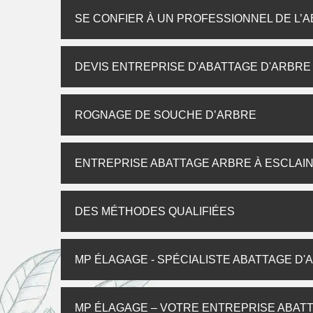
SE CONFIER À UN PROFESSIONNEL DE L’
DEVIS ENTREPRISE D'ABATTAGE D'ARBRE
ROGNAGE DE SOUCHE D’ARBRE
ENTREPRISE ABATTAGE ARBRE À ESCLAIN
DES MÉTHODES QUALIFIÉES
MP ÉLAGAGE - SPÉCIALISTE ABATTAGE D'
MP ÉLAGAGE – VOTRE ENTREPRISE ABATT