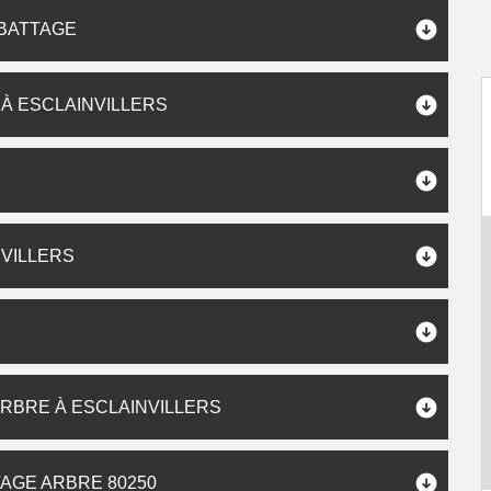
ABATTAGE
 À ESCLAINVILLERS
VILLERS
ARBRE À ESCLAINVILLERS
AGE ARBRE 80250