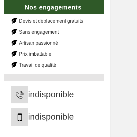
Nos engagements
Devis et déplacement gratuits
Sans engagement
Artisan passionné
Prix imbattable
Travail de qualité
indisponible
indisponible