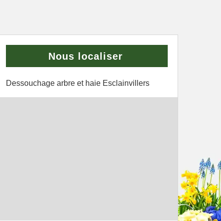
Nous localiser
Dessouchage arbre et haie Esclainvillers