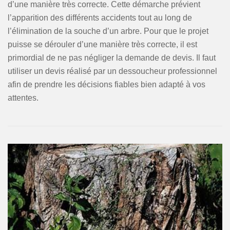
d’une manière très correcte. Cette démarche prévient
l’apparition des différents accidents tout au long de
l’élimination de la souche d’un arbre. Pour que le projet
puisse se dérouler d’une manière très correcte, il est
primordial de ne pas négliger la demande de devis. Il faut
utiliser un devis réalisé par un dessoucheur professionnel
afin de prendre les décisions fiables bien adapté à vos
attentes.