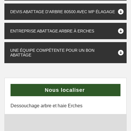
DEVIS ABATTAGE D'ARBRE 80500 AVEC MP ÉLAGAGE
ENTREPRISE ABATTAGE ARBRE À ERCHES
UNE ÉQUIPE COMPÉTENTE POUR UN BON
ABATTAGE
Nous localiser
Dessouchage arbre et haie Erches