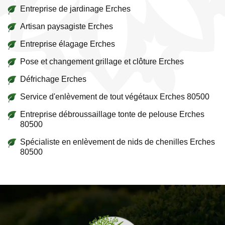
Entreprise de jardinage Erches
Artisan paysagiste Erches
Entreprise élagage Erches
Pose et changement grillage et clôture Erches
Défrichage Erches
Service d'enlèvement de tout végétaux Erches 80500
Entreprise débroussaillage tonte de pelouse Erches
80500
Spécialiste en enlèvement de nids de chenilles Erches
80500