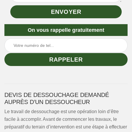
On vous rappelle gratuitement
DEVIS DE DESSOUCHAGE DEMANDÉ
AUPRÈS D’UN DESSOUCHEUR
Le travail de dessouchage est une opération loin d’être
facile à accomplir. Avant de commencer les travaux, le
préparatif du terrain d’intervention est une étape à effectuer