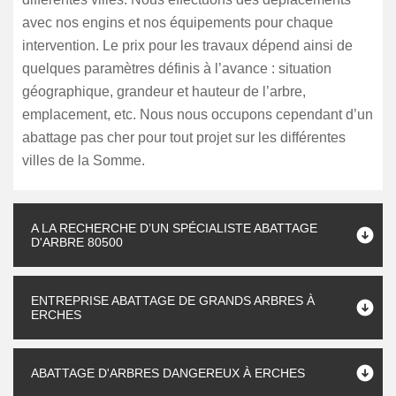
avec nos engins et nos équipements pour chaque
intervention. Le prix pour les travaux dépend ainsi de
quelques paramètres définis à l’avance : situation
géographique, grandeur et hauteur de l’arbre,
emplacement, etc. Nous nous occupons cependant d’un
abattage pas cher pour tout projet sur les différentes
villes de la Somme.
A LA RECHERCHE D’UN SPÉCIALISTE ABATTAGE
D'ARBRE 80500
ENTREPRISE ABATTAGE DE GRANDS ARBRES À
ERCHES
ABATTAGE D'ARBRES DANGEREUX À ERCHES