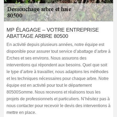
MP ÉLAGAGE – VOTRE ENTREPRISE
ABATTAGE ARBRE 80500
En activité depuis plusieurs années, notre équipe est
disponible pour assurer tout service d’abattage d’arbre à
Erches et ses environs. Nous assurons des
interventions qui répondent aux besoins. Quel que soit
le type d’arbre à travailler, nous adaptons les méthodes
et les techniques nécessaires pour chaque arbre. Notre
équipe est en activité pour tout le département
80500Somme. Nous recevons et réalisons tous les
projets de professionnels et particuliers. N’hésitez pas à
nous contacter pour recevoir le devis des interventions à
mettre en place.