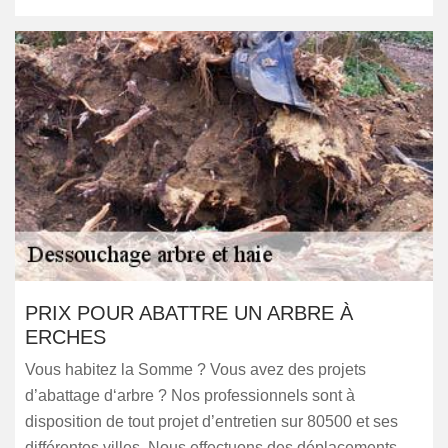
PRIX POUR ABATTRE UN ARBRE À
ERCHES
Vous habitez la Somme ? Vous avez des projets
d’abattage d‘arbre ? Nos professionnels sont à
disposition de tout projet d’entretien sur 80500 et ses
différentes villes. Nous effectuons des déplacements