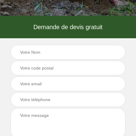
Demande de devis gratuit