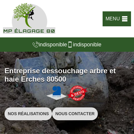
MENU
indisponible
indisponible
Entreprise dessouchage arbre et
haie Erches 80500
NOS RÉALISATIONS
NOUS CONTACTER