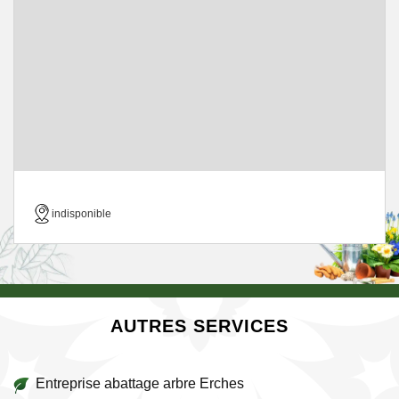
indisponible
AUTRES SERVICES
Entreprise abattage arbre Erches