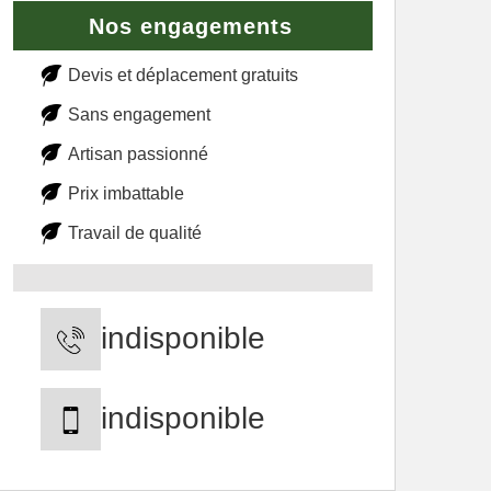
Nos engagements
Devis et déplacement gratuits
Sans engagement
Artisan passionné
Prix imbattable
Travail de qualité
indisponible
indisponible