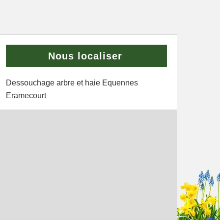
Nous localiser
Dessouchage arbre et haie Equennes
Eramecourt