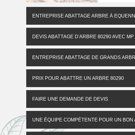
ENTREPRISE ABATTAGE ARBRE À EQUEN
DEVIS ABATTAGE D'ARBRE 80290 AVEC M
ENTREPRISE ABATTAGE DE GRANDS ARB
PRIX POUR ABATTRE UN ARBRE 80290
FAIRE UNE DEMANDE DE DEVIS
UNE ÉQUIPE COMPÉTENTE POUR UN BON