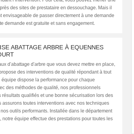
rès des sites de prestataire en dessouchage. Mais il
t envisageable de passer directement à une demande
tte demande est gratuite et sans engagement.
ISE ABATTAGE ARBRE À EQUENNES
OURT
aux d'abattage d'arbre que vous devez mettre en place,
ropose des interventions de qualité répondant à tout
e équipe dispose la performance pour chaque
c des méthodes de qualité, nos professionnels
 résultats qualifiés et une bonne sécurisation lors des
s assurons toutes interventions avec nos techniques
nos outils performants. Installée dans le département
notre équipe effectue des prestations pour toutes les