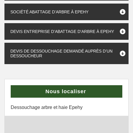
SOCIÉTÉ ABATTAGE D'ARBRE À EPEHY
DEVIS ENTREPRISE D'ABATTAGE D'ARBRE À EPEHY
DEVIS DE DESSOUCHAGE DEMANDÉ AUPRÈS D’UN
DESSOUCHEUR
Nous localiser
Dessouchage arbre et haie Epehy