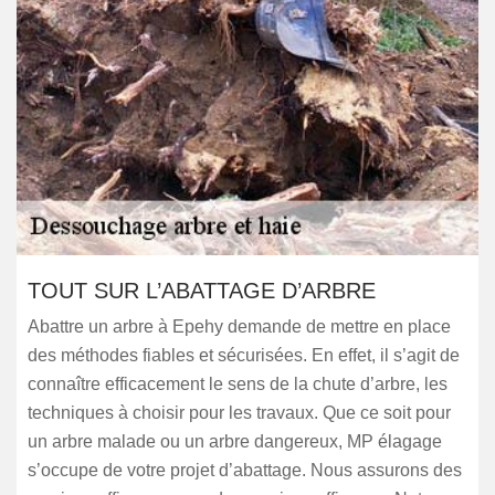
TOUT SUR L’ABATTAGE D’ARBRE
Abattre un arbre à Epehy demande de mettre en place
des méthodes fiables et sécurisées. En effet, il s’agit de
connaître efficacement le sens de la chute d’arbre, les
techniques à choisir pour les travaux. Que ce soit pour
un arbre malade ou un arbre dangereux, MP élagage
s’occupe de votre projet d’abattage. Nous assurons des