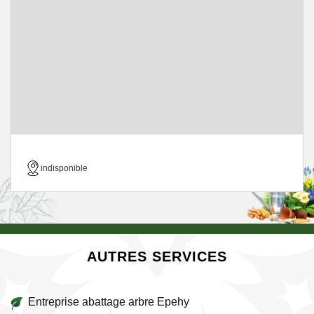
indisponible
AUTRES SERVICES
Entreprise abattage arbre Epehy