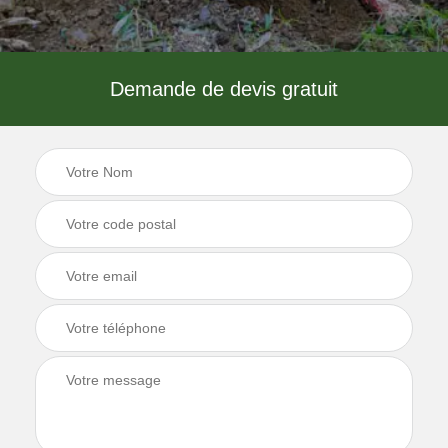
Demande de devis gratuit