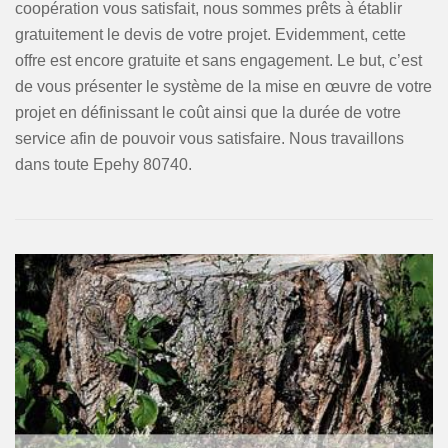
coopération vous satisfait, nous sommes prêts à établir
gratuitement le devis de votre projet. Evidemment, cette
offre est encore gratuite et sans engagement. Le but, c’est
de vous présenter le système de la mise en œuvre de votre
projet en définissant le coût ainsi que la durée de votre
service afin de pouvoir vous satisfaire. Nous travaillons
dans toute Epehy 80740.