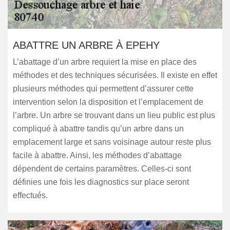
ABATTRE UN ARBRE À EPEHY
L’abattage d’un arbre requiert la mise en place des
méthodes et des techniques sécurisées. Il existe en effet
plusieurs méthodes qui permettent d’assurer cette
intervention selon la disposition et l’emplacement de
l’arbre. Un arbre se trouvant dans un lieu public est plus
compliqué à abattre tandis qu’un arbre dans un
emplacement large et sans voisinage autour reste plus
facile à abattre. Ainsi, les méthodes d’abattage
dépendent de certains paramètres. Celles-ci sont
définies une fois les diagnostics sur place seront
effectués.