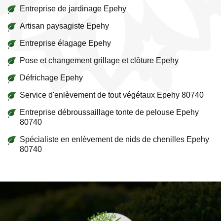
Entreprise de jardinage Epehy
Artisan paysagiste Epehy
Entreprise élagage Epehy
Pose et changement grillage et clôture Epehy
Défrichage Epehy
Service d'enlèvement de tout végétaux Epehy 80740
Entreprise débroussaillage tonte de pelouse Epehy
80740
Spécialiste en enlèvement de nids de chenilles Epehy
80740