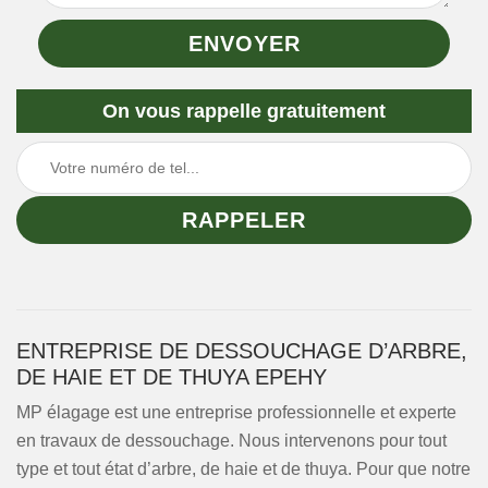
On vous rappelle gratuitement
ENTREPRISE DE DESSOUCHAGE D’ARBRE,
DE HAIE ET DE THUYA EPEHY
MP élagage est une entreprise professionnelle et experte
en travaux de dessouchage. Nous intervenons pour tout
type et tout état d’arbre, de haie et de thuya. Pour que notre