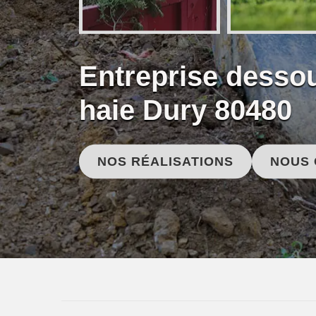
Entreprise desso
haie Dury 80480
NOS RÉALISATIONS
NOUS