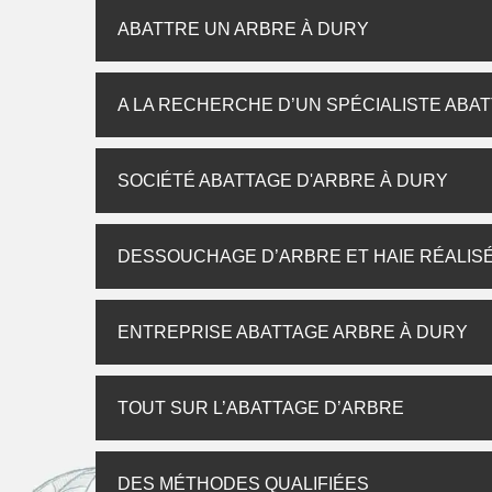
ABATTRE UN ARBRE À DURY
A LA RECHERCHE D’UN SPÉCIALISTE ABAT
SOCIÉTÉ ABATTAGE D'ARBRE À DURY
DESSOUCHAGE D’ARBRE ET HAIE RÉALISÉ
ENTREPRISE ABATTAGE ARBRE À DURY
TOUT SUR L’ABATTAGE D’ARBRE
DES MÉTHODES QUALIFIÉES