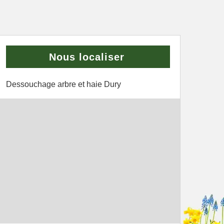
Nous localiser
Dessouchage arbre et haie Dury