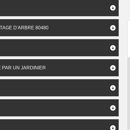
TAGE D'ARBRE 80480
 PAR UN JARDINIER