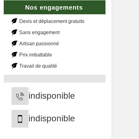
Nos engagements
Devis et déplacement gratuits
Sans engagement
Artisan passionné
Prix imbattable
Travail de qualité
indisponible
indisponible