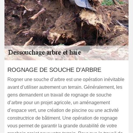
ROGNAGE DE SOUCHE D’ARBRE
Rogner une souche d’arbre est une opération inévitable
avant d’utiliser autrement un terrain. Généralement, les
gens demandent un travail de rognage de souche
d’arbre pour un projet agricole, un aménagement
d’espace vert, une création de piscine ou une activité
constructrice de bâtiment. Une opération de rognage
vous permet de garantir la grande durabilité de votre