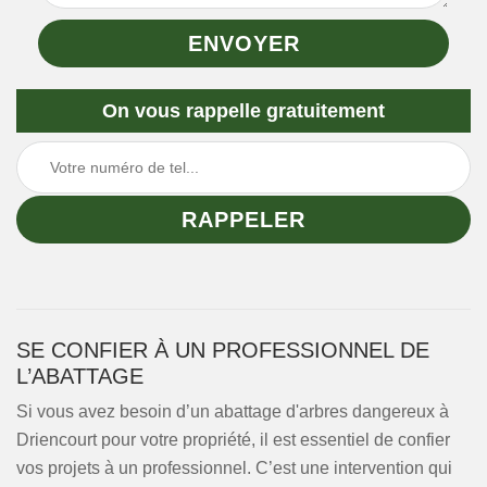
On vous rappelle gratuitement
SE CONFIER À UN PROFESSIONNEL DE
L’ABATTAGE
Si vous avez besoin d’un abattage d'arbres dangereux à
Driencourt pour votre propriété, il est essentiel de confier
vos projets à un professionnel. C’est une intervention qui