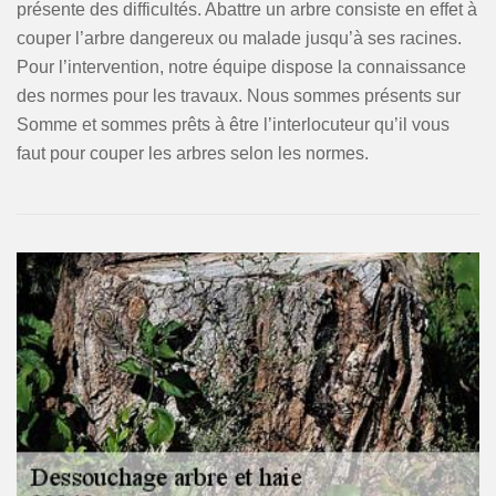
présente des difficultés. Abattre un arbre consiste en effet à
couper l’arbre dangereux ou malade jusqu’à ses racines.
Pour l’intervention, notre équipe dispose la connaissance
des normes pour les travaux. Nous sommes présents sur
Somme et sommes prêts à être l’interlocuteur qu’il vous
faut pour couper les arbres selon les normes.