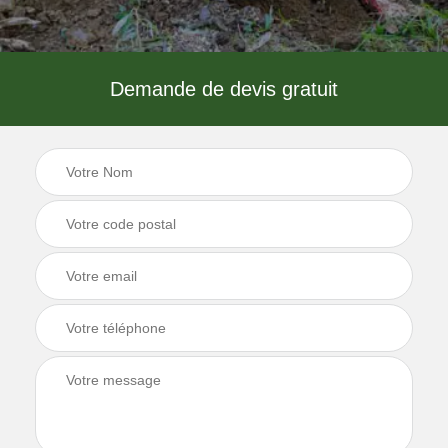
Demande de devis gratuit