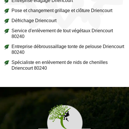
Entreprise élagage Driencourt
Pose et changement grillage et clôture Driencourt
Défrichage Driencourt
Service d'enlèvement de tout végétaux Driencourt
80240
Entreprise débroussaillage tonte de pelouse Driencourt
80240
Spécialiste en enlèvement de nids de chenilles
Driencourt 80240