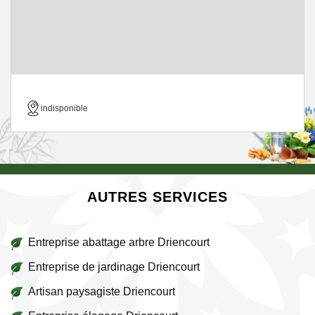
indisponible
AUTRES SERVICES
Entreprise abattage arbre Driencourt
Entreprise de jardinage Driencourt
Artisan paysagiste Driencourt