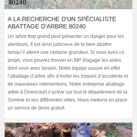
A LA RECHERCHE D’UN SPÉCIALISTE
ABATTAGE D'ARBRE 80240
Un arbre trop grand peut présenter un danger pour les
alentours. Il est ainsi judicieux de le faire abattre
lorsqu’il atteint une certaine grandeur. Si vous avez ce
projet, vous pouvez trouver en MP élagage les aides
dont vous avez besoin. Notre équipe assure en effet
l’abattage d’arbre afin d’éviter les risques d’accidents et
de mauvaises interventions. Notre entreprise abattage
arbre à Driencourt s’active sur tout le département de la
Somme et ses différentes villes. Nous mettons en place
un service de devis gratuit.