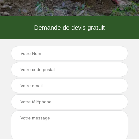
Demande de devis gratuit