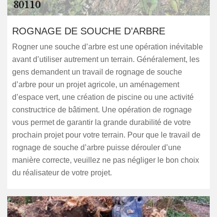
ROGNAGE DE SOUCHE D’ARBRE
Rogner une souche d’arbre est une opération inévitable
avant d’utiliser autrement un terrain. Généralement, les
gens demandent un travail de rognage de souche
d’arbre pour un projet agricole, un aménagement
d’espace vert, une création de piscine ou une activité
constructrice de bâtiment. Une opération de rognage
vous permet de garantir la grande durabilité de votre
prochain projet pour votre terrain. Pour que le travail de
rognage de souche d’arbre puisse dérouler d’une
manière correcte, veuillez ne pas négliger le bon choix
du réalisateur de votre projet.