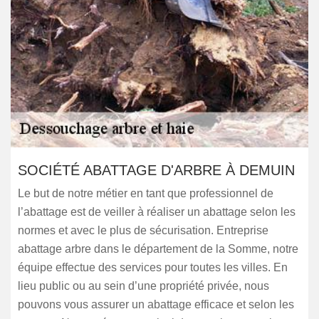
SOCIÉTÉ ABATTAGE D'ARBRE À DEMUIN
Le but de notre métier en tant que professionnel de
l’abattage est de veiller à réaliser un abattage selon les
normes et avec le plus de sécurisation. Entreprise
abattage arbre dans le département de la Somme, notre
équipe effectue des services pour toutes les villes. En
lieu public ou au sein d’une propriété privée, nous
pouvons vous assurer un abattage efficace et selon les