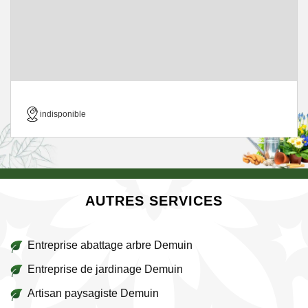
indisponible
AUTRES SERVICES
Entreprise abattage arbre Demuin
Entreprise de jardinage Demuin
Artisan paysagiste Demuin