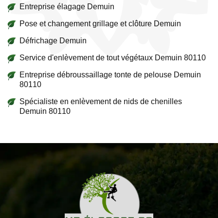
Entreprise élagage Demuin
Pose et changement grillage et clôture Demuin
Défrichage Demuin
Service d'enlèvement de tout végétaux Demuin 80110
Entreprise débroussaillage tonte de pelouse Demuin
80110
Spécialiste en enlèvement de nids de chenilles
Demuin 80110