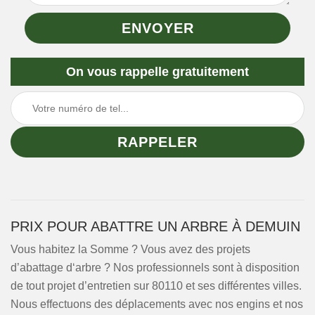
On vous rappelle gratuitement
PRIX POUR ABATTRE UN ARBRE À DEMUIN
Vous habitez la Somme ? Vous avez des projets
d’abattage d‘arbre ? Nos professionnels sont à disposition
de tout projet d’entretien sur 80110 et ses différentes villes.
Nous effectuons des déplacements avec nos engins et nos