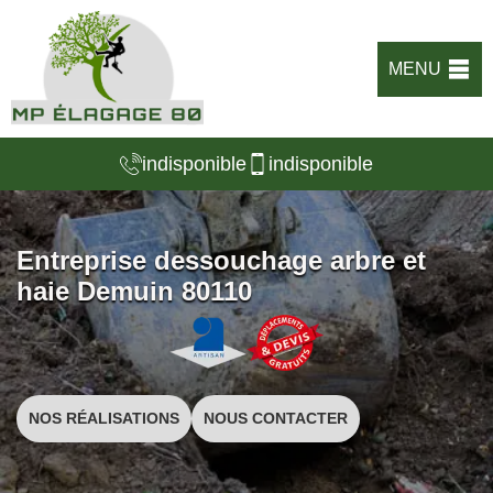
MENU
indisponible
indisponible
Entreprise dessouchage arbre et
haie Demuin 80110
NOS RÉALISATIONS
NOUS CONTACTER