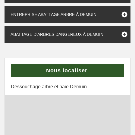
ENTREPRISE ABATTAGE ARBRE À DEMUIN
ABATTAGE D'ARBRES DANGEREUX À DEMUIN
Nous localiser
Dessouchage arbre et haie Demuin