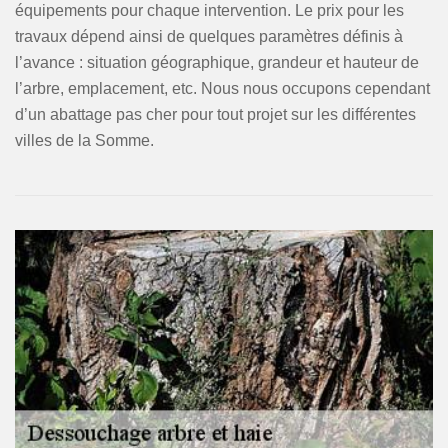
équipements pour chaque intervention. Le prix pour les
travaux dépend ainsi de quelques paramètres définis à
l’avance : situation géographique, grandeur et hauteur de
l’arbre, emplacement, etc. Nous nous occupons cependant
d’un abattage pas cher pour tout projet sur les différentes
villes de la Somme.