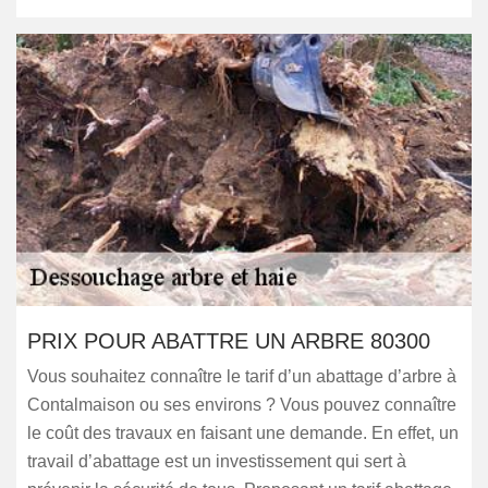
PRIX POUR ABATTRE UN ARBRE 80300
Vous souhaitez connaître le tarif d’un abattage d’arbre à
Contalmaison ou ses environs ? Vous pouvez connaître
le coût des travaux en faisant une demande. En effet, un
travail d’abattage est un investissement qui sert à