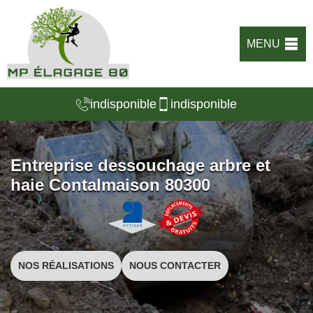
MENU
indisponible
indisponible
Entreprise dessouchage arbre et
haie Contalmaison 80300
NOS RÉALISATIONS
NOUS CONTACTER