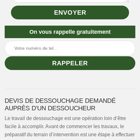
On vous rappelle gratuitement
DEVIS DE DESSOUCHAGE DEMANDÉ
AUPRÈS D’UN DESSOUCHEUR
Le travail de dessouchage est une opération loin d’être
facile à accomplir. Avant de commencer les travaux, le
préparatif du terrain d’intervention est une étape à effectuer