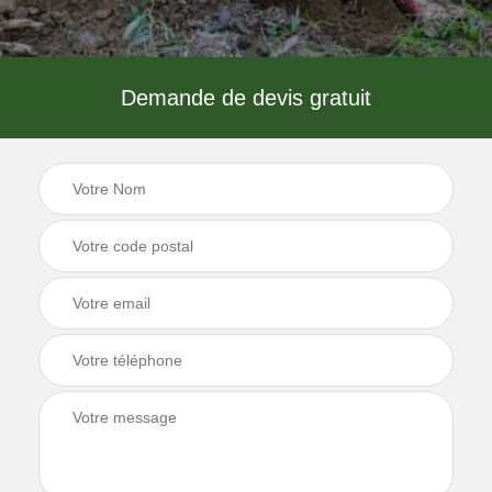
Demande de devis gratuit