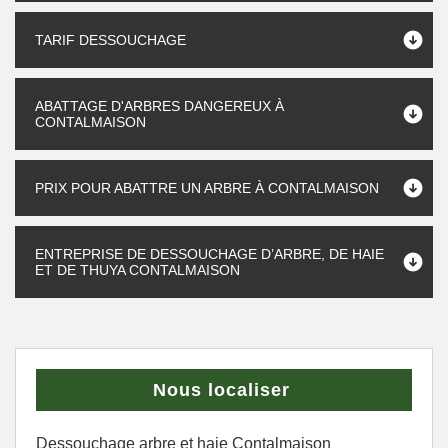
TARIF DESSOUCHAGE
ABATTAGE D'ARBRES DANGEREUX À
CONTALMAISON
PRIX POUR ABATTRE UN ARBRE À CONTALMAISON
ENTREPRISE DE DESSOUCHAGE D’ARBRE, DE HAIE
ET DE THUYA CONTALMAISON
Nous localiser
Dessouchage arbre et haie Contalmaison