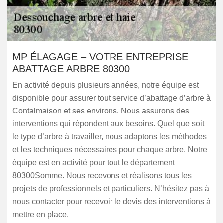
MP ÉLAGAGE – VOTRE ENTREPRISE
ABATTAGE ARBRE 80300
En activité depuis plusieurs années, notre équipe est
disponible pour assurer tout service d’abattage d’arbre à
Contalmaison et ses environs. Nous assurons des
interventions qui répondent aux besoins. Quel que soit
le type d’arbre à travailler, nous adaptons les méthodes
et les techniques nécessaires pour chaque arbre. Notre
équipe est en activité pour tout le département
80300Somme. Nous recevons et réalisons tous les
projets de professionnels et particuliers. N’hésitez pas à
nous contacter pour recevoir le devis des interventions à
mettre en place.