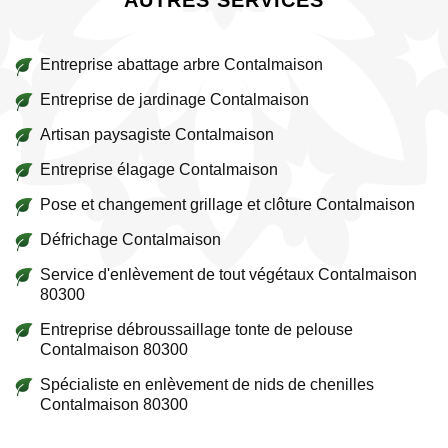
AUTRES SERVICES
Entreprise abattage arbre Contalmaison
Entreprise de jardinage Contalmaison
Artisan paysagiste Contalmaison
Entreprise élagage Contalmaison
Pose et changement grillage et clôture Contalmaison
Défrichage Contalmaison
Service d'enlèvement de tout végétaux Contalmaison
80300
Entreprise débroussaillage tonte de pelouse
Contalmaison 80300
Spécialiste en enlèvement de nids de chenilles
Contalmaison 80300