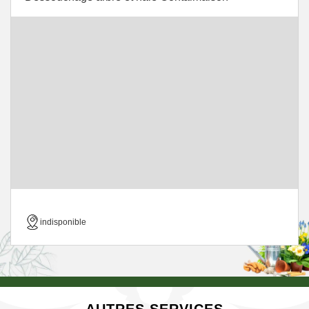
indisponible