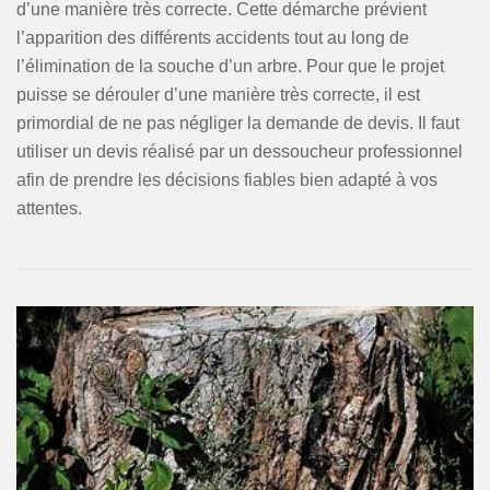
d’une manière très correcte. Cette démarche prévient
l’apparition des différents accidents tout au long de
l’élimination de la souche d’un arbre. Pour que le projet
puisse se dérouler d’une manière très correcte, il est
primordial de ne pas négliger la demande de devis. Il faut
utiliser un devis réalisé par un dessoucheur professionnel
afin de prendre les décisions fiables bien adapté à vos
attentes.