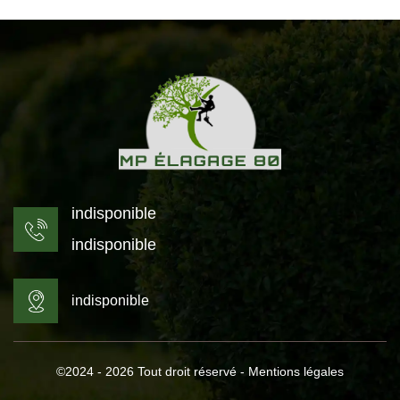
indisponible
indisponible
indisponible
©2024 - 2026 Tout droit réservé -
Mentions légales