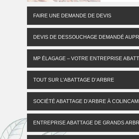
FAIRE UNE DEMANDE DE DEVIS
DEVIS DE DESSOUCHAGE DEMANDÉ AUP
MP ÉLAGAGE – VOTRE ENTREPRISE ABATT
TOUT SUR L’ABATTAGE D’ARBRE
SOCIÉTÉ ABATTAGE D'ARBRE À COLINCA
ENTREPRISE ABATTAGE DE GRANDS ARBR