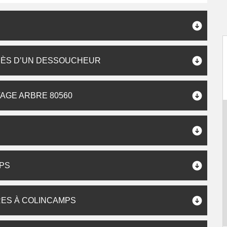
RÈS D’UN DESSOUCHEUR
AGE ARBRE 80560
MPS
ES À COLINCAMPS