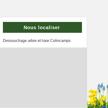
Nous localiser
Dessouchage arbre et haie Colincamps