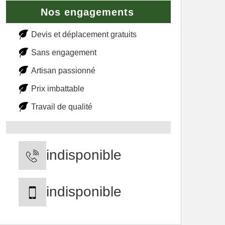
Nos engagements
Devis et déplacement gratuits
Sans engagement
Artisan passionné
Prix imbattable
Travail de qualité
indisponible
indisponible