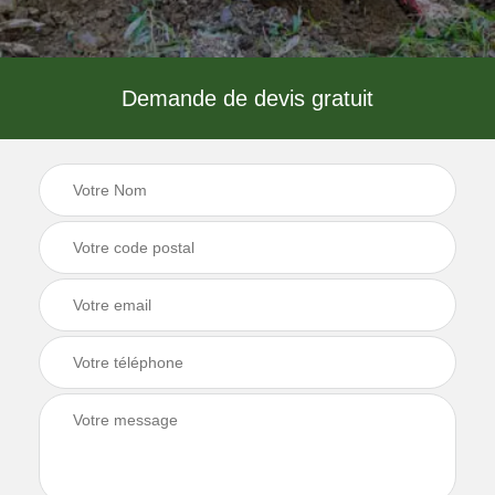
Demande de devis gratuit