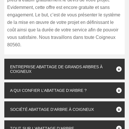
Evidemment, cette offre est encore gratuite et sans
engagement. Le but, c’est de vous présenter le système
de la mise en œuvre de votre projet en définissant le
coût ainsi que la durée de votre service afin de pouvoir
vous satisfaire. Nous travaillons dans toute Coigneux
80560.
ENTREPRISE ABATTAGE DE GRANDS ARBRES À
COIGNEUX
A QUI CONFIER L’ABATTAGE D‘ARBRE ?
SOCIÉTÉ ABATTAGE D'ARBRE À COIGNEUX
TOUT SUR L’ABATTAGE D’ARBRE