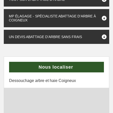
MP ÉLAGAGE - SPÉCIALISTE ABATTAGE D'ARBRE À
COIGNEUX
UN DEVIS ABATTAGE D'ARBRE SANS FRAIS
Nous localiser
Dessouchage arbre et haie Coigneux