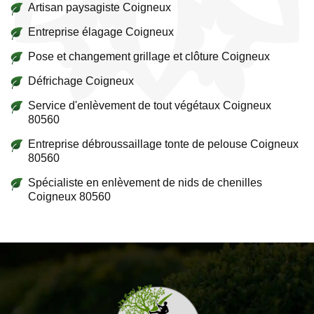
Artisan paysagiste Coigneux
Entreprise élagage Coigneux
Pose et changement grillage et clôture Coigneux
Défrichage Coigneux
Service d'enlèvement de tout végétaux Coigneux
80560
Entreprise débroussaillage tonte de pelouse Coigneux
80560
Spécialiste en enlèvement de nids de chenilles
Coigneux 80560