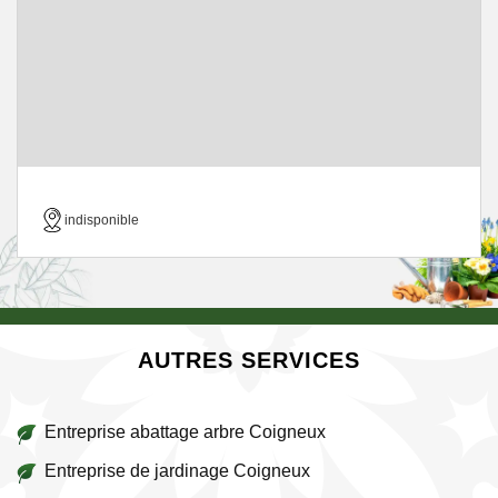
indisponible
AUTRES SERVICES
Entreprise abattage arbre Coigneux
Entreprise de jardinage Coigneux