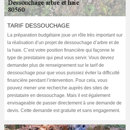
TARIF DESSOUCHAGE
La préparation budgétaire joue un rôle très important sur
la réalisation d’un projet de dessouchage d’arbre et de
la haie. C’est votre position financière qui façonne le
type de prestataire qui peut vous servir. Vous devrez
demander plus de renseignement sur le tarif de
dessouchage pour que vous puissiez éviter la difficulté
financière pendant l’intervention. Pour cela, vous
pouvez mener une recherche auprès des sites de
prestataire en dessouchage. Mais il est également
envisageable de passer directement à une demande de
devis. Cette demande est gratuite et sans engagement.