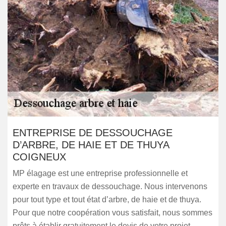
ENTREPRISE DE DESSOUCHAGE
D’ARBRE, DE HAIE ET DE THUYA
COIGNEUX
MP élagage est une entreprise professionnelle et
experte en travaux de dessouchage. Nous intervenons
pour tout type et tout état d’arbre, de haie et de thuya.
Pour que notre coopération vous satisfait, nous sommes
prêts à établir gratuitement le devis de votre projet.