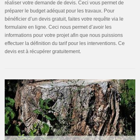
réaliser votre demande de devis. Ceci vous permet de
préparer le budget adéquat pour les travaux. Pour
bénéficier d’un devis gratuit, faites votre requête via le
formulaire en ligne. Ceci nous permet d’avoir les
informations pour votre projet afin que nous puissions
effectuer la définition du tarif pour les interventions. Ce
devis est à récupérer gratuitement.