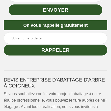
On vous rappelle gratuitement
DEVIS ENTREPRISE D'ABATTAGE D'ARBRE
À COIGNEUX
Si vous souhaitez confier votre projet d’abattage à notre
équipe professionnelle, vous pouvez le faire auprès de MP
élagage . Avant toute réalisation, nous vous invitons à