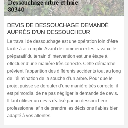
DEVIS DE DESSOUCHAGE DEMANDÉ
AUPRÈS D’UN DESSOUCHEUR
Le travail de dessouchage est une opération loin d’être
facile à accomplir. Avant de commencer les travaux, le
préparatif du terrain d’intervention est une étape à
effectuer d’une manière très correcte. Cette démarche
prévient l’apparition des différents accidents tout au long
de l’élimination de la souche d’un arbre. Pour que le
projet puisse se dérouler d’une manière très correcte, il
est primordial de ne pas négliger la demande de devis.
Il faut utiliser un devis réalisé par un dessoucheur
professionnel afin de prendre les décisions fiables bien
adapté à vos attentes.