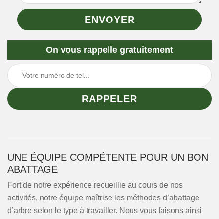
On vous rappelle gratuitement
UNE ÉQUIPE COMPÉTENTE POUR UN BON
ABATTAGE
Fort de notre expérience recueillie au cours de nos
activités, notre équipe maîtrise les méthodes d’abattage
d’arbre selon le type à travailler. Nous vous faisons ainsi