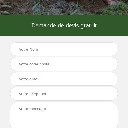
Demande de devis gratuit