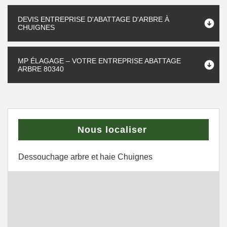
DEVIS ENTREPRISE D'ABATTAGE D'ARBRE À
CHUIGNES
MP ÉLAGAGE – VOTRE ENTREPRISE ABATTAGE
ARBRE 80340
Nous localiser
Dessouchage arbre et haie Chuignes