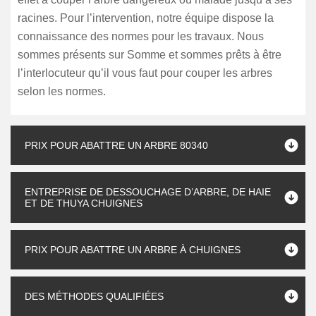
racines. Pour l’intervention, notre équipe dispose la
connaissance des normes pour les travaux. Nous
sommes présents sur Somme et sommes prêts à être
l’interlocuteur qu’il vous faut pour couper les arbres
selon les normes.
PRIX POUR ABATTRE UN ARBRE 80340
ENTREPRISE DE DESSOUCHAGE D’ARBRE, DE HAIE
ET DE THUYA CHUIGNES
PRIX POUR ABATTRE UN ARBRE À CHUIGNES
DES MÉTHODES QUALIFIÉES