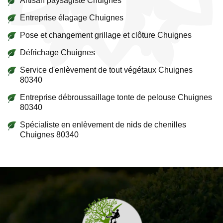
Artisan paysagiste Chuignes
Entreprise élagage Chuignes
Pose et changement grillage et clôture Chuignes
Défrichage Chuignes
Service d'enlèvement de tout végétaux Chuignes
80340
Entreprise débroussaillage tonte de pelouse Chuignes
80340
Spécialiste en enlèvement de nids de chenilles
Chuignes 80340