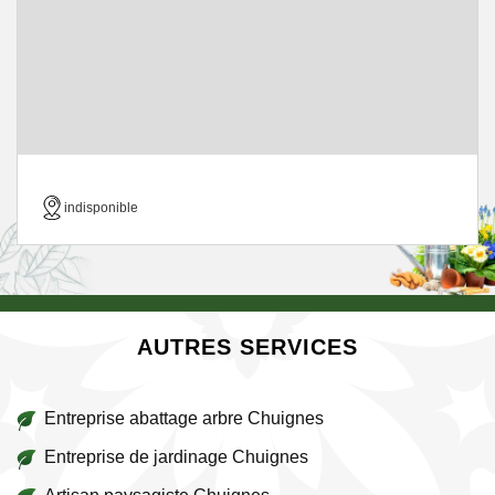
indisponible
AUTRES SERVICES
Entreprise abattage arbre Chuignes
Entreprise de jardinage Chuignes