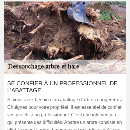
SE CONFIER À UN PROFESSIONNEL DE
L’ABATTAGE
Si vous avez besoin d’un abattage d'arbres dangereux à
Chuignes pour votre propriété, il est essentiel de confier
vos projets à un professionnel. C’est une intervention
qui présente des difficultés. Abattre un arbre consiste en
effet à couper l’arbre dangereux ou malade jusqu’à ses