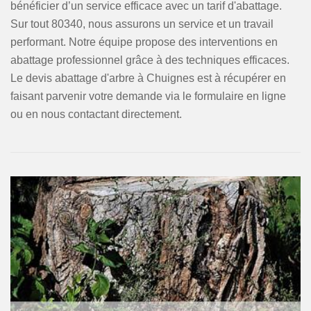
bénéficier d’un service efficace avec un tarif d'abattage.
Sur tout 80340, nous assurons un service et un travail
performant. Notre équipe propose des interventions en
abattage professionnel grâce à des techniques efficaces.
Le devis abattage d'arbre à Chuignes est à récupérer en
faisant parvenir votre demande via le formulaire en ligne
ou en nous contactant directement.