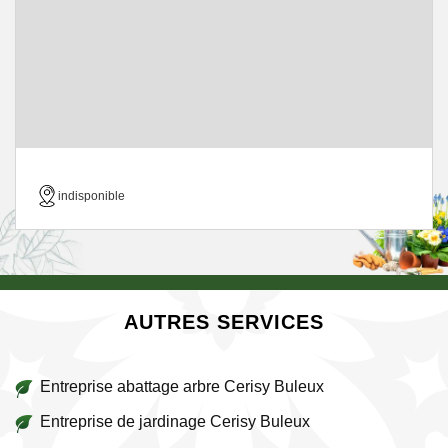
indisponible
AUTRES SERVICES
Entreprise abattage arbre Cerisy Buleux
Entreprise de jardinage Cerisy Buleux