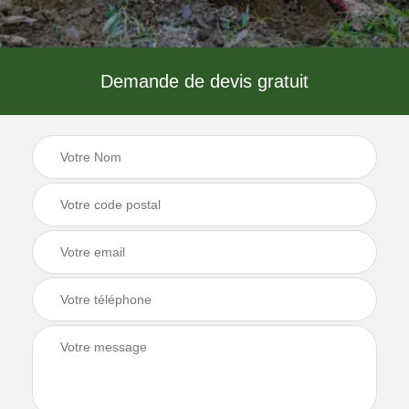
Demande de devis gratuit