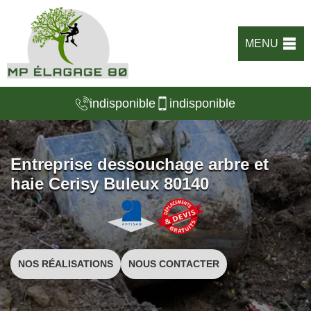
MENU
indisponible
indisponible
Entreprise dessouchage arbre et
haie Cerisy Buleux 80140
NOS RÉALISATIONS
NOUS CONTACTER