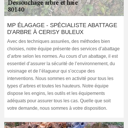
MP ÉLAGAGE - SPÉCIALISTE ABATTAGE
D'ARBRE À CERISY BULEUX
Avec des techniques assurées, des méthodes bien
choisies, notre équipe présente des services d’abattage
d’arbre selon les normes. Au cours d’un abattage, il est
essentiel d’assurer la sécurité de l’environnement, du
voisinage et de l’élagueur qui s’occupe des
interventions. Nous sommes en activité pour tous les
types d’arbres et toutes les hauteurs. Notre équipe
dispose les engins, les outils et les équipements
adéquats pour assurer tous les cas. Quelle que soit
votre demande, nous sommes à votre disposition.