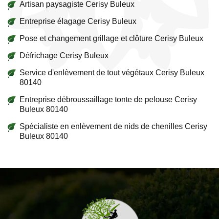
Artisan paysagiste Cerisy Buleux
Entreprise élagage Cerisy Buleux
Pose et changement grillage et clôture Cerisy Buleux
Défrichage Cerisy Buleux
Service d'enlèvement de tout végétaux Cerisy Buleux
80140
Entreprise débroussaillage tonte de pelouse Cerisy
Buleux 80140
Spécialiste en enlèvement de nids de chenilles Cerisy
Buleux 80140