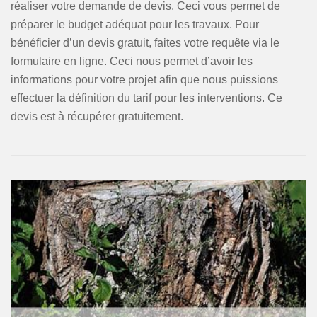
réaliser votre demande de devis. Ceci vous permet de
préparer le budget adéquat pour les travaux. Pour
bénéficier d’un devis gratuit, faites votre requête via le
formulaire en ligne. Ceci nous permet d’avoir les
informations pour votre projet afin que nous puissions
effectuer la définition du tarif pour les interventions. Ce
devis est à récupérer gratuitement.