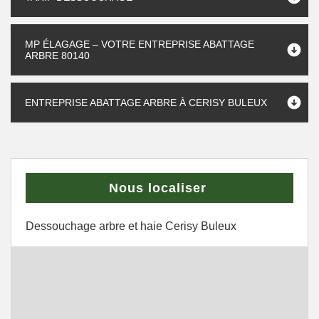
MP ÉLAGAGE – VOTRE ENTREPRISE ABATTAGE
ARBRE 80140
ENTREPRISE ABATTAGE ARBRE À CERISY BULEUX
Nous localiser
Dessouchage arbre et haie Cerisy Buleux