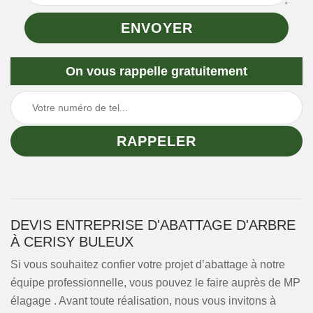
On vous rappelle gratuitement
DEVIS ENTREPRISE D'ABATTAGE D'ARBRE
À CERISY BULEUX
Si vous souhaitez confier votre projet d’abattage à notre
équipe professionnelle, vous pouvez le faire auprès de MP
élagage . Avant toute réalisation, nous vous invitons à