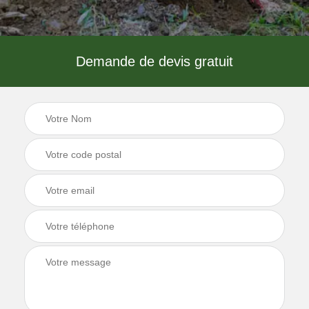
Demande de devis gratuit