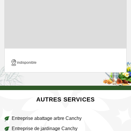
indisponible
AUTRES SERVICES
Entreprise abattage arbre Canchy
Entreprise de jardinage Canchy