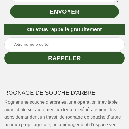
On vous rappelle gratuitement
ROGNAGE DE SOUCHE D’ARBRE
Rogner une souche d’arbre est une opération inévitable
avant d’utiliser autrement un terrain. Généralement, les
gens demandent un travail de rognage de souche d’arbre
pour un projet agricole, un aménagement d’espace vert,