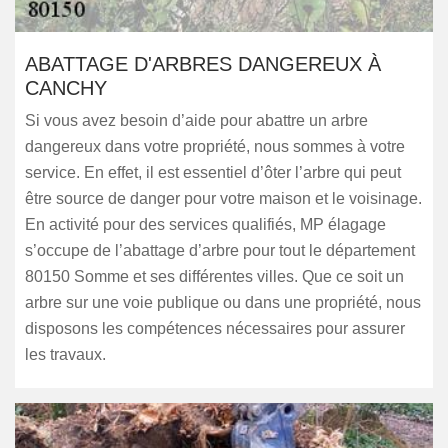
ABATTAGE D'ARBRES DANGEREUX À
CANCHY
Si vous avez besoin d’aide pour abattre un arbre
dangereux dans votre propriété, nous sommes à votre
service. En effet, il est essentiel d’ôter l’arbre qui peut
être source de danger pour votre maison et le voisinage.
En activité pour des services qualifiés, MP élagage
s’occupe de l’abattage d’arbre pour tout le département
80150 Somme et ses différentes villes. Que ce soit un
arbre sur une voie publique ou dans une propriété, nous
disposons les compétences nécessaires pour assurer
les travaux.