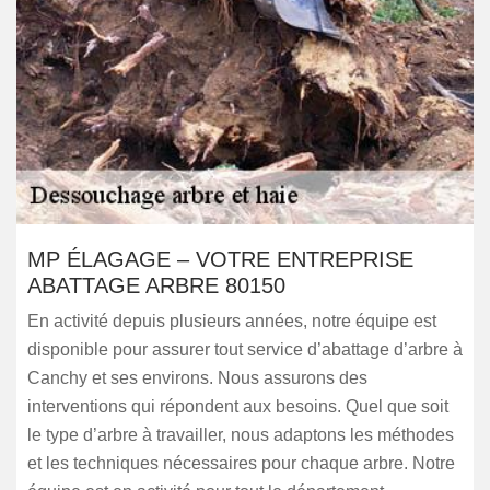
MP ÉLAGAGE – VOTRE ENTREPRISE
ABATTAGE ARBRE 80150
En activité depuis plusieurs années, notre équipe est
disponible pour assurer tout service d’abattage d’arbre à
Canchy et ses environs. Nous assurons des
interventions qui répondent aux besoins. Quel que soit
le type d’arbre à travailler, nous adaptons les méthodes
et les techniques nécessaires pour chaque arbre. Notre