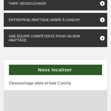
TARIF DESSOUCHAGE
ENTREPRISE ABATTAGE ARBRE À CANCHY
UNE ÉQUIPE COMPÉTENTE POUR UN BON
ABATTAGE
Nous localiser
Dessouchage arbre et haie Canchy