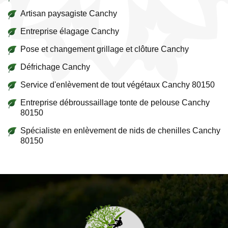
Artisan paysagiste Canchy
Entreprise élagage Canchy
Pose et changement grillage et clôture Canchy
Défrichage Canchy
Service d'enlèvement de tout végétaux Canchy 80150
Entreprise débroussaillage tonte de pelouse Canchy
80150
Spécialiste en enlèvement de nids de chenilles Canchy
80150