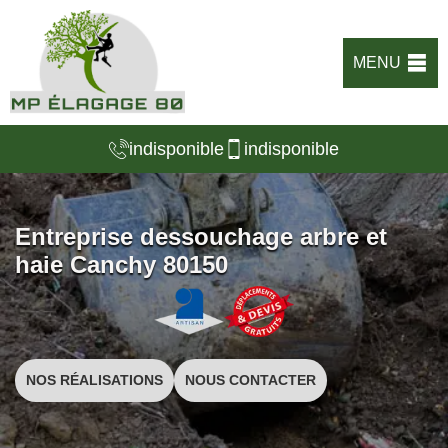
MENU
indisponible
indisponible
Entreprise dessouchage arbre et
haie Canchy 80150
NOS RÉALISATIONS
NOUS CONTACTER