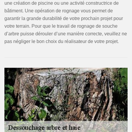
une création de piscine ou une activité constructrice de
bâtiment. Une opération de rognage vous permet de
garantir la grande durabilité de votre prochain projet pour
votre terrain. Pour que le travail de rognage de souche
d’arbre puisse dérouler d’une manière correcte, veuillez ne
pas négliger le bon choix du réalisateur de votre projet.