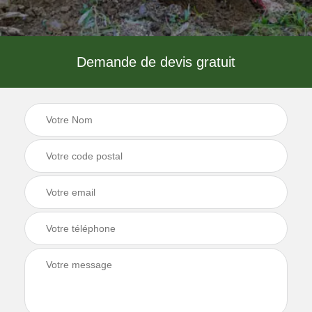
Demande de devis gratuit