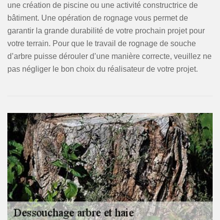
une création de piscine ou une activité constructrice de
bâtiment. Une opération de rognage vous permet de
garantir la grande durabilité de votre prochain projet pour
votre terrain. Pour que le travail de rognage de souche
d’arbre puisse dérouler d’une manière correcte, veuillez ne
pas négliger le bon choix du réalisateur de votre projet.