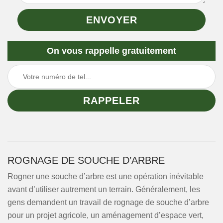
On vous rappelle gratuitement
ROGNAGE DE SOUCHE D’ARBRE
Rogner une souche d’arbre est une opération inévitable
avant d’utiliser autrement un terrain. Généralement, les
gens demandent un travail de rognage de souche d’arbre
pour un projet agricole, un aménagement d’espace vert,