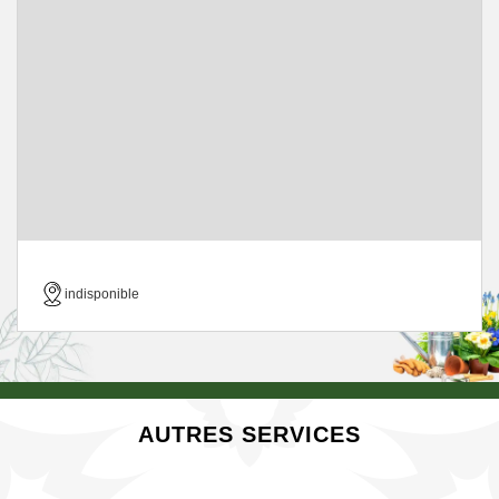
indisponible
AUTRES SERVICES