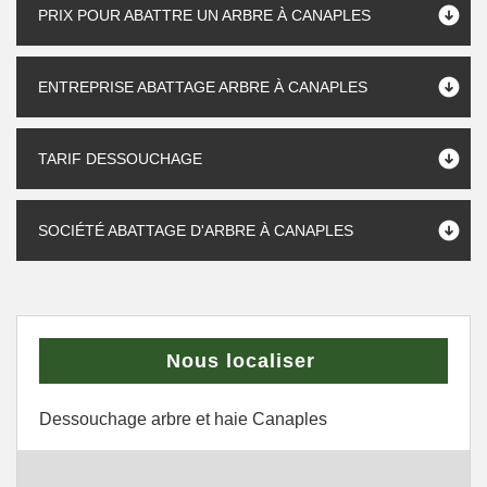
PRIX POUR ABATTRE UN ARBRE À CANAPLES
ENTREPRISE ABATTAGE ARBRE À CANAPLES
TARIF DESSOUCHAGE
SOCIÉTÉ ABATTAGE D'ARBRE À CANAPLES
Nous localiser
Dessouchage arbre et haie Canaples