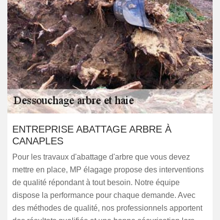
ENTREPRISE ABATTAGE ARBRE À
CANAPLES
Pour les travaux d'abattage d'arbre que vous devez
mettre en place, MP élagage propose des interventions
de qualité répondant à tout besoin. Notre équipe
dispose la performance pour chaque demande. Avec
des méthodes de qualité, nos professionnels apportent