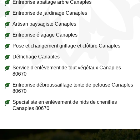
Entreprise abattage arbre Canaples
Entreprise de jardinage Canaples
Artisan paysagiste Canaples
Entreprise élagage Canaples
Pose et changement grillage et clôture Canaples
Défrichage Canaples
Service d'enlèvement de tout végétaux Canaples
80670
Entreprise débroussaillage tonte de pelouse Canaples
80670
Spécialiste en enlèvement de nids de chenilles
Canaples 80670