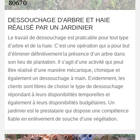
DESSOUCHAGE D’ARBRE ET HAIE
RÉALISÉ PAR UN JARDINIER
Le travail de dessouchage est praticable pour tout type
d’arbre et de la haie. C’est une opération qui a pour but
d’éliminer définitivement la présence d’un arbre dans
son lieu de plantation. Il s’agit d’une activité qui peut
être réalisé d’une manière mécanique, chimique et
également un dessouchage à main. Evidemment, les
clients sont libres de choisir le type de dessouchage
répondant à leurs disponibilités temporelles et
également à leurs disponibilités budgétaires. Un
jardinier est le prestataire qui dispose une compétence
fiable en enlèvement de souche d’une végétation.