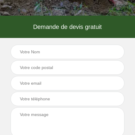
Demande de devis gratuit