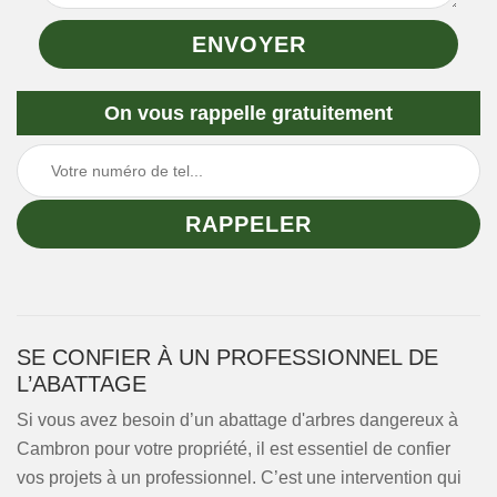
On vous rappelle gratuitement
SE CONFIER À UN PROFESSIONNEL DE
L’ABATTAGE
Si vous avez besoin d’un abattage d'arbres dangereux à
Cambron pour votre propriété, il est essentiel de confier
vos projets à un professionnel. C’est une intervention qui