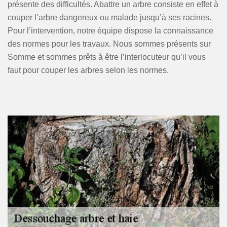
présente des difficultés. Abattre un arbre consiste en effet à
couper l’arbre dangereux ou malade jusqu’à ses racines.
Pour l’intervention, notre équipe dispose la connaissance
des normes pour les travaux. Nous sommes présents sur
Somme et sommes prêts à être l’interlocuteur qu’il vous
faut pour couper les arbres selon les normes.