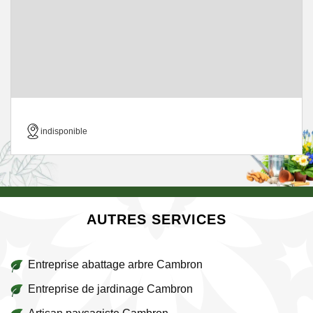
indisponible
AUTRES SERVICES
Entreprise abattage arbre Cambron
Entreprise de jardinage Cambron