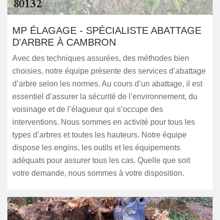
MP ÉLAGAGE - SPÉCIALISTE ABATTAGE
D'ARBRE À CAMBRON
Avec des techniques assurées, des méthodes bien
choisies, notre équipe présente des services d’abattage
d’arbre selon les normes. Au cours d’un abattage, il est
essentiel d’assurer la sécurité de l’environnement, du
voisinage et de l’élagueur qui s’occupe des
interventions. Nous sommes en activité pour tous les
types d’arbres et toutes les hauteurs. Notre équipe
dispose les engins, les outils et les équipements
adéquats pour assurer tous les cas. Quelle que soit
votre demande, nous sommes à votre disposition.