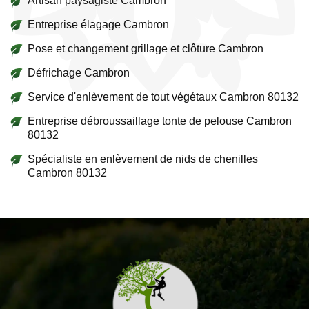
Artisan paysagiste Cambron
Entreprise élagage Cambron
Pose et changement grillage et clôture Cambron
Défrichage Cambron
Service d'enlèvement de tout végétaux Cambron 80132
Entreprise débroussaillage tonte de pelouse Cambron
80132
Spécialiste en enlèvement de nids de chenilles
Cambron 80132