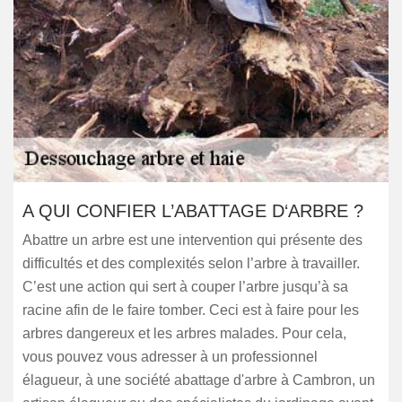
A QUI CONFIER L’ABATTAGE D‘ARBRE ?
Abattre un arbre est une intervention qui présente des
difficultés et des complexités selon l’arbre à travailler.
C’est une action qui sert à couper l’arbre jusqu’à sa
racine afin de le faire tomber. Ceci est à faire pour les
arbres dangereux et les arbres malades. Pour cela,
vous pouvez vous adresser à un professionnel
élagueur, à une société abattage d'arbre à Cambron, un