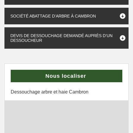
SOCIÉTÉ ABATTAGE D'ARBRE À CAMBRON
DEVIS DE DESSOUCHAGE DEMANDÉ AUPRÈS D’UN
DESSOUCHEUR
Nous localiser
Dessouchage arbre et haie Cambron