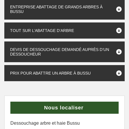
ENTREPRISE ABATTAGE DE GRANDS ARBRES À
BUSSU
TOUT SUR L’ABATTAGE D’ARBRE
DEVIS DE DESSOUCHAGE DEMANDÉ AUPRÈS D’UN
DESSOUCHEUR
PRIX POUR ABATTRE UN ARBRE À BUSSU
Nous localiser
Dessouchage arbre et haie Bussu