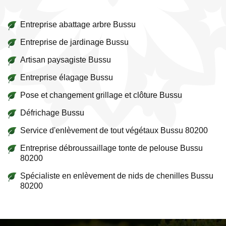
Entreprise abattage arbre Bussu
Entreprise de jardinage Bussu
Artisan paysagiste Bussu
Entreprise élagage Bussu
Pose et changement grillage et clôture Bussu
Défrichage Bussu
Service d'enlèvement de tout végétaux Bussu 80200
Entreprise débroussaillage tonte de pelouse Bussu
80200
Spécialiste en enlèvement de nids de chenilles Bussu
80200