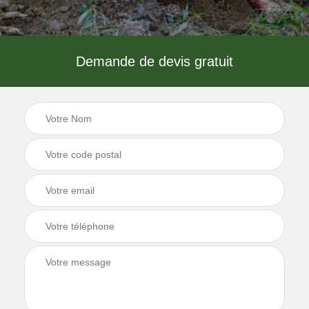
Demande de devis gratuit