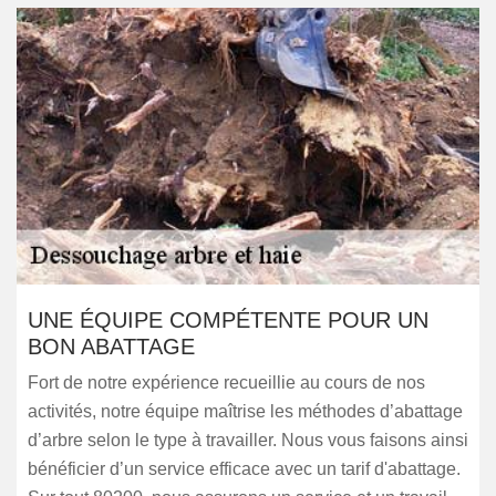
UNE ÉQUIPE COMPÉTENTE POUR UN
BON ABATTAGE
Fort de notre expérience recueillie au cours de nos
activités, notre équipe maîtrise les méthodes d’abattage
d’arbre selon le type à travailler. Nous vous faisons ainsi
bénéficier d’un service efficace avec un tarif d'abattage.