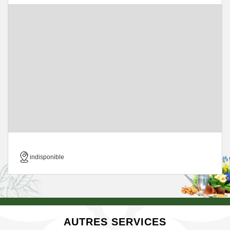
indisponible
AUTRES SERVICES