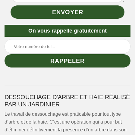
On vous rappelle gratuitement
DESSOUCHAGE D’ARBRE ET HAIE RÉALISÉ
PAR UN JARDINIER
Le travail de dessouchage est praticable pour tout type
d’arbre et de la haie. C’est une opération qui a pour but
d’éliminer définitivement la présence d’un arbre dans son