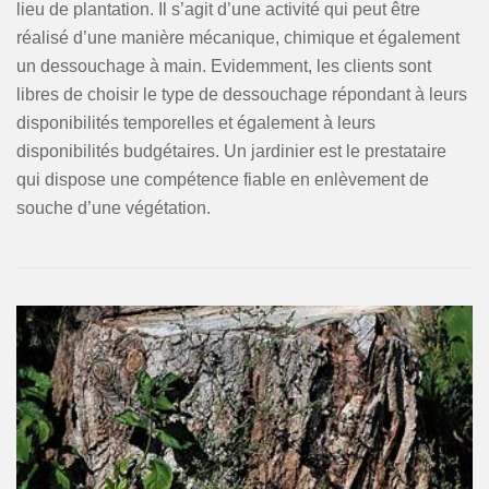
lieu de plantation. Il s’agit d’une activité qui peut être
réalisé d’une manière mécanique, chimique et également
un dessouchage à main. Evidemment, les clients sont
libres de choisir le type de dessouchage répondant à leurs
disponibilités temporelles et également à leurs
disponibilités budgétaires. Un jardinier est le prestataire
qui dispose une compétence fiable en enlèvement de
souche d’une végétation.