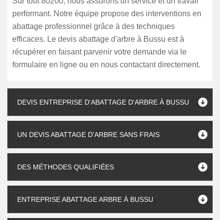
Sur tout 80200, nous assurons un service et un travail
performant. Notre équipe propose des interventions en
abattage professionnel grâce à des techniques
efficaces. Le devis abattage d'arbre à Bussu est à
récupérer en faisant parvenir votre demande via le
formulaire en ligne ou en nous contactant directement.
DEVIS ENTREPRISE D'ABATTAGE D'ARBRE À BUSSU
UN DEVIS ABATTAGE D'ARBRE SANS FRAIS
DES MÉTHODES QUALIFIÉES
ENTREPRISE ABATTAGE ARBRE À BUSSU