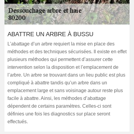
ABATTRE UN ARBRE À BUSSU
L’abattage d’un arbre requiert la mise en place des
méthodes et des techniques sécurisées. Il existe en effet
plusieurs méthodes qui permettent d’assurer cette
intervention selon la disposition et l’emplacement de
l’arbre. Un arbre se trouvant dans un lieu public est plus
compliqué à abattre tandis qu’un arbre dans un
emplacement large et sans voisinage autour reste plus
facile à abattre. Ainsi, les méthodes d’abattage
dépendent de certains paramètres. Celles-ci sont
définies une fois les diagnostics sur place seront
effectués.