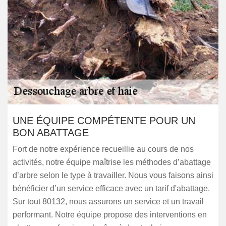
UNE ÉQUIPE COMPÉTENTE POUR UN
BON ABATTAGE
Fort de notre expérience recueillie au cours de nos
activités, notre équipe maîtrise les méthodes d’abattage
d’arbre selon le type à travailler. Nous vous faisons ainsi
bénéficier d’un service efficace avec un tarif d'abattage.
Sur tout 80132, nous assurons un service et un travail
performant. Notre équipe propose des interventions en