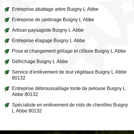
Entreprise abattage arbre Buigny L Abbe
Entreprise de jardinage Buigny L Abbe
Artisan paysagiste Buigny L Abbe
Entreprise élagage Buigny L Abbe
Pose et changement grillage et clôture Buigny L Abbe
Défrichage Buigny L Abbe
Service d'enlèvement de tout végétaux Buigny L Abbe
80132
Entreprise débroussaillage tonte de pelouse Buigny L
Abbe 80132
Spécialiste en enlèvement de nids de chenilles Buigny
L Abbe 80132