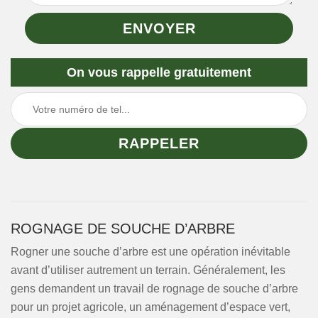
On vous rappelle gratuitement
ROGNAGE DE SOUCHE D’ARBRE
Rogner une souche d’arbre est une opération inévitable
avant d’utiliser autrement un terrain. Généralement, les
gens demandent un travail de rognage de souche d’arbre
pour un projet agricole, un aménagement d’espace vert,