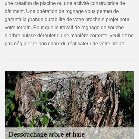
une création de piscine ou une activité constructrice de
bâtiment. Une opération de rognage vous permet de
garantir la grande durabilité de votre prochain projet pour
votre terrain. Pour que le travail de rognage de souche
d’arbre puisse dérouler d’une manière correcte, veuillez ne
pas négliger le bon choix du réalisateur de votre projet.