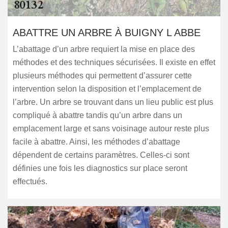
ABATTRE UN ARBRE À BUIGNY L ABBE
L’abattage d’un arbre requiert la mise en place des
méthodes et des techniques sécurisées. Il existe en effet
plusieurs méthodes qui permettent d’assurer cette
intervention selon la disposition et l’emplacement de
l’arbre. Un arbre se trouvant dans un lieu public est plus
compliqué à abattre tandis qu’un arbre dans un
emplacement large et sans voisinage autour reste plus
facile à abattre. Ainsi, les méthodes d’abattage
dépendent de certains paramètres. Celles-ci sont
définies une fois les diagnostics sur place seront
effectués.