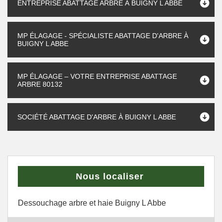
ENTREPRISE ABATTAGE ARBRE À BUIGNY L ABBE
MP ÉLAGAGE - SPÉCIALISTE ABATTAGE D'ARBRE À
BUIGNY L ABBE
MP ÉLAGAGE – VOTRE ENTREPRISE ABATTAGE
ARBRE 80132
SOCIÉTÉ ABATTAGE D'ARBRE À BUIGNY L ABBE
Nous localiser
Dessouchage arbre et haie Buigny L Abbe