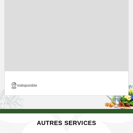
indisponible
AUTRES SERVICES