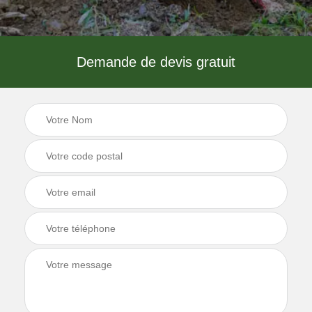
Demande de devis gratuit