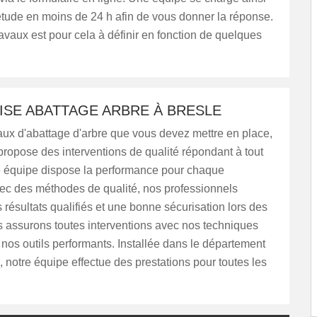
’étude en moins de 24 h afin de vous donner la réponse.
travaux est pour cela à définir en fonction de quelques
ISE ABATTAGE ARBRE À BRESLE
aux d'abattage d'arbre que vous devez mettre en place,
ropose des interventions de qualité répondant à tout
e équipe dispose la performance pour chaque
c des méthodes de qualité, nos professionnels
 résultats qualifiés et une bonne sécurisation lors des
s assurons toutes interventions avec nos techniques
nos outils performants. Installée dans le département
notre équipe effectue des prestations pour toutes les