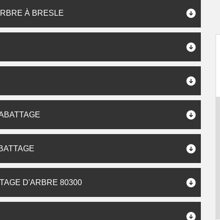
ARBRE À BRESLE
S
 ABATTAGE
ABATTAGE
TAGE D'ARBRE 80300