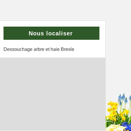
Nous localiser
Dessouchage arbre et haie Bresle