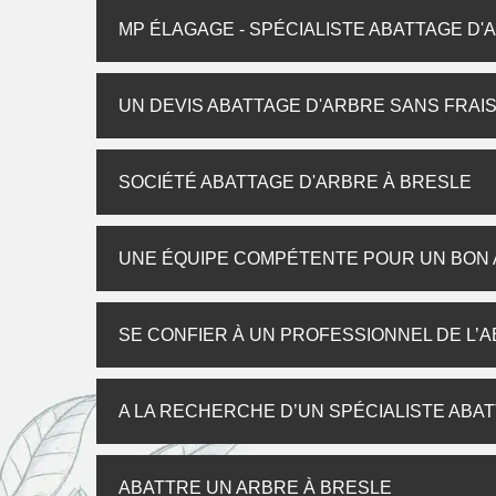
MP ÉLAGAGE - SPÉCIALISTE ABATTAGE D'
UN DEVIS ABATTAGE D'ARBRE SANS FRAI
SOCIÉTÉ ABATTAGE D'ARBRE À BRESLE
UNE ÉQUIPE COMPÉTENTE POUR UN BON
SE CONFIER À UN PROFESSIONNEL DE L’
A LA RECHERCHE D’UN SPÉCIALISTE ABAT
ABATTRE UN ARBRE À BRESLE