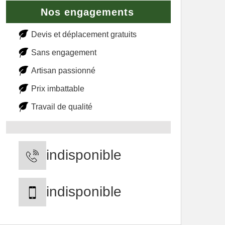
Nos engagements
Devis et déplacement gratuits
Sans engagement
Artisan passionné
Prix imbattable
Travail de qualité
indisponible
indisponible