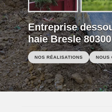
Entreprise desso
haie Bresle 80300
NOS RÉALISATIONS
NOUS