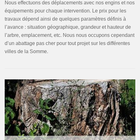
Nous effectuons des déplacements avec nos engins et nos
équipements pour chaque intervention. Le prix pour les
travaux dépend ainsi de quelques paramètres définis à
l’avance : situation géographique, grandeur et hauteur de
l’arbre, emplacement, etc. Nous nous occupons cependant
d’un abattage pas cher pour tout projet sur les différentes
villes de la Somme.