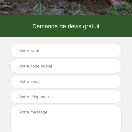
Demande de devis gratuit