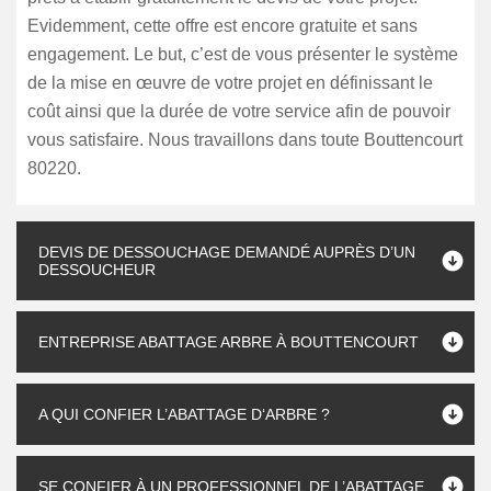
Evidemment, cette offre est encore gratuite et sans
engagement. Le but, c’est de vous présenter le système
de la mise en œuvre de votre projet en définissant le
coût ainsi que la durée de votre service afin de pouvoir
vous satisfaire. Nous travaillons dans toute Bouttencourt
80220.
DEVIS DE DESSOUCHAGE DEMANDÉ AUPRÈS D’UN
DESSOUCHEUR
ENTREPRISE ABATTAGE ARBRE À BOUTTENCOURT
A QUI CONFIER L’ABATTAGE D‘ARBRE ?
SE CONFIER À UN PROFESSIONNEL DE L’ABATTAGE