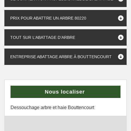
PRIX POUR ABATTRE UN ARBRE 80220
TOUT SUR L’ABATTAGE D’ARBRE
ENTREPRISE ABATTAGE ARBRE À BOUTTENCOURT
Nous localiser
Dessouchage arbre et haie Bouttencourt