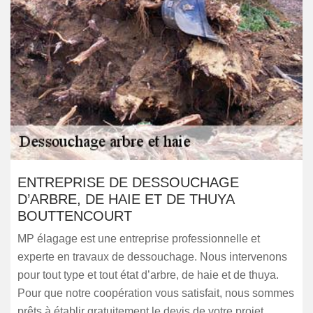
ENTREPRISE DE DESSOUCHAGE
D’ARBRE, DE HAIE ET DE THUYA
BOUTTENCOURT
MP élagage est une entreprise professionnelle et
experte en travaux de dessouchage. Nous intervenons
pour tout type et tout état d’arbre, de haie et de thuya.
Pour que notre coopération vous satisfait, nous sommes
prêts à établir gratuitement le devis de votre projet.