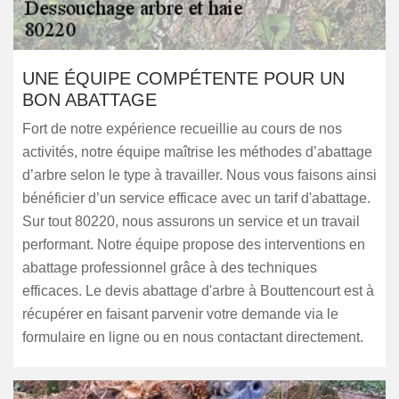
UNE ÉQUIPE COMPÉTENTE POUR UN
BON ABATTAGE
Fort de notre expérience recueillie au cours de nos
activités, notre équipe maîtrise les méthodes d’abattage
d’arbre selon le type à travailler. Nous vous faisons ainsi
bénéficier d’un service efficace avec un tarif d'abattage.
Sur tout 80220, nous assurons un service et un travail
performant. Notre équipe propose des interventions en
abattage professionnel grâce à des techniques
efficaces. Le devis abattage d'arbre à Bouttencourt est à
récupérer en faisant parvenir votre demande via le
formulaire en ligne ou en nous contactant directement.