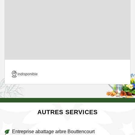
indisponible
AUTRES SERVICES
Entreprise abattage arbre Bouttencourt