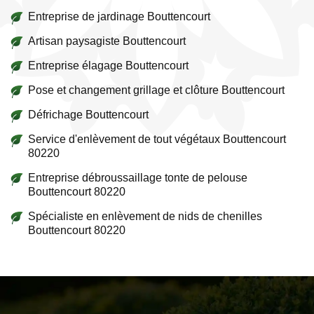
Entreprise de jardinage Bouttencourt
Artisan paysagiste Bouttencourt
Entreprise élagage Bouttencourt
Pose et changement grillage et clôture Bouttencourt
Défrichage Bouttencourt
Service d'enlèvement de tout végétaux Bouttencourt
80220
Entreprise débroussaillage tonte de pelouse
Bouttencourt 80220
Spécialiste en enlèvement de nids de chenilles
Bouttencourt 80220