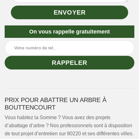
On vous rappelle gratuitement
PRIX POUR ABATTRE UN ARBRE À
BOUTTENCOURT
Vous habitez la Somme ? Vous avez des projets
d’abattage d‘arbre ? Nos professionnels sont à disposition
de tout projet d’entretien sur 80220 et ses différentes villes.