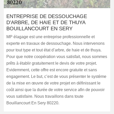
ENTREPRISE DE DESSOUCHAGE
D’ARBRE, DE HAIE ET DE THUYA
BOUILLANCOURT EN SERY
MP élagage est une entreprise professionnelle et
experte en travaux de dessouchage. Nous intervenons
pour tout type et tout état d’arbre, de haie et de thuya.
Pour que notre coopération vous satisfait, nous sommes
prêts à établir gratuitement le devis de votre projet.
Evidemment, cette offre est encore gratuite et sans
engagement. Le but, c’est de vous présenter le système
de la mise en œuvre de votre projet en définissant le
coût ainsi que la durée de votre service afin de pouvoir
vous satisfaire. Nous travaillons dans toute
Bouillancourt En Sery 80220.