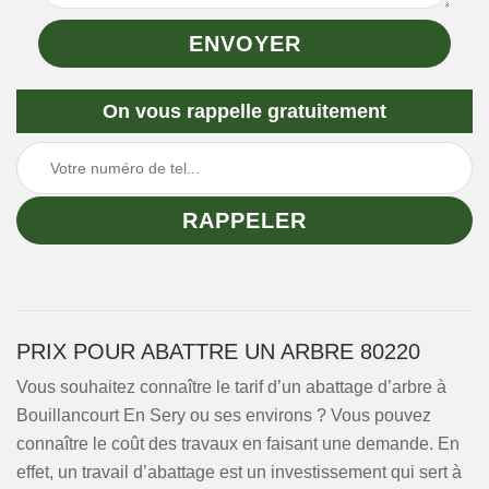
On vous rappelle gratuitement
PRIX POUR ABATTRE UN ARBRE 80220
Vous souhaitez connaître le tarif d’un abattage d’arbre à
Bouillancourt En Sery ou ses environs ? Vous pouvez
connaître le coût des travaux en faisant une demande. En
effet, un travail d’abattage est un investissement qui sert à