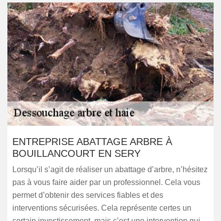
ENTREPRISE ABATTAGE ARBRE À
BOUILLANCOURT EN SERY
Lorsqu’il s’agit de réaliser un abattage d’arbre, n’hésitez
pas à vous faire aider par un professionnel. Cela vous
permet d’obtenir des services fiables et des
interventions sécurisées. Cela représente certes un
certain investissement, mais c’est une intervention qui