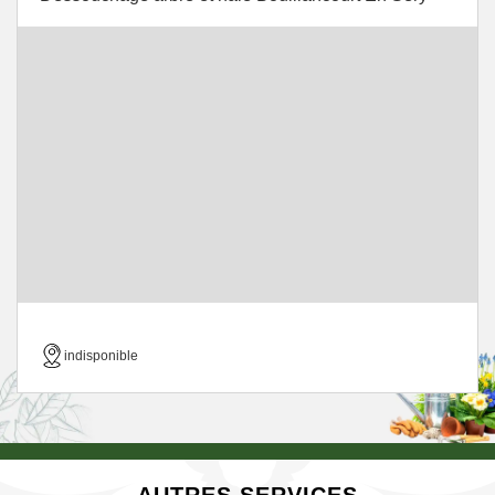
indisponible