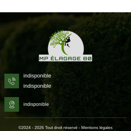
indisponible
indisponible
indisponible
©2024 - 2026 Tout droit réservé -
Mentions légales