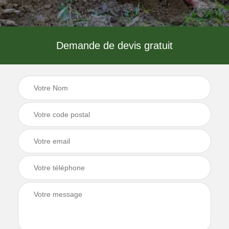
Demande de devis gratuit