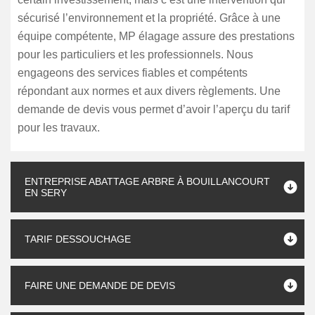
sécurisé l’environnement et la propriété. Grâce à une
équipe compétente, MP élagage assure des prestations
pour les particuliers et les professionnels. Nous
engageons des services fiables et compétents
répondant aux normes et aux divers règlements. Une
demande de devis vous permet d’avoir l’aperçu du tarif
pour les travaux.
ENTREPRISE ABATTAGE ARBRE À BOUILLANCOURT
EN SERY
TARIF DESSOUCHAGE
FAIRE UNE DEMANDE DE DEVIS