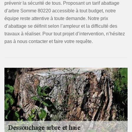
prévenir la sécurité de tous. Proposant un tarif abattage
d’arbre Somme 80220 accessible à tout budget, notre
équipe reste attentive à toute demande. Notre prix
d’abattage se définit selon l’ampleur et la difficulté des
travaux à réaliser. Pour tout projet d’intervention, n’hésitez
pas à nous contacter et faire votre requête.