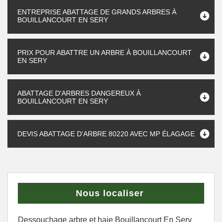
ENTREPRISE ABATTAGE DE GRANDS ARBRES À
BOUILLANCOURT EN SERY
PRIX POUR ABATTRE UN ARBRE À BOUILLANCOURT
EN SERY
ABATTAGE D'ARBRES DANGEREUX À
BOUILLANCOURT EN SERY
DEVIS ABATTAGE D'ARBRE 80220 AVEC MP ÉLAGAGE
Nous localiser
Dessouchage arbre et haie Bouillancourt En Sery