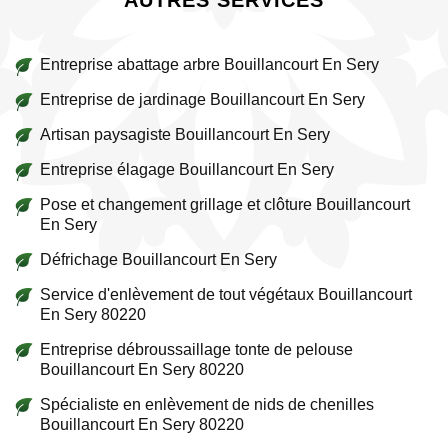
AUTRES SERVICES
Entreprise abattage arbre Bouillancourt En Sery
Entreprise de jardinage Bouillancourt En Sery
Artisan paysagiste Bouillancourt En Sery
Entreprise élagage Bouillancourt En Sery
Pose et changement grillage et clôture Bouillancourt
En Sery
Défrichage Bouillancourt En Sery
Service d'enlèvement de tout végétaux Bouillancourt
En Sery 80220
Entreprise débroussaillage tonte de pelouse
Bouillancourt En Sery 80220
Spécialiste en enlèvement de nids de chenilles
Bouillancourt En Sery 80220