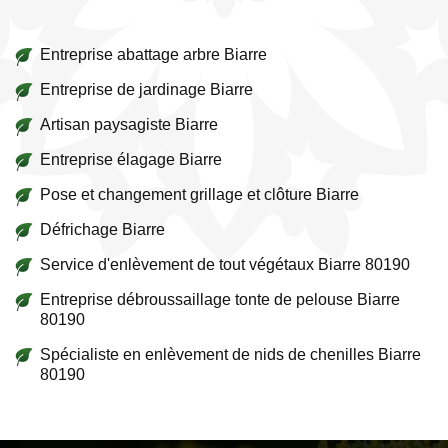
Entreprise abattage arbre Biarre
Entreprise de jardinage Biarre
Artisan paysagiste Biarre
Entreprise élagage Biarre
Pose et changement grillage et clôture Biarre
Défrichage Biarre
Service d'enlèvement de tout végétaux Biarre 80190
Entreprise débroussaillage tonte de pelouse Biarre
80190
Spécialiste en enlèvement de nids de chenilles Biarre
80190