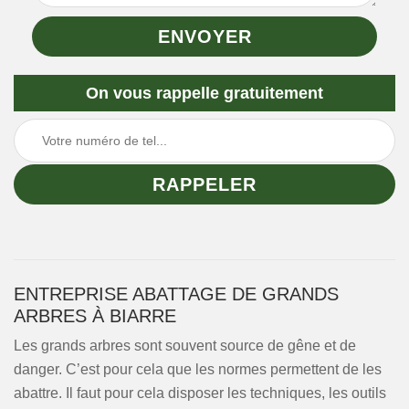
On vous rappelle gratuitement
ENTREPRISE ABATTAGE DE GRANDS
ARBRES À BIARRE
Les grands arbres sont souvent source de gêne et de
danger. C’est pour cela que les normes permettent de les
abattre. Il faut pour cela disposer les techniques, les outils