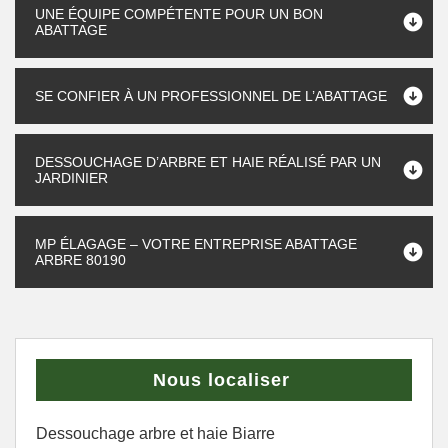
UNE ÉQUIPE COMPÉTENTE POUR UN BON
ABATTAGE
SE CONFIER À UN PROFESSIONNEL DE L’ABATTAGE
DESSOUCHAGE D’ARBRE ET HAIE RÉALISÉ PAR UN
JARDINIER
MP ÉLAGAGE – VOTRE ENTREPRISE ABATTAGE
ARBRE 80190
Nous localiser
Dessouchage arbre et haie Biarre