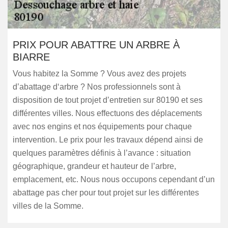
PRIX POUR ABATTRE UN ARBRE À
BIARRE
Vous habitez la Somme ? Vous avez des projets
d’abattage d‘arbre ? Nos professionnels sont à
disposition de tout projet d’entretien sur 80190 et ses
différentes villes. Nous effectuons des déplacements
avec nos engins et nos équipements pour chaque
intervention. Le prix pour les travaux dépend ainsi de
quelques paramètres définis à l’avance : situation
géographique, grandeur et hauteur de l’arbre,
emplacement, etc. Nous nous occupons cependant d’un
abattage pas cher pour tout projet sur les différentes
villes de la Somme.