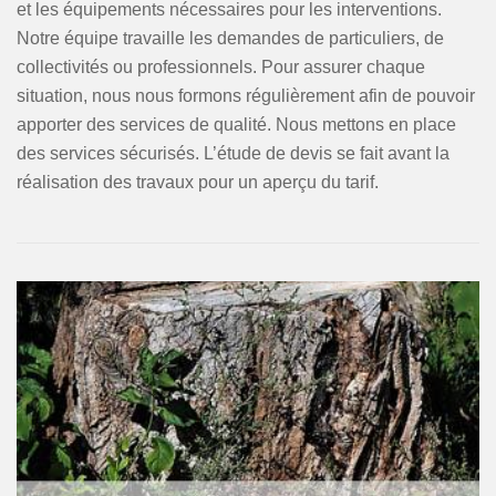
et les équipements nécessaires pour les interventions.
Notre équipe travaille les demandes de particuliers, de
collectivités ou professionnels. Pour assurer chaque
situation, nous nous formons régulièrement afin de pouvoir
apporter des services de qualité. Nous mettons en place
des services sécurisés. L’étude de devis se fait avant la
réalisation des travaux pour un aperçu du tarif.