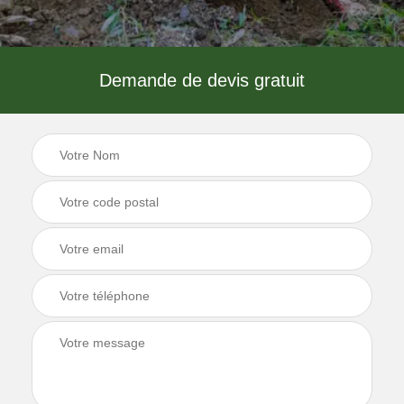
Demande de devis gratuit