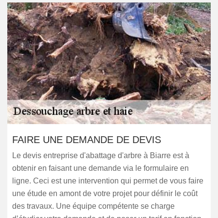
FAIRE UNE DEMANDE DE DEVIS
Le devis entreprise d'abattage d'arbre à Biarre est à
obtenir en faisant une demande via le formulaire en
ligne. Ceci est une intervention qui permet de vous faire
une étude en amont de votre projet pour définir le coût
des travaux. Une équipe compétente se charge