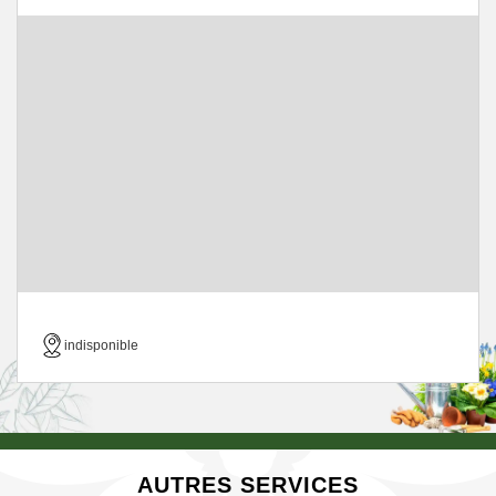
indisponible
AUTRES SERVICES