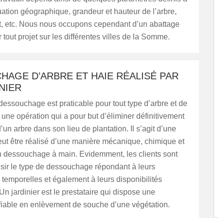
tuation géographique, grandeur et hauteur de l’arbre,
 etc. Nous nous occupons cependant d’un abattage
 tout projet sur les différentes villes de la Somme.
HAGE D’ARBRE ET HAIE RÉALISÉ PAR
NIER
 dessouchage est praticable pour tout type d’arbre et de
t une opération qui a pour but d’éliminer définitivement
’un arbre dans son lieu de plantation. Il s’agit d’une
peut être réalisé d’une manière mécanique, chimique et
 dessouchage à main. Evidemment, les clients sont
isir le type de dessouchage répondant à leurs
s temporelles et également à leurs disponibilités
Un jardinier est le prestataire qui dispose une
iable en enlèvement de souche d’une végétation.