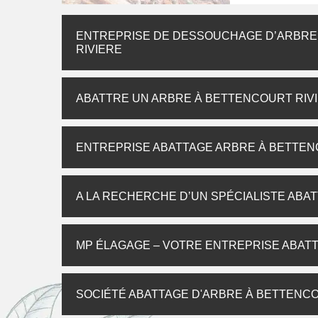
ENTREPRISE DE DESSOUCHAGE D’ARBRE,
RIVIERE
ABATTRE UN ARBRE À BETTENCOURT RIV
ENTREPRISE ABATTAGE ARBRE À BETTEN
A LA RECHERCHE D’UN SPÉCIALISTE ABAT
MP ÉLAGAGE – VOTRE ENTREPRISE ABATT
SOCIÉTÉ ABATTAGE D'ARBRE À BETTENCO