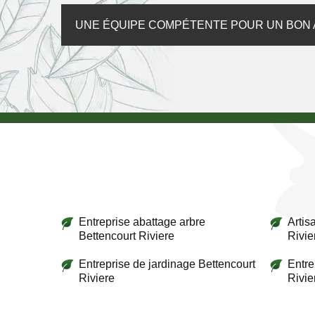
UNE ÉQUIPE COMPÉTENTE POUR UN BON
Entreprise abattage arbre
Artis
Bettencourt Riviere
Rivie
Entreprise de jardinage Bettencourt
Entre
Riviere
Rivie