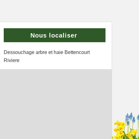
Nous localiser
Dessouchage arbre et haie Bettencourt
Riviere