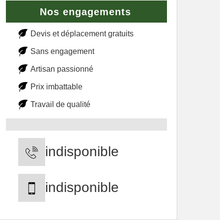
Nos engagements
Devis et déplacement gratuits
Sans engagement
Artisan passionné
Prix imbattable
Travail de qualité
indisponible
indisponible