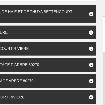
 DE HAIE ET DE THUYA BETTENCOURT
IERE
COURT RIVIERE
TAGE D'ARBRE 80270
AGE ARBRE 80270
URT RIVIERE