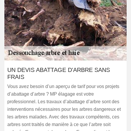
UN DEVIS ABATTAGE D'ARBRE SANS
FRAIS
Vous avez besoin d’un aperçu de tarif pour vos projets
d’abattage d’arbre ? MP élagage est votre
professionnel. Les travaux d’abattage d’arbre sont des
interventions nécessaires pour les arbres dangereux et
les arbres malades. Avec des travaux compétents, ces
arbres sont traités de manière à ce que l’arbre soit