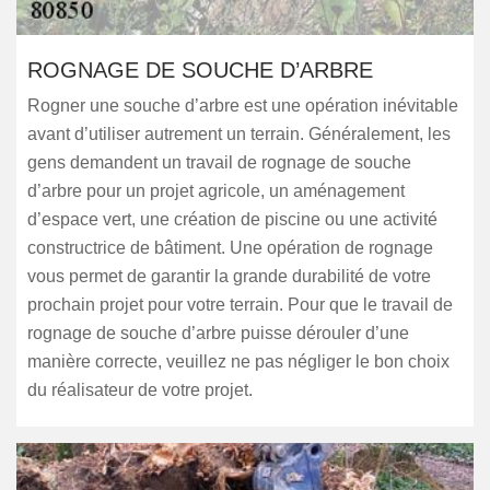
ROGNAGE DE SOUCHE D’ARBRE
Rogner une souche d’arbre est une opération inévitable
avant d’utiliser autrement un terrain. Généralement, les
gens demandent un travail de rognage de souche
d’arbre pour un projet agricole, un aménagement
d’espace vert, une création de piscine ou une activité
constructrice de bâtiment. Une opération de rognage
vous permet de garantir la grande durabilité de votre
prochain projet pour votre terrain. Pour que le travail de
rognage de souche d’arbre puisse dérouler d’une
manière correcte, veuillez ne pas négliger le bon choix
du réalisateur de votre projet.