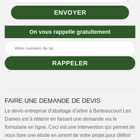
On vous rappelle gratuitement
FAIRE UNE DEMANDE DE DEVIS
Le devis entreprise d'abattage d'arbre à Berteaucourt Les
Dames est à obtenir en faisant une demande via le
formulaire en ligne. Ceci est une intervention qui permet de
vous faire une étude en amont de votre projet pour définir