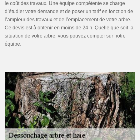
le coût des travaux. Une équipe compétente se charge
d’étudier votre demande et de poser un tarif en fonction de
l’ampleur des travaux et de l’emplacement de votre arbre.
Ce devis est à obtenir en moins de 24 h. Quelle que soit la
situation de votre arbre, vous pouvez compter sur notre
équipe.