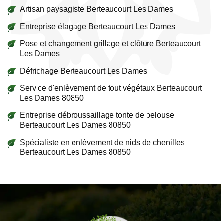
Artisan paysagiste Berteaucourt Les Dames
Entreprise élagage Berteaucourt Les Dames
Pose et changement grillage et clôture Berteaucourt
Les Dames
Défrichage Berteaucourt Les Dames
Service d'enlèvement de tout végétaux Berteaucourt
Les Dames 80850
Entreprise débroussaillage tonte de pelouse
Berteaucourt Les Dames 80850
Spécialiste en enlèvement de nids de chenilles
Berteaucourt Les Dames 80850