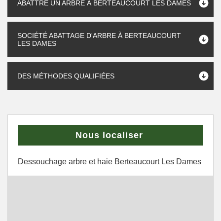
ABATTRE UN ARBRE À BERTEAUCOURT LES DAMES
SOCIÉTÉ ABATTAGE D'ARBRE À BERTEAUCOURT
LES DAMES
DES MÉTHODES QUALIFIÉES
Nous localiser
Dessouchage arbre et haie Berteaucourt Les Dames