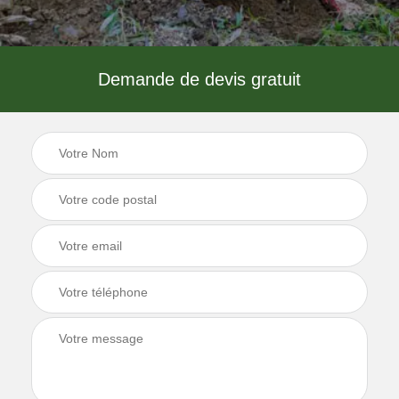
Demande de devis gratuit