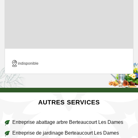
indisponible
AUTRES SERVICES
Entreprise abattage arbre Berteaucourt Les Dames
Entreprise de jardinage Berteaucourt Les Dames