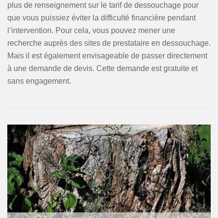
plus de renseignement sur le tarif de dessouchage pour
que vous puissiez éviter la difficulté financière pendant
l’intervention. Pour cela, vous pouvez mener une
recherche auprès des sites de prestataire en dessouchage.
Mais il est également envisageable de passer directement
à une demande de devis. Cette demande est gratuite et
sans engagement.