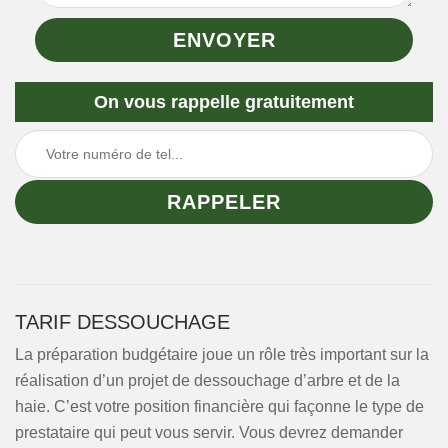
On vous rappelle gratuitement
TARIF DESSOUCHAGE
La préparation budgétaire joue un rôle très important sur la
réalisation d’un projet de dessouchage d’arbre et de la
haie. C’est votre position financière qui façonne le type de
prestataire qui peut vous servir. Vous devrez demander