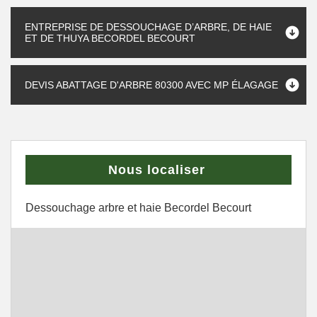
ENTREPRISE DE DESSOUCHAGE D’ARBRE, DE HAIE
ET DE THUYA BECORDEL BECOURT
DEVIS ABATTAGE D'ARBRE 80300 AVEC MP ÉLAGAGE
Nous localiser
Dessouchage arbre et haie Becordel Becourt