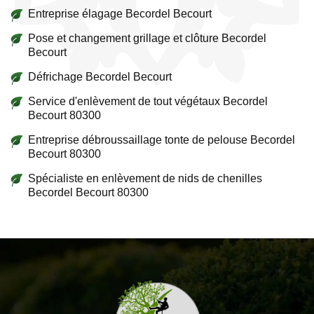
Entreprise élagage Becordel Becourt
Pose et changement grillage et clôture Becordel
Becourt
Défrichage Becordel Becourt
Service d'enlèvement de tout végétaux Becordel
Becourt 80300
Entreprise débroussaillage tonte de pelouse Becordel
Becourt 80300
Spécialiste en enlèvement de nids de chenilles
Becordel Becourt 80300