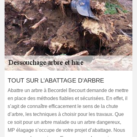
TOUT SUR L’ABATTAGE D’ARBRE
Abattre un arbre à Becordel Becourt demande de mettre
en place des méthodes fiables et sécurisées. En effet, il
s’agit de connaître efficacement le sens de la chute
d’arbre, les techniques à choisir pour les travaux. Que
ce soit pour un arbre malade ou un arbre dangereux,
MP élagage s’occupe de votre projet d’abattage. Nous