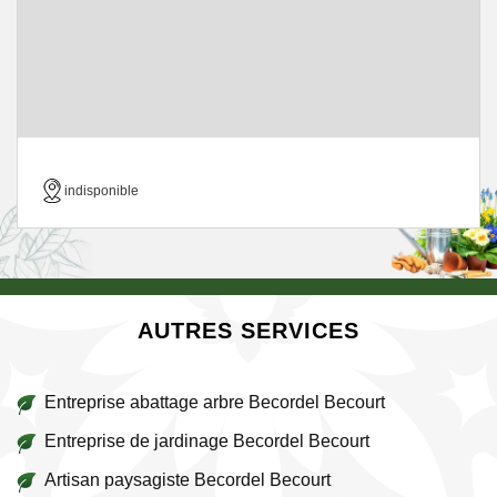
indisponible
AUTRES SERVICES
Entreprise abattage arbre Becordel Becourt
Entreprise de jardinage Becordel Becourt
Artisan paysagiste Becordel Becourt