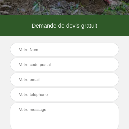
Demande de devis gratuit