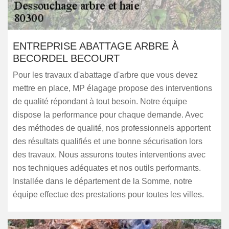
ENTREPRISE ABATTAGE ARBRE À
BECORDEL BECOURT
Pour les travaux d'abattage d'arbre que vous devez
mettre en place, MP élagage propose des interventions
de qualité répondant à tout besoin. Notre équipe
dispose la performance pour chaque demande. Avec
des méthodes de qualité, nos professionnels apportent
des résultats qualifiés et une bonne sécurisation lors
des travaux. Nous assurons toutes interventions avec
nos techniques adéquates et nos outils performants.
Installée dans le département de la Somme, notre
équipe effectue des prestations pour toutes les villes.