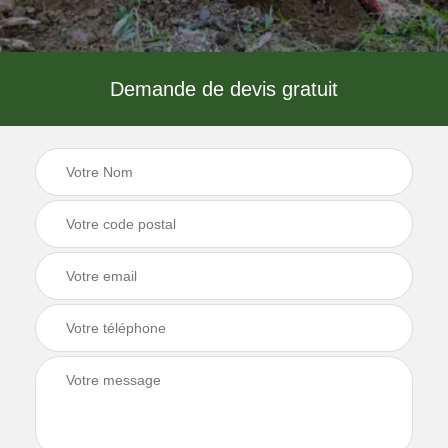
Demande de devis gratuit