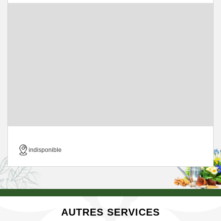
indisponible
AUTRES SERVICES