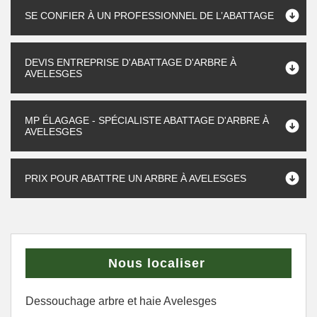
SE CONFIER À UN PROFESSIONNEL DE L’ABATTAGE
DEVIS ENTREPRISE D'ABATTAGE D'ARBRE À
AVELESGES
MP ÉLAGAGE - SPÉCIALISTE ABATTAGE D'ARBRE À
AVELESGES
PRIX POUR ABATTRE UN ARBRE À AVELESGES
Nous localiser
Dessouchage arbre et haie Avelesges