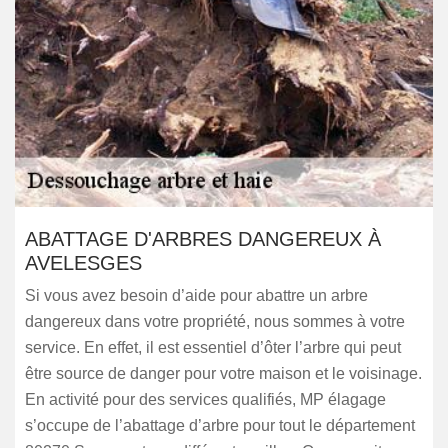
ABATTAGE D'ARBRES DANGEREUX À
AVELESGES
Si vous avez besoin d’aide pour abattre un arbre
dangereux dans votre propriété, nous sommes à votre
service. En effet, il est essentiel d’ôter l’arbre qui peut
être source de danger pour votre maison et le voisinage.
En activité pour des services qualifiés, MP élagage
s’occupe de l’abattage d’arbre pour tout le département