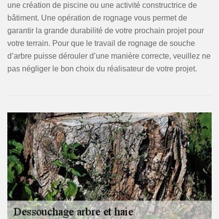
une création de piscine ou une activité constructrice de
bâtiment. Une opération de rognage vous permet de
garantir la grande durabilité de votre prochain projet pour
votre terrain. Pour que le travail de rognage de souche
d’arbre puisse dérouler d’une manière correcte, veuillez ne
pas négliger le bon choix du réalisateur de votre projet.