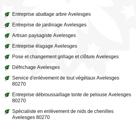
Entreprise abattage arbre Avelesges
Entreprise de jardinage Avelesges
Artisan paysagiste Avelesges
Entreprise élagage Avelesges
Pose et changement grillage et clôture Avelesges
Défrichage Avelesges
Service d'enlèvement de tout végétaux Avelesges
80270
Entreprise débroussaillage tonte de pelouse Avelesges
80270
Spécialiste en enlèvement de nids de chenilles
Avelesges 80270