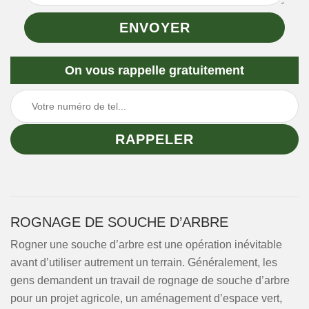
On vous rappelle gratuitement
ROGNAGE DE SOUCHE D’ARBRE
Rogner une souche d’arbre est une opération inévitable
avant d’utiliser autrement un terrain. Généralement, les
gens demandent un travail de rognage de souche d’arbre
pour un projet agricole, un aménagement d’espace vert,