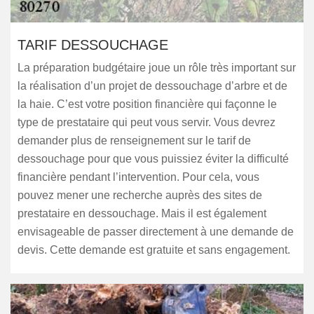
TARIF DESSOUCHAGE
La préparation budgétaire joue un rôle très important sur
la réalisation d’un projet de dessouchage d’arbre et de
la haie. C’est votre position financière qui façonne le
type de prestataire qui peut vous servir. Vous devrez
demander plus de renseignement sur le tarif de
dessouchage pour que vous puissiez éviter la difficulté
financière pendant l’intervention. Pour cela, vous
pouvez mener une recherche auprès des sites de
prestataire en dessouchage. Mais il est également
envisageable de passer directement à une demande de
devis. Cette demande est gratuite et sans engagement.