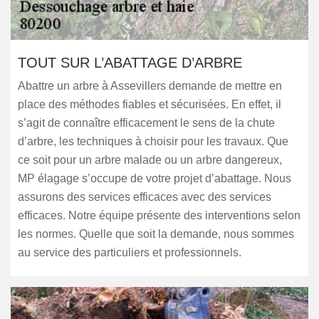
TOUT SUR L’ABATTAGE D’ARBRE
Abattre un arbre à Assevillers demande de mettre en
place des méthodes fiables et sécurisées. En effet, il
s’agit de connaître efficacement le sens de la chute
d’arbre, les techniques à choisir pour les travaux. Que
ce soit pour un arbre malade ou un arbre dangereux,
MP élagage s’occupe de votre projet d’abattage. Nous
assurons des services efficaces avec des services
efficaces. Notre équipe présente des interventions selon
les normes. Quelle que soit la demande, nous sommes
au service des particuliers et professionnels.