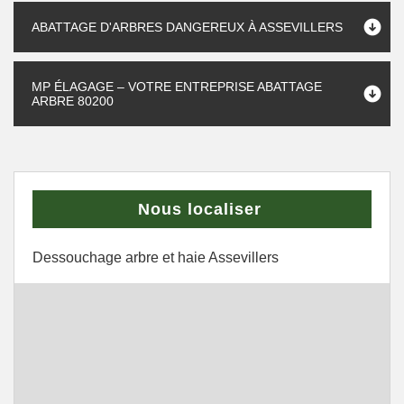
ABATTAGE D'ARBRES DANGEREUX À ASSEVILLERS
MP ÉLAGAGE – VOTRE ENTREPRISE ABATTAGE
ARBRE 80200
Nous localiser
Dessouchage arbre et haie Assevillers