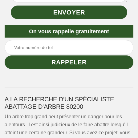
On vous rappelle gratuitement
A LA RECHERCHE D’UN SPÉCIALISTE
ABATTAGE D'ARBRE 80200
Un arbre trop grand peut présenter un danger pour les
alentours. Il est ainsi judicieux de le faire abattre lorsqu’il
atteint une certaine grandeur. Si vous avez ce projet, vous