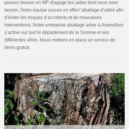
pouvez trouver en MP élagage les aides dont vous avez
besoin. Notre équipe assure en effet l’abattage d’arbre afin
d’éviter les risques d’accidents et de mauvaises
interventions. Notre entreprise abattage arbre à Assevillers
s’active sur tout le département de la Somme et ses
différentes villes. Nous mettons en place un service de
devis gratuit.