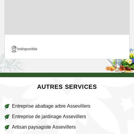
indisponible
AUTRES SERVICES
Entreprise abattage arbre Assevillers
Entreprise de jardinage Assevillers
Artisan paysagiste Assevillers