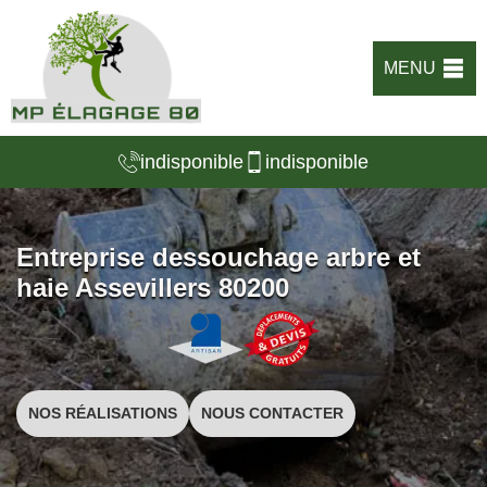
MENU
indisponible
indisponible
Entreprise dessouchage arbre et
haie Assevillers 80200
NOS RÉALISATIONS
NOUS CONTACTER