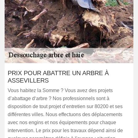
PRIX POUR ABATTRE UN ARBRE À
ASSEVILLERS
Vous habitez la Somme ? Vous avez des projets
d’abattage d‘arbre ? Nos professionnels sont à
disposition de tout projet d’entretien sur 80200 et ses
différentes villes. Nous effectuons des déplacements
avec nos engins et nos équipements pour chaque
intervention. Le prix pour les travaux dépend ainsi de