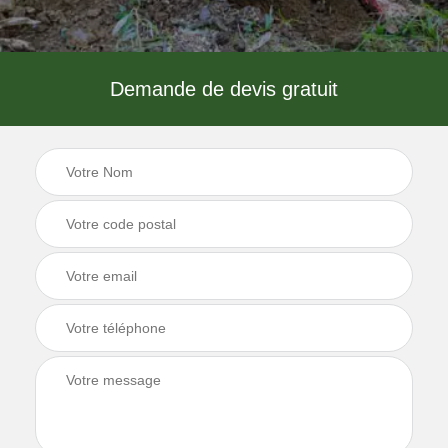
Demande de devis gratuit