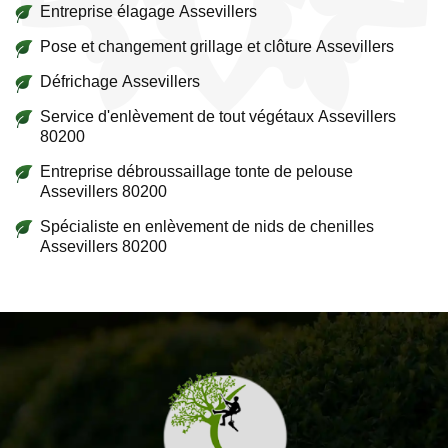
Entreprise élagage Assevillers
Pose et changement grillage et clôture Assevillers
Défrichage Assevillers
Service d'enlèvement de tout végétaux Assevillers
80200
Entreprise débroussaillage tonte de pelouse
Assevillers 80200
Spécialiste en enlèvement de nids de chenilles
Assevillers 80200